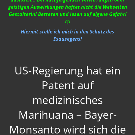
geistigen Auswirkungen haftet nicht die Webseiten
Gestalterin! Betreten und lesen auf eigene Gefahr!
cp
Hiermit stelle ich mich in den Schutz des
Esausegens!
US-Regierung hat ein
Patent auf
medizinisches
Marihuana – Bayer-
Monsanto wird sich die