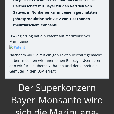
Partnerschaft mit Bayer für den Vertrieb von
Sativex in Nordamerika, mit einem geschätzten
Jahresproduktion seit 2012 von 100 Tonnen
medizinischem Cannabis.
US-Regierung hat ein Patent auf medizinisches
Marihuana
Nachdem wir Sie mit einigen Fakten vertraut gemacht
haben, möchten wir Ihnen einen Beitrag präsentieren,
den wir für Sie übersetzt haben und der zurzeit die
Gemüter in den USA erregt.
Der Superkonzern
Bayer-Monsanto wird
sich die Marihuana-