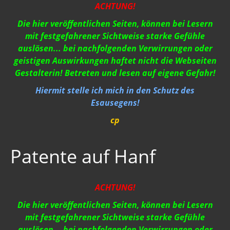
ACHTUNG!
Die hier veröffentlichen Seiten, können bei Lesern
mit festgefahrener Sichtweise starke Gefühle
auslösen... bei nachfolgenden Verwirrungen oder
geistigen Auswirkungen haftet nicht die Webseiten
Gestalterin! Betreten und lesen auf eigene Gefahr!
Hiermit stelle ich mich in den Schutz des
Esausegens!
cp
Patente auf Hanf
ACHTUNG!
Die hier veröffentlichen Seiten, können bei Lesern
mit festgefahrener Sichtweise starke Gefühle
auslösen... bei nachfolgenden Verwirrungen oder