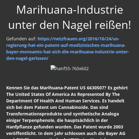
Marihuana-Industrie
unter den Nagel reißen!
Gefunden auf:
https://netzfrauen.org/2016/10/24/us-
regierung-hat-ein-patent-auf-medizinisches-marihuana-
bayer-monsanto-hat-sich-die-marihuana-industrie-unter-
den-nagel-gerissen/
Kennen Sie das Marihuana-Patent US 6630507? Es gehört
The United States Of America As Represented By The
Department Of Health And Human Services. Es handelt
sich bei dem Patent um Cannabinoide. Das sind
Transformationsprodukte und synthetische Analoga
einiger Terpenphenole, die hauptsächlich in der
Hanfpflanze gefunden wurden. Das Patent wurde 2003
veröffentlicht. In dem Jahr schlossen auch die Bayer AG