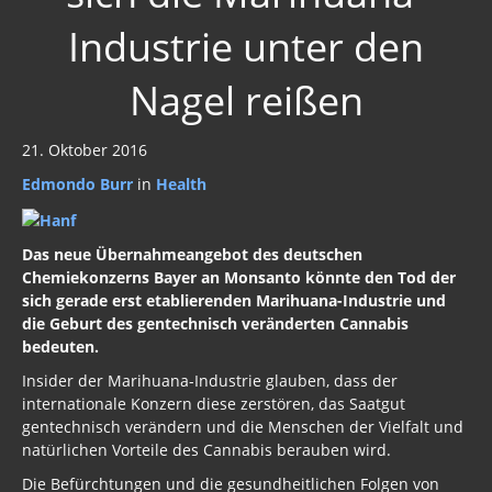
Industrie unter den
Nagel reißen
21. Oktober 2016
Edmondo Burr
in
Health
Das neue Übernahmeangebot des deutschen
Chemiekonzerns Bayer an Monsanto könnte den Tod der
sich gerade erst etablierenden Marihuana-Industrie und
die Geburt des gentechnisch veränderten Cannabis
bedeuten.
Insider der Marihuana-Industrie glauben, dass der
internationale Konzern diese zerstören, das Saatgut
gentechnisch verändern und die Menschen der Vielfalt und
natürlichen Vorteile des Cannabis berauben wird.
Die Befürchtungen und die gesundheitlichen Folgen von