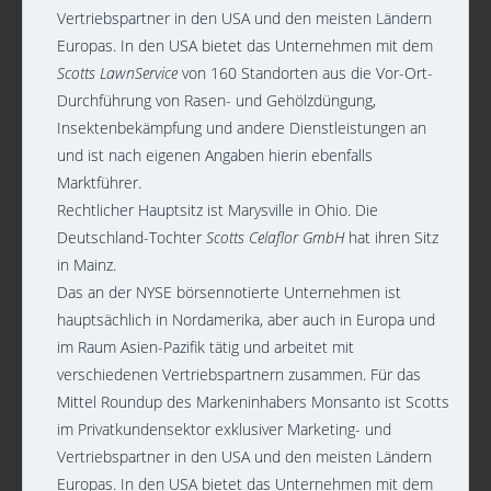
Vertriebspartner in den USA und den meisten Ländern
Europas. In den USA bietet das Unternehmen mit dem
Scotts LawnService
von 160 Standorten aus die Vor-Ort-
Durchführung von Rasen- und Gehölzdüngung,
Insektenbekämpfung und andere Dienstleistungen an
und ist nach eigenen Angaben hierin ebenfalls
Marktführer.
Rechtlicher Hauptsitz ist Marysville in Ohio. Die
Deutschland-Tochter
Scotts Celaflor GmbH
hat ihren Sitz
in Mainz.
Das an der NYSE börsennotierte Unternehmen ist
hauptsächlich in Nordamerika, aber auch in Europa und
im Raum Asien-Pazifik tätig und arbeitet mit
verschiedenen Vertriebspartnern zusammen. Für das
Mittel Roundup des Markeninhabers Monsanto ist Scotts
im Privatkundensektor exklusiver Marketing- und
Vertriebspartner in den USA und den meisten Ländern
Europas. In den USA bietet das Unternehmen mit dem