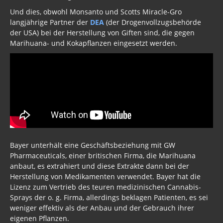
Und dies, obwohl Monsanto und Scotts Miracle-Gro
langjährige Partner der
DEA
(der Drogenvollzugsbehörde
der USA) bei der Herstellung von Giften sind, die gegen
Marihuana- und Kokapflanzen eingesetzt werden.
Bayer unterhält eine Geschäftsbeziehung mit GW
Pharmaceuticals, einer britischen Firma, die Marihuana
anbaut, es extrahiert und diese Extrakte dann bei der
Herstellung von Medikamenten verwendet. Bayer hat die
Lizenz zum Vertrieb des teuren medizinischen Cannabis-
Sprays der o. g. Firma, allerdings beklagen Patienten, es sei
weniger effektiv als der Anbau und der Gebrauch ihrer
eigenen Pflanzen.