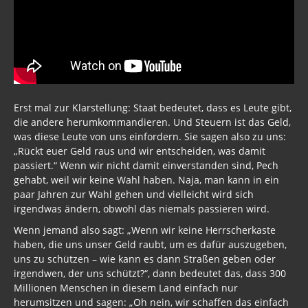
Erst mal zur Klarstellung: Staat bedeutet, dass es Leute gibt,
die andere herumkommandieren. Und Steuern ist das Geld,
was diese Leute von uns einfordern. Sie sagen also zu uns:
„Rückt euer Geld raus und wir entscheiden, was damit
passiert.“ Wenn wir nicht damit einverstanden sind, Pech
gehabt, weil wir keine Wahl haben. Naja, man kann in ein
paar Jahren zur Wahl gehen und vielleicht wird sich
irgendwas ändern, obwohl das niemals passieren wird.
Wenn jemand also sagt: „Wenn wir keine Herrscherkaste
haben, die uns unser Geld raubt, um es dafür auszugeben,
uns zu schützen – wie kann es dann Straßen geben oder
irgendwen, der uns schützt?“, dann bedeutet das, dass 300
Millionen Menschen in diesem Land einfach nur
herumsitzen und sagen: „Oh nein, wir schaffen das einfach