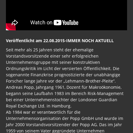
Veröffentlicht am 22.08.2015-IMMER NOCH AKTUELL
Seit mehr als 25 Jahren steht der ehemalige
Vorstandsvorsitzende einer sehr erfolgreichen
Unternehmensgruppe mit seiner konstruktiven
Ordnungskritik im Licht der versierten Öffentlichkeit. Die
sogenannte Finanzkrise prognostizierte der unabhängige
Forscher lange Jahre vor der „Lehmann-Brother-Pleite“.
Andreas Popp, Jahrgang 1961, Dozent für Makroökonomie,
begann seine Laufbahn 1983 im Bereich Risk-Management
bei einer Unternehmenstochter der Londoner Guardian
Royal Exchange Ltd. in Hamburg.
Ab 1984 war er verantwortlich für die
Unternehmensorganisation der Popp GmbH und wurde im
Jahr 2000 Vorstandsvorsitzender der Popp AG. Das im Jahr
1959 von seinem Vater gegründete Unternehmen