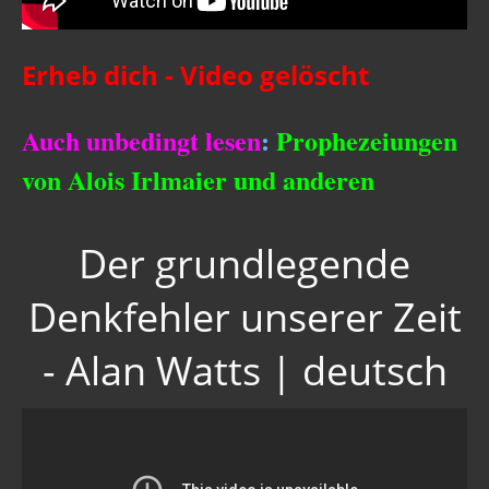
Erheb dich - Video gelöscht
Auch unbedingt lesen
:
Prophezeiungen
von Alois Irlmaier und anderen
Der grundlegende
Denkfehler unserer Zeit
- Alan Watts | deutsch