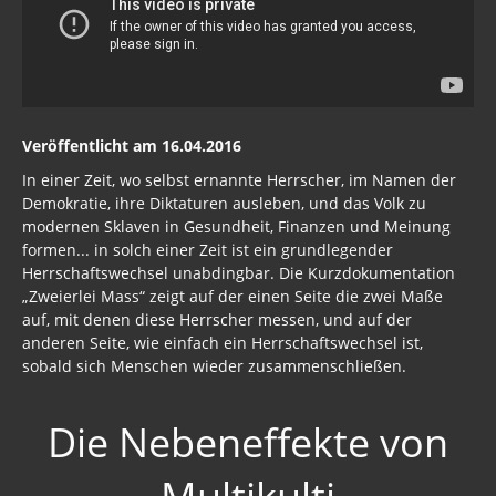
Veröffentlicht am 16.04.2016
In einer Zeit, wo selbst ernannte Herrscher, im Namen der
Demokratie, ihre Diktaturen ausleben, und das Volk zu
modernen Sklaven in Gesundheit, Finanzen und Meinung
formen... in solch einer Zeit ist ein grundlegender
Herrschaftswechsel unabdingbar. Die Kurzdokumentation
„Zweierlei Mass“ zeigt auf der einen Seite die zwei Maße
auf, mit denen diese Herrscher messen, und auf der
anderen Seite, wie einfach ein Herrschaftswechsel ist,
sobald sich Menschen wieder zusammenschließen.
Die Nebeneffekte von