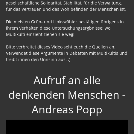
gesellschaftliche Solidarität, Stabilität, für die Verwaltung,
für das Vertrauen und das Wohlbefinden der Menschen ist.
Die meisten Grün- und Linkswähler bestätigen übrigens in
ihrem Verhalten diese Untersuchungsergbnisse: wo
Multikulti einzieht ziehen sie weg!
Bitte verbreitet dieses Video seht euch die Quellen an.
Verwendet diese Argumente in Debatten mit Multikultis und
treibt ihnen den Unnsinn aus. ;)
Aufruf an alle
denkenden Menschen -
Andreas Popp