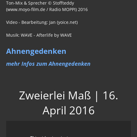
Ton-Mix & Sprecher © Stoffteddy
(www.moyo-film.de / Radio MOPPI) 2016
Video - Bearbeitung: Jan (yoice.net)
Musik: WAVE - Afterlife by WAVE
Ahnengedenken
mehr Infos zum Ahnengedenken
Zweierlei Maß | 16.
April 2016