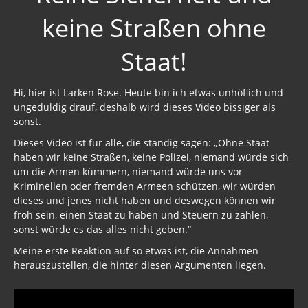
keine Straßen ohne
Staat!
Hi, hier ist Larken Rose. Heute bin ich etwas unhöflich und
ungeduldig drauf, deshalb wird dieses Video bissiger als
sonst.
Dieses Video ist für alle, die ständig sagen: „Ohne Staat
haben wir keine Straßen, keine Polizei, niemand würde sich
um die Armen kümmern, niemand würde uns vor
Kriminellen oder fremden Armeen schützen, wir würden
dieses und jenes nicht haben und deswegen können wir
froh sein, einen Staat zu haben und Steuern zu zahlen,
sonst würde es das alles nicht geben.“
Meine erste Reaktion auf so etwas ist, die Annahmen
herauszustellen, die hinter diesen Argumenten liegen.