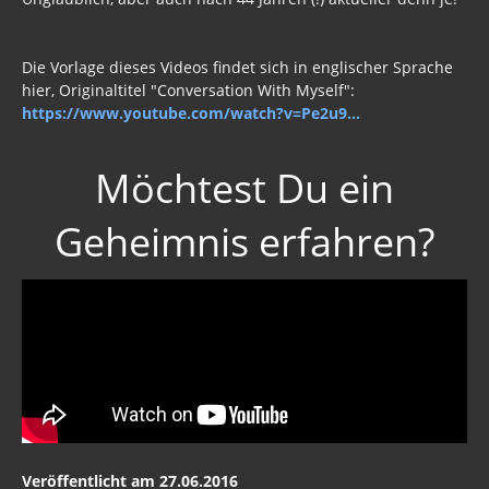
Die Vorlage dieses Videos findet sich in englischer Sprache
hier, Originaltitel "Conversation With Myself":
https://www.youtube.com/watch?v=Pe2u9...
Möchtest Du ein
Geheimnis erfahren?
Veröffentlicht am 27.06.2016