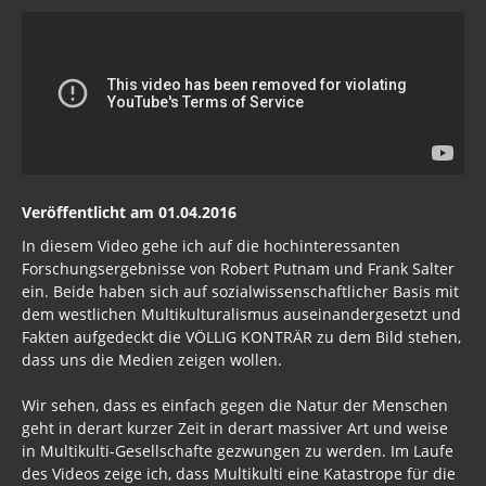
Veröffentlicht am 01.04.2016
In diesem Video gehe ich auf die hochinteressanten
Forschungsergebnisse von Robert Putnam und Frank Salter
ein. Beide haben sich auf sozialwissenschaftlicher Basis mit
dem westlichen Multikulturalismus auseinandergesetzt und
Fakten aufgedeckt die VÖLLIG KONTRÄR zu dem Bild stehen,
dass uns die Medien zeigen wollen.
Wir sehen, dass es einfach gegen die Natur der Menschen
geht in derart kurzer Zeit in derart massiver Art und weise
in Multikulti-Gesellschafte gezwungen zu werden. Im Laufe
des Videos zeige ich, dass Multikulti eine Katastrope für die