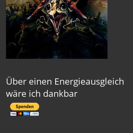
Über einen Energieausgleich
wäre ich dankbar