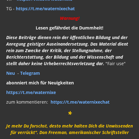
TG -
https://t.me/waternixechat
Warnung!
Lesen gefährdet die Dummheit!
Diese Beiträge dienen rein der öffentlichen Bildung und der
Anregung geistiger Auseinandersetzung. Das Material dient
rein zum Zwecke der Kritik, der Stellungnahme, der
Berichterstattung, der Bildung und der Wissenschaft und
stellt daher keine Urheberrechtsverletzung dar.
"Fair use"
Neu
-
Telegram
abonniert mich für Neuigkeiten
https://t.me/waternixe
zum kommentieren:
https://t.me/waternixechat
*
Je mehr Du forschst, desto mehr halten Dich die Unwissenden
für verrückt". Don Freeman, amerikanischer Schriftsteller