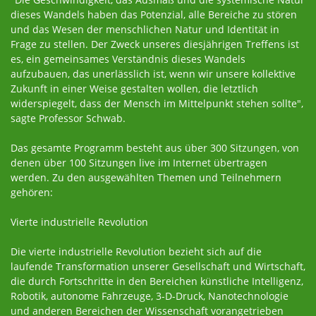
dieses Wandels haben das Potenzial, alle Bereiche zu stören
und das Wesen der menschlichen Natur und Identität in
Frage zu stellen. Der Zweck unseres diesjährigen Treffens ist
es, ein gemeinsames Verständnis dieses Wandels
aufzubauen, das unerlässlich ist, wenn wir unsere kollektive
Zukunft in einer Weise gestalten wollen, die letztlich
widerspiegelt, dass der Mensch im Mittelpunkt stehen sollte",
sagte Professor Schwab.
Das gesamte Programm besteht aus über 300 Sitzungen, von
denen über 100 Sitzungen live im Internet übertragen
werden. Zu den ausgewählten Themen und Teilnehmern
gehören:
Vierte industrielle Revolution
Die vierte industrielle Revolution bezieht sich auf die
laufende Transformation unserer Gesellschaft und Wirtschaft,
die durch Fortschritte in den Bereichen künstliche Intelligenz,
Robotik, autonome Fahrzeuge, 3-D-Druck, Nanotechnologie
und anderen Bereichen der Wissenschaft vorangetrieben