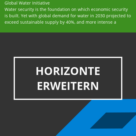
Global Water Initiative
Water security is the foundation on which economic security
is built. Yet with global demand for water in 2030 projected to
exceed sustainable supply by 40%, and more intense a
HORIZONTE
ERWEITERN