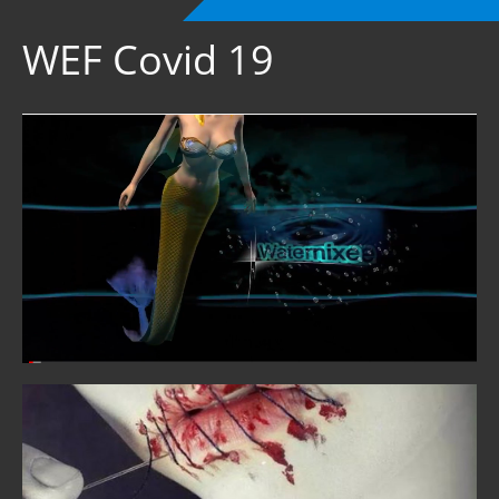
WEF Covid 19