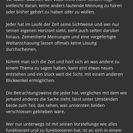
vielleicht daran, keine anders-lautende Meinung zu hören
oder bisher gehört zu haben oder zu wollen.
Jeder hat im Laufe der Zeit seine Sichtweise und wer nur
seinen eigenen Horizont sieht, sieht auch selten darüber
hinaus. Zementierte Meinungen und eine vorgefertigte
Weltanschauung lassen oftmals keine Lösung
durchscheinen.
Nimmt man sich die Zeit und hört sich an was andere zu
einem Thema zu sagen haben, kann erst etwas neues
entstehen und ein Stück weit die Sicht, mit einem anderen
Blickwinkel ermöglichen.
Die Betrachtungsweise die jeder hat, verglichen mit dem wie
jemand anderes die Sache sieht, lässt unter Umständen
beide zum Teil, das sehen, was ansonsten beiden
verschlossen geblieben wäre.
Wer nur unterwegs ist mit seinen Vorstellunge wie alles
funktioniert und zu funktionieren hat, ist an sich in einem