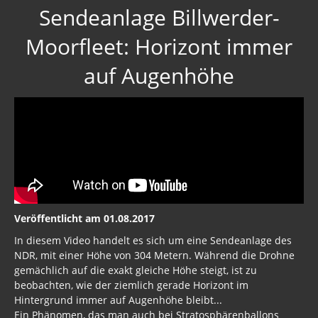
Sendeanlage Billwerder-
Moorfleet: Horizont immer
auf Augenhöhe
Veröffentlicht am 01.08.2017
In diesem Video handelt es sich um eine Sendeanlage des
NDR, mit einer Höhe von 304 Metern. Während die Drohne
gemächlich auf die exakt gleiche Höhe steigt, ist zu
beobachten, wie der ziemlich gerade Horizont im
Hintergrund immer auf Augenhöhe bleibt...
Ein Phänomen, das man auch bei Stratosphärenballons