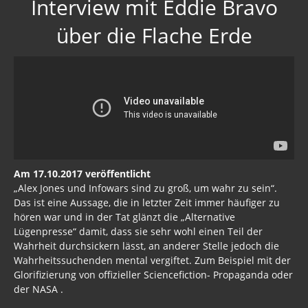
Interview mit Eddie Bravo
über die Flache Erde
Am 17.10.2017 veröffentlicht
„Alex Jones und Infowars sind zu groß, um wahr zu sein“.
Das ist eine Aussage, die in letzter Zeit immer häufiger zu
hören war und in der Tat glänzt die „Alternative
Lügenpresse“ damit, dass sie sehr wohl einen Teil der
Wahrheit durchsickern lässt, an anderer Stelle jedoch die
Wahrheitssuchenden mental vergiftet. Zum Beispiel mit der
Glorifizierung von offizieller Sciencefiction- Propaganda oder
der NASA .