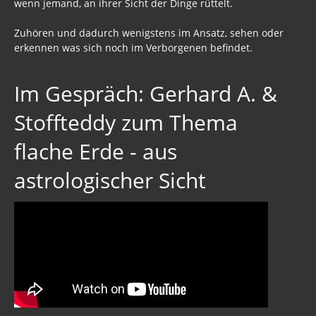
wenn jemand, an ihrer Sicht der Dinge rüttelt.
Zuhören und dadurch wenigstens im Ansatz, sehen oder
erkennen was sich noch im Verborgenen befindet.
Im Gespräch: Gerhard A. &
Stoffteddy zum Thema
flache Erde - aus
astrologischer Sicht