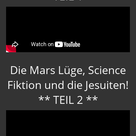
Die Mars Lüge, Science
Fiktion und die Jesuiten!
** TEIL 2 **