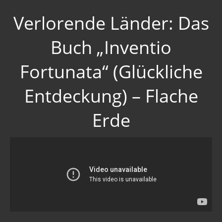
Verlorende Länder: Das
Buch „Inventio
Fortunata“ (Glückliche
Entdeckung) – Flache
Erde