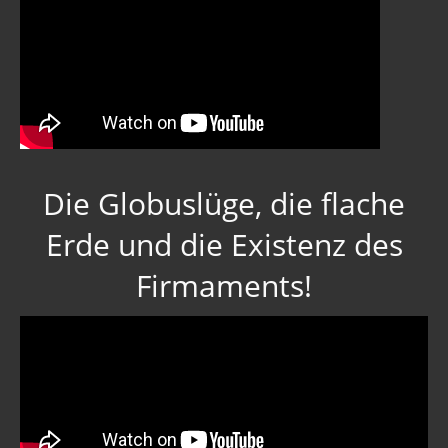
Die Globuslüge, die flache
Erde und die Existenz des
Firmaments!