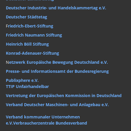
Deutscher Industrie- und Handelskammertag e.V.
Deutscher Städtetag
F
riedrich-Ebert-Stiftung
Friedrich Naumann Stiftung
Heinrich Böll Stiftung
Konrad-Adenauer-Stiftung
N
etzwerk Europäische Bewegung Deutschland e.V.
Presse- und Informationsamt der Bundesregierung
Publixphere e.V.
TTIP Unfairhandelbar
Vertretung der Europäischen Kommission in Deutschland
Verband Deutscher Maschinen- und Anlagebau e.V.
Verband kommunaler Unternehmen
e.V.
Verbraucherzentrale Bundesverband