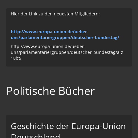
Hier der Link zu den neuesten Mitgliedern:
http://www.europa-union.de/ueber-
uns/parlamentariergruppen/deutscher-bundestag/
http://www.europa-union.de/ueber-
uns/parlamentariergruppen/deutscher-bundestag/a-z-
18bt/
Politische Bücher
Geschichte der Europa-Union
Deutschland