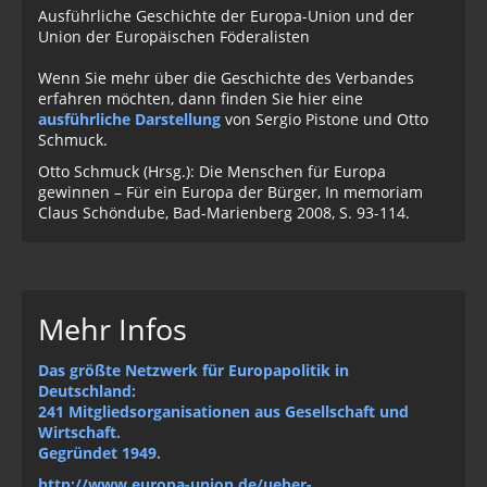
Ausführliche Geschichte der Europa-Union und der
Union der Europäischen Föderalisten
Wenn Sie mehr über die Geschichte des Verbandes
erfahren möchten, dann finden Sie hier eine
ausführliche Darstellung
von Sergio Pistone und Otto
Schmuck.
Otto Schmuck (Hrsg.): Die Menschen für Europa
gewinnen – Für ein Europa der Bürger, In memoriam
Claus Schöndube, Bad-Marienberg 2008, S. 93-114.
Mehr Infos
Das größte Netzwerk für Europapolitik in
Deutschland:
241 Mitgliedsorganisationen aus Gesellschaft und
Wirtschaft.
Gegründet 1949.
http://www.europa-union.de/ueber-