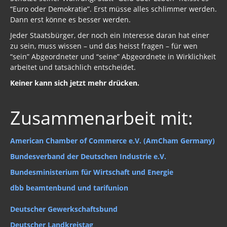
“Euro oder Demokratie”. Erst müsse alles schlimmer werden.
Dann erst könne es besser werden.
Jeder Staatsbürger, der noch ein Interesse daran hat einer
zu sein, muss wissen – und das heisst fragen – für wen
“sein” Abgeordneter und “seine” Abgeordnete in Wirklichkeit
arbeitet und tatsächlich entscheidet.
Keiner kann sich jetzt mehr drücken.
Zusammenarbeit mit:
American Chamber of Commerce e.V. (AmCham Germany)
Bundesverband der Deutschen Industrie e.V.
Bundesministerium für Wirtschaft und Energie
dbb beamtenbund und tarifunion
Deutscher Gewerkschaftsbund
Deutscher Landkreistag