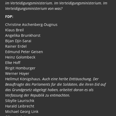
im Verteidigungsministerium. Im Verteidigungsministerium. Im
Verteidigungsministerium von was?
FDP:
Christine Aschenberg-Dugnus
Klaus Breil
Angelika Brunkhorst
Bijan Djir-Sarai
Rainer Erdel
Edmund Peter Geisen
Heinz Golombeck
Elke Hoff
Birgit Homburger
Werner Hoyer
Hellmut Königshaus.
Auch eine herbe Enttäuschung. Der
Beauftragte des Parlaments für die Soldaten, die ihren Eid auf
das Grundgesetz abgelegt haben, arbeitet daran es als
Verfassung der Republik zu entmachten.
Sibylle Laurischk
Harald Leibrecht
Michael Georg Link