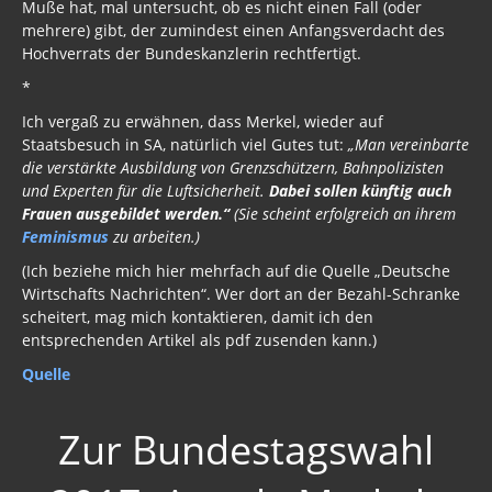
Muße hat, mal untersucht, ob es nicht einen Fall (oder
mehrere) gibt, der zumindest einen Anfangsverdacht des
Hochverrats der Bundeskanzlerin rechtfertigt.
*
Ich vergaß zu erwähnen, dass Merkel, wieder auf
Staatsbesuch in SA, natürlich viel Gutes tut:
„Man vereinbarte
die verstärkte Ausbildung von Grenzschützern, Bahnpolizisten
und Experten für die Luftsicherheit.
Dabei sollen künftig auch
Frauen ausgebildet werden.“
(Sie scheint erfolgreich an ihrem
Feminismus
zu arbeiten.)
(Ich beziehe mich hier mehrfach auf die Quelle „Deutsche
Wirtschafts Nachrichten“. Wer dort an der Bezahl-Schranke
scheitert, mag mich kontaktieren, damit ich den
entsprechenden Artikel als pdf zusenden kann.)
Quelle
Zur Bundestagswahl