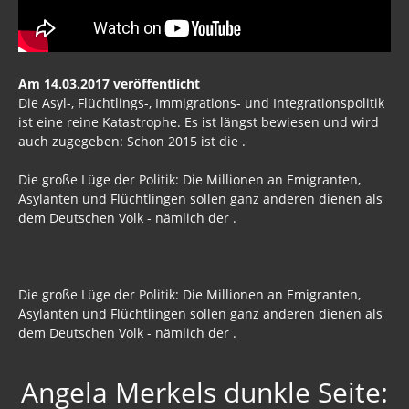
Am 14.03.2017 veröffentlicht
Die Asyl-, Flüchtlings-, Immigrations- und Integrationspolitik
ist eine reine Katastrophe. Es ist längst bewiesen und wird
auch zugegeben: Schon 2015 ist die .
Die große Lüge der Politik: Die Millionen an Emigranten,
Asylanten und Flüchtlingen sollen ganz anderen dienen als
dem Deutschen Volk - nämlich der .
Die große Lüge der Politik: Die Millionen an Emigranten,
Asylanten und Flüchtlingen sollen ganz anderen dienen als
dem Deutschen Volk - nämlich der .
Angela Merkels dunkle Seite: