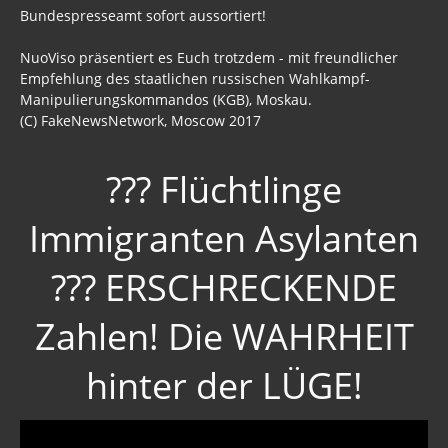
Bundespresseamt sofort aussortiert!
NuoViso präsentiert es Euch trotzdem - mit freundlicher
Empfehlung des staatlichen russischen Wahlkampf-
Manipulierungskommandos (KGB), Moskau.
(C) FakeNewsNetwork, Moscow 2017
??? Flüchtlinge
Immigranten Asylanten
??? ERSCHRECKENDE
Zahlen! Die WAHRHEIT
hinter der LÜGE!