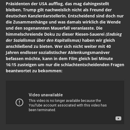
Präsidenten der USA aufflog, das mag dahingestellt
bleiben. Trump gilt nachweislich nicht als Freund der
deutschen
Kanzlerdarstellerin
. Entscheidend sind doch nur
die Zusammenhänge und was damals wirklich die Wende
und den sogenannten Mauerfall veranlasste. Die
himmelschreiende Doku zu dieser Riesen-Sauerei
(Endsieg
der Sozialismus über den Kapitalismus)
haben wir gleich
anschließend zu bieten. Wer sich nicht weiter mit 40
Jahren endloser sozialistischer Ablenkungsmanöver
befassen möchte, kann in dem Film gleich
bei Minute
16:15
zusteigen um nur die schlachtentscheidenden Fragen
beantwortet zu bekommen: