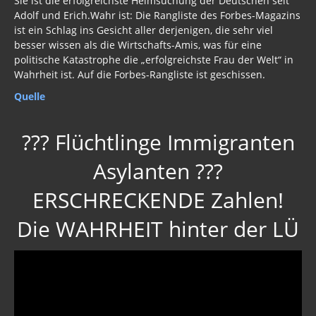
Sie ist die erfolgreichste Heimsuchung der Deutschen seit
Adolf und Erich.Wahr ist: Die Rangliste des Forbes-Magazins
ist ein Schlag ins Gesicht aller derjenigen, die sehr viel
besser wissen als die Wirtschafts-Amis, was für eine
politische Katastrophe die „erfolgreichste Frau der Welt“ in
Wahrheit ist. Auf die Forbes-Rangliste ist geschissen.
Quelle
??? Flüchtlinge Immigranten
Asylanten ???
ERSCHRECKENDE Zahlen!
Die WAHRHEIT hinter der LÜ