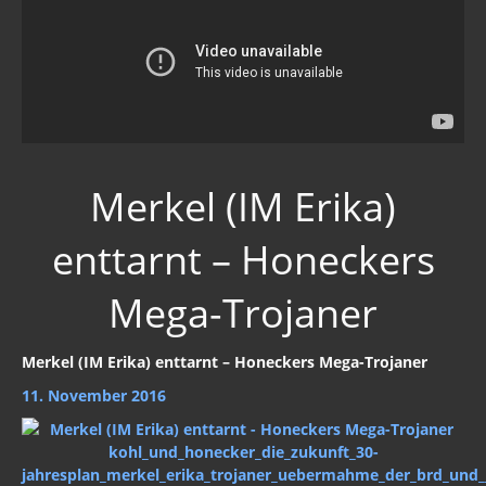
Merkel (IM Erika)
enttarnt – Honeckers
Mega-Trojaner
Merkel (IM Erika) enttarnt – Honeckers Mega-Trojaner
11. November 2016