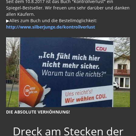
Seit dem 10.8.2017 ist das Buch "Kontrollverlust" ein
Spiegel-Bestseller. Wir freuen uns sehr darüber und danken
allen Käufern.
▶Alles zum Buch und die Bestellmöglichkeit:
http://www.silberjunge.de/kontrollverlust
DIE ABSOLUTE VERHÖHNUNG!
Dreck am Stecken der