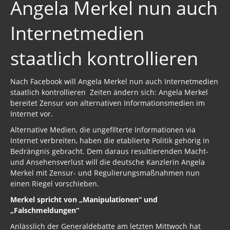
Angela Merkel nun auch
Internetmedien
staatlich kontrollieren
Nach Facebook will Angela Merkel nun auch Internetmedien
staatlich kontrollieren Zeiten ändern sich: Angela Merkel
bereitet Zensur von alternativen Informationsmedien im
Internet vor.
Alternative Medien, die ungefilterte Informationen via
Internet verbreiten, haben die etablierte Politik gehörig in
Bedrängnis gebracht. Dem daraus resultierenden Macht-
und Ansehensverlust will die deutsche Kanzlerin Angela
Merkel mit Zensur- und Regulierungsmaßnahmen nun
einen Riegel vorschieben.
Merkel spricht von „Manipulationen“ und
„Falschmeldungen“
Anlässlich der Generaldebatte am letzten Mittwoch hat