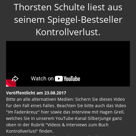
Thorsten Schulte liest aus
seinem Spiegel-Bestseller
Kontrollverlust.
Veröffentlicht am 23.08.2017
Bitte an alle alternativen Medien: Sichern Sie dieses Video
für den Fall eines Falles. Beachten Sie bitte auch das Video
"Im Fadenkreuz" hier sowie das Interview mit Hagen Grell,
welches Sie in unserem YouTube-Kanal Silberjunge ganz
oben in der Rubrik "Videos & Interviews zum Buch
Kontrollverlust" finden.