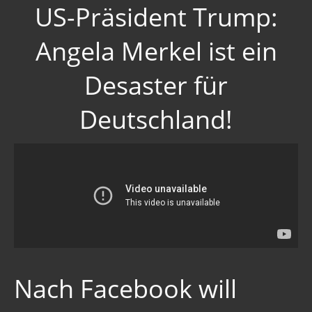
US-Präsident Trump:
Angela Merkel ist ein
Desaster für
Deutschland!
Nach Facebook will