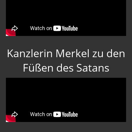
Kanzlerin Merkel zu den
Füßen des Satans