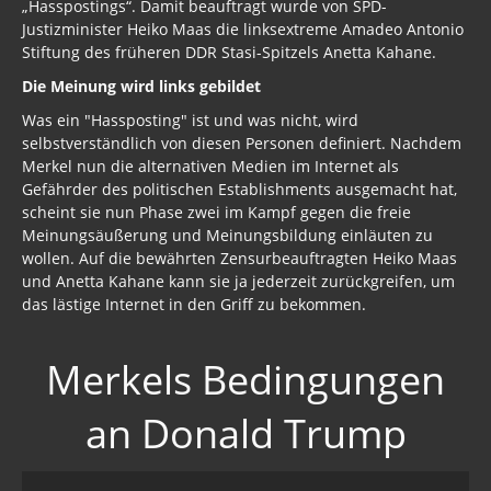
„Hasspostings“. Damit beauftragt wurde von SPD-
Justizminister Heiko Maas die linksextreme Amadeo Antonio
Stiftung des früheren DDR Stasi-Spitzels Anetta Kahane.
Die Meinung wird links gebildet
Was ein "Hassposting" ist und was nicht, wird
selbstverständlich von diesen Personen definiert. Nachdem
Merkel nun die alternativen Medien im Internet als
Gefährder des politischen Establishments ausgemacht hat,
scheint sie nun Phase zwei im Kampf gegen die freie
Meinungsäußerung und Meinungsbildung einläuten zu
wollen. Auf die bewährten Zensurbeauftragten Heiko Maas
und Anetta Kahane kann sie ja jederzeit zurückgreifen, um
das lästige Internet in den Griff zu bekommen.
Merkels Bedingungen
an Donald Trump