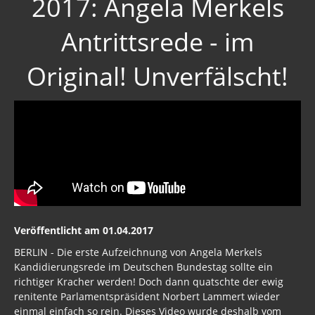
2017: Angela Merkels
Antrittsrede - im
Original! Unverfälscht!
Veröffentlicht am 01.04.2017
BERLIN - Die erste Aufzeichnung von Angela Merkels
Kandidierungsrede im Deutschen Bundestag sollte ein
richtiger Kracher werden! Doch dann quatschte der ewig
renitente Parlamentspräsident Norbert Lammert wieder
einmal einfach so rein. Dieses Video wurde deshalb vom