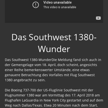
Das Southwest 1380-
Wunder
Das Southwest 1380-WunderDie Meldung fand sich auch in
der Gemengelage vom 18. April, doch scheint, angesichts
einer Reihe bemerkenswerter Umstände, eine etwas
genauere Betrachtung des Vorfalles mit Flug Southwest
1380 angebracht zu sein.
Die Boeing 737-700 der US-Fluglinie Southwest mit der
Flugnummer 1380 war am Vormittag des 17. April 2018 am
Flughafen LaGuardia in New York City gestartet und auf dem
Weg nach Dallas/Texas. Etwa 20 Minuten nach dem Start,