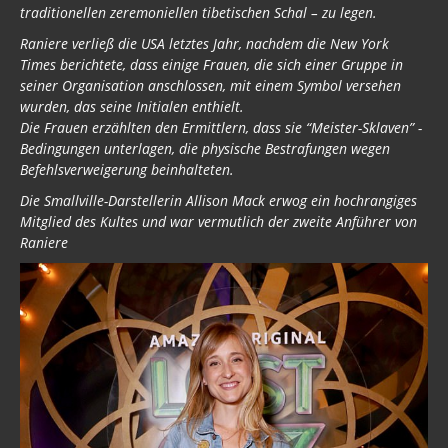
traditionellen zeremoniellen tibetischen Schal – zu legen.
Raniere verließ die USA letztes Jahr, nachdem die New York
Times berichtete, dass einige Frauen, die sich einer Gruppe in
seiner Organisation anschlossen, mit einem Symbol versehen
wurden, das seine Initialen enthielt.
Die Frauen erzählten den Ermittlern, dass sie “Meister-Sklaven” -
Bedingungen unterlagen, die physische Bestrafungen wegen
Befehlsverweigerung beinhalteten.
Die Smallville-Darstellerin Allison Mack erwog ein hochrangiges
Mitglied des Kultes und war vermutlich der zweite Anführer von
Raniere