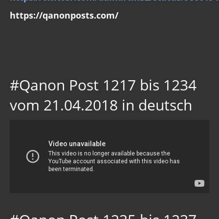
https://qanonposts.com/
#Qanon Post 1217 bis 1234
vom 21.04.2018 in deutsch