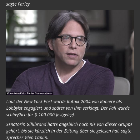
sagte Farley.
Laut der New York Post wurde Rutnik 2004 von Raniere als
Lobbyist engagiert und später von ihm verklagt. Der Fall wurde
schließlich für $ 100.000 festgelegt.
Senatorin Gillibrand hätte angeblich noch nie von dieser Gruppe
gehört, bis sie kürzlich in der Zeitung über sie gelesen hat, sagte
Sprecher Glen Caplin.