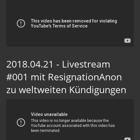
2018.04.21 - Livestream
#001 mit ResignationAnon
zu weltweiten Kündigungen