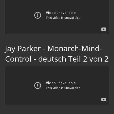
Jay Parker - Monarch-Mind-
Control - deutsch Teil 2 von 2