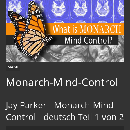
Menü
Monarch-Mind-Control
Jay Parker - Monarch-Mind-
Control - deutsch Teil 1 von 2