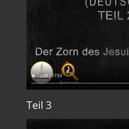
Teil 3