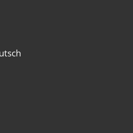
utsch