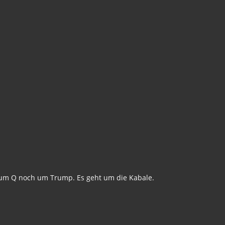
der um Q noch um Trump. Es geht um die Kabale.