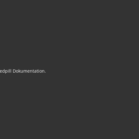
edpill Dokumentation.