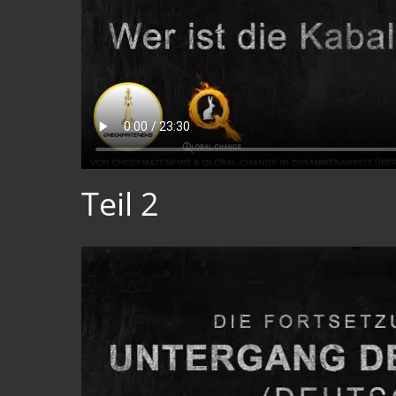
Teil 2