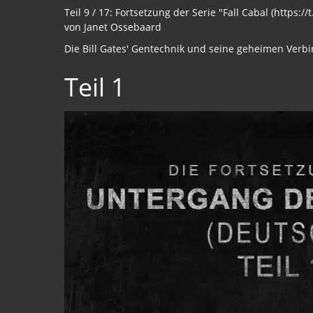
Teil 9 / 17: Fortsetzung der Serie "Fall Cabal (https
von Janet Ossebaard
Die Bill Gates' Gentechnik und seine geheimen Verb
Teil 1