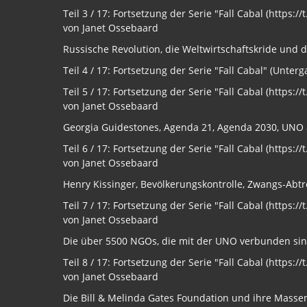
Teil 3 / 17: Fortsetzung der Serie "Fall Cabal (https
von Janet Ossebaard
Russische Revolution, die Weltwirtschaftskride und d
Teil 4 / 17: Fortsetzung der Serie "Fall Cabal" (Unte
Teil 5 / 17: Fortsetzung der Serie "Fall Cabal (https
von Janet Ossebaard
Georgia Guidestones, Agenda 21, Agenda 2030, UNO 
Teil 6 / 17: Fortsetzung der Serie "Fall Cabal (https
von Janet Ossebaard
Henry Kissinger, Bevölkerungskontrolle, Zwangs-Abtr
Teil 7 / 17: Fortsetzung der Serie "Fall Cabal (https
von Janet Ossebaard
Die über 5500 NGOs, die mit der UNO verbunden sind
Teil 8 / 17: Fortsetzung der Serie "Fall Cabal (https
von Janet Ossebaard
Die Bill & Melinda Gates Foundation und ihre Masse