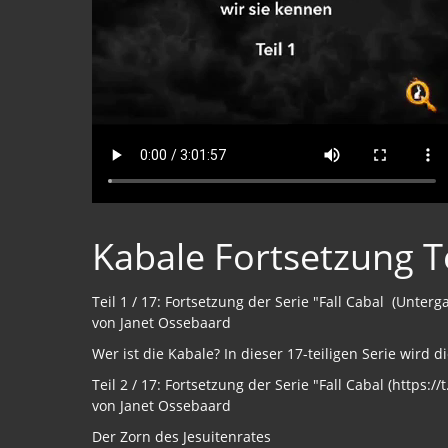
Kabale Fortsetzung Teil
Teil 1 / 17: Fortsetzung der Serie "Fall Cabal (Unter
von Janet Ossebaard
Wer ist die Kabale? In dieser 17-teiligen Serie wird
Teil 2 / 17: Fortsetzung der Serie "Fall Cabal (https
von Janet Ossebaard
Der Zorn des Jesuitenrates