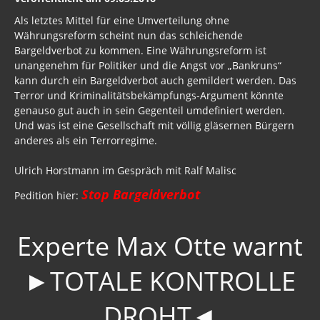
Als letztes Mittel für eine Umverteilung ohne
Währungsreform scheint nun das schleichende
Bargeldverbot zu kommen. Eine Währungsreform ist
unangenehm für Politiker und die Angst vor „Bankruns“
kann durch ein Bargeldverbot auch gemildert werden. Das
Terror und Kriminalitätsbekämpfungs-Argument könnte
genauso gut auch in sein Gegenteil umdefiniert werden.
Und was ist eine Gesellschaft mit völlig gläsernen Bürgern
anderes als ein Terrorregime.
Ulrich Horstmann im Gespräch mit Ralf Malisc
Stop Bargeldverbot
Pedition hier:
Experte Max Otte warnt
►TOTALE KONTROLLE
DROHT◄