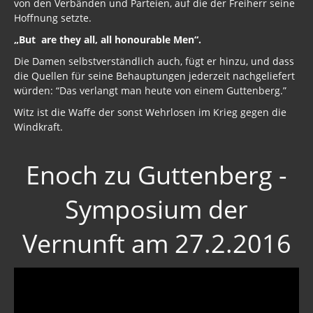
von den Verbänden und Parteien, auf die der Freiherr seine
Hoffnung setzte.
„But are they all, all honourable Men“.
Die Damen selbstverständlich auch, fügt er hinzu, und dass
die Quellen für seine Behauptungen jederzeit nachgeliefert
würden: “Das verlangt man heute von einem Guttenberg.”
Witz ist die Waffe der sonst Wehrlosen im Krieg gegen die
Windkraft.
Enoch zu Guttenberg -
Symposium der
Vernunft am 27.2.2016