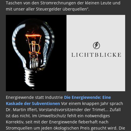
Taschen von den Stromrechnungen der kleinen Leute und
mit unser aller Steuergelder überquellen“.
Energiewende statt Industrie
Die Energiewende: Eine
Kaskade der Subventionen
Vor einem knappen Jahr sprach
Dr. Martin Iffert, Vorstandsvorsitzender der Trimet... Zufall
ist das nicht. Im Umweltschutz fehlt ein notwendiges
Korrektiv, seit mit der Energiewende fieberhaft nach
Stromquellen um jeden ökologischen Preis gesucht wird. Die