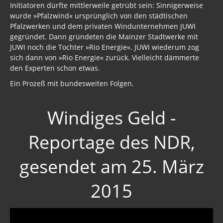
Initiatoren dürfte mittlerweile getrübt sein: Sinnigerweise
wurde »Pfalzwind« ursprünglich von den städtischen
Pfalzwerken und dem privaten Windunternehmen JUWI
gegründet. Dann gründeten die Mainzer Stadtwerke mit
JUWI noch die Tochter »Rio Energie«. JUWI wiederum zog
sich dann von »Rio Energie« zurück. Vielleicht dämmerte
den Experten schon etwas.
Ein Prozeß mit bundesweiten Folgen.
Windiges Geld -
Reportage des NDR,
gesendet am 25. März
2015