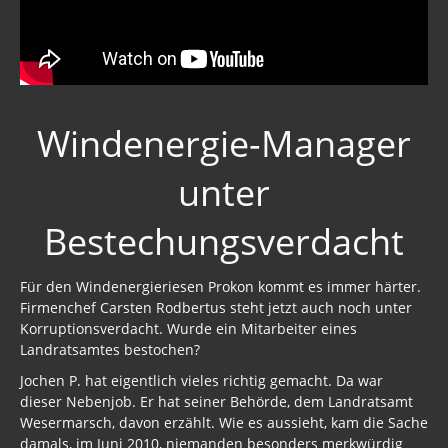
Windenergie-Manager
unter
Bestechungsverdacht
Für den Windenergieriesen Prokon kommt es immer härter.
Firmenchef Carsten Rodbertus steht jetzt auch noch unter
Korruptionsverdacht. Wurde ein Mitarbeiter eines
Landratsamtes bestochen?
Jochen P. hat eigentlich vieles richtig gemacht. Da war
dieser Nebenjob. Er hat seiner Behörde, dem Landratsamt
Wesermarsch, davon erzählt. Wie es aussieht, kam die Sache
damals, im Juni 2010, niemanden besonders merkwürdig