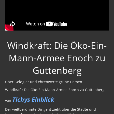
Windkraft: Die Öko-Ein-
Mann-Armee Enoch zu
Guttenberg
Über Geldgier und ehrenwerte grüne Damen
Windkraft: Die Öko-Ein-Mann-Armee Enoch zu Guttenberg
Tichys Einblick
von
Der weltberühmte Dirigent zieht über die Städte und