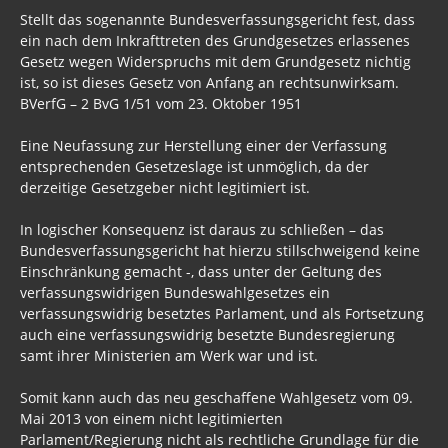
Stellt das sogenannte Bundesverfassungsgericht fest, dass
ein nach dem Inkrafttreten des Grundgesetzes erlassenes
Gesetz wegen Widerspruchs mit dem Grundgesetz nichtig
ist, so ist dieses Gesetz von Anfang an rechtsunwirksam.
BVerfG – 2 BvG 1/51 vom 23. Oktober 1951
Eine Neufassung zur Herstellung einer der Verfassung
entsprechenden Gesetzeslage ist unmöglich, da der
derzeitige Gesetzgeber nicht legitimiert ist.
In logischer Konsequenz ist daraus zu schließen – das
Bundesverfassungsgericht hat hierzu stillschweigend keine
Einschränkung gemacht -, dass unter der Geltung des
verfassungswidrigen Bundeswahlgesetzes ein
verfassungswidrig besetztes Parlament, und als Fortsetzung
auch eine verfassungswidrig besetzte Bundesregierung
samt ihrer Ministerien am Werk war und ist.
Somit kann auch das neu geschaffene Wahlgesetz vom 09.
Mai 2013 von einem nicht legitimierten
Parlament/Regierung nicht als rechtliche Grundlage für die