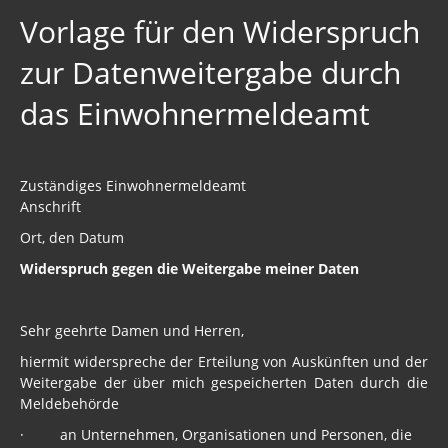
Vorlage für den Widerspruch
zur Datenweitergabe durch
das Einwohnermeldeamt
Zuständiges Einwohnermeldeamt
Anschrift
Ort, den Datum
Widerspruch gegen die Weitergabe meiner Daten
Sehr geehrte Damen und Herren,
hiermit widerspreche der Erteilung von Auskünften und der
Weitergabe der über mich gespeicherten Daten durch die
Meldebehörde
· an Unternehmen, Organisationen und Personen, die