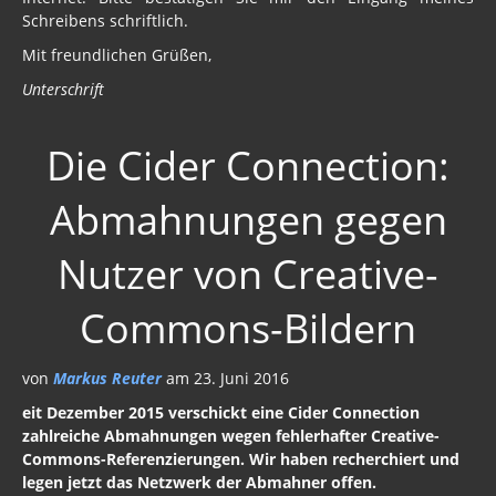
Schreibens schriftlich.
Mit freundlichen Grüßen,
Unterschrift
Die Cider Connection:
Abmahnungen gegen
Nutzer von Creative-
Commons-Bildern
von
Markus Reuter
am 23. Juni 2016
eit Dezember 2015 verschickt eine Cider Connection
zahlreiche Abmahnungen wegen fehlerhafter Creative-
Commons-Referenzierungen. Wir haben recherchiert und
legen jetzt das Netzwerk der Abmahner offen.