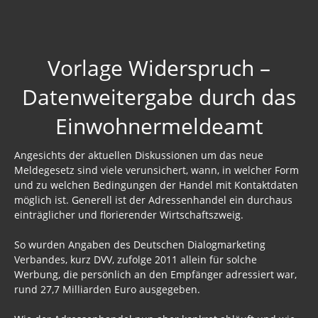
Vorlage Widerspruch –
Datenweitergabe durch das
Einwohnermeldeamt
Angesichts der aktuellen Diskussionen um das neue
Meldegesetz sind viele verunsichert, wann, in welcher Form
und zu welchen Bedingungen der Handel mit Kontaktdaten
möglich ist. Generell ist der Adressenhandel ein durchaus
einträglicher und florierender Wirtschaftszweig.
So wurden Angaben des Deutschen Dialogmarketing
Verbandes, kurz DVV, zufolge 2011 allein für solche
Werbung, die persönlich an den Empfänger adressiert war,
rund 27,7 Milliarden Euro ausgegeben.