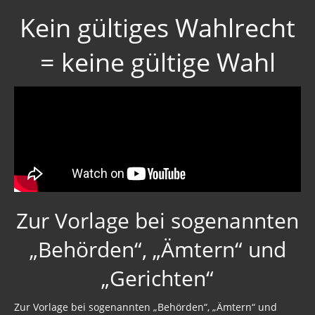
Kein gültiges Wahlrecht
= keine gültige Wahl
Zur Vorlage bei sogenannten
„Behörden“, „Ämtern“ und
„Gerichten“
Zur Vorlage bei sogenannten „Behörden“, „Ämtern“ und