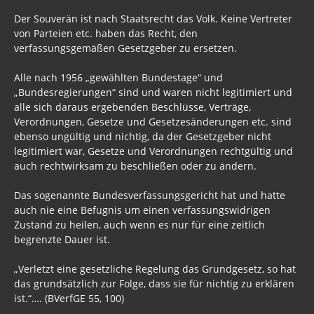
Der Souverän ist nach Staatsrecht das Volk. Keine Vertreter
von Parteien etc. haben das Recht, den
verfassungsgemäßen Gesetzgeber zu ersetzen.
Alle nach 1956 „gewählten Bundestage“ und
„Bundesregierungen“ sind und waren nicht legitimiert und
alle sich daraus ergebenden Beschlüsse, Verträge,
Verordnungen, Gesetze und Gesetzesänderungen etc. sind
ebenso ungültig und nichtig, da der Gesetzgeber nicht
legitimiert war, Gesetze und Verordnungen rechtgültig und
auch rechtwirksam zu beschließen oder zu ändern.
Das sogenannte Bundesverfassungsgericht hat und hatte
auch nie eine Befugnis um einen verfassungswidrigen
Zustand zu heilen, auch wenn es nur für eine zeitlich
begrenzte Dauer ist.
„Verletzt eine gesetzliche Regelung das Grundgesetz, so hat
das grundsätzlich zur Folge, dass sie für nichtig zu erklären
ist.“…. (BVerfGE 55, 100)