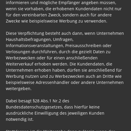
informieren und mögliche Empfänger angeben müssen,
wenn sie vorhaben, die erhobenen Kundendaten nicht nur
für den vereinbarten Zweck, sondern auch für andere
Zwecke wie beispielsweise Werbung zu verwenden.
Diese Verpflichtung besteht auch dann, wenn Unternehmen
Haushaltsbefragungen, Umfragen,
Informationsveranstaltungen, Preisausschreiben oder
Verlosungen durchführen, durch die gezielt Daten zu
Werbezwecken oder für einen anschließenden
Weiterverkauf erhoben werden. Die Kundendaten, die
Unternehmen erhoben haben, dürfen sie anschließend für
Werbung nutzen und zu Werbezwecken auch an Dritte wie
beispielsweise Adressenhändler oder andere Unternehmen
weitergeben.
Dabei besagt §28 Abs.1 Nr.2 des
Bundesdatenschutzgesetzes, dass hierfür keine
ausdrückliche Einwilligung des jeweiligen Kunden
notwendig ist.