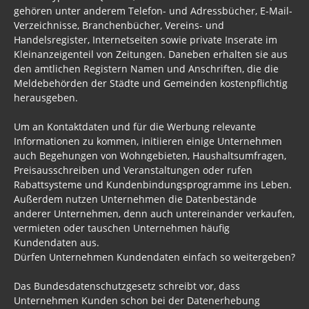
gehören unter anderem Telefon- und Adressbücher, E-Mail-
Verzeichnisse, Branchenbücher, Vereins- und
Handelsregister, Internetseiten sowie private Inserate im
Kleinanzeigenteil von Zeitungen. Daneben erhalten sie aus
den amtlichen Registern Namen und Anschriften, die die
Meldebehörden der Städte und Gemeinden kostenpflichtig
herausgeben.
Um an Kontaktdaten und für die Werbung relevante
Informationen zu kommen, initiieren einige Unternehmen
auch Begehungen von Wohngebieten, Haushaltsumfragen,
Preisausschreiben und Veranstaltungen oder rufen
Rabattsysteme und Kundenbindungsprogramme ins Leben.
Außerdem nutzen Unternehmen die Datenbestände
anderer Unternehmen, denn auch untereinander verkaufen,
vermieten oder tauschen Unternehmen häufig
Kundendaten aus.
Dürfen Unternehmen Kundendaten einfach so weitergeben?
Das Bundesdatenschutzgesetz schreibt vor, dass
Unternehmen Kunden schon bei der Datenerhebung