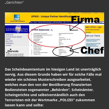
„Gerichten“
Das Scheinbeamtentum im hiesigen Land ist unerträglich
nervig. Aus diesem Grunde haben wir für solche Fälle mal
wieder ein schönes Musterschreiben ausgearbeitet,
welches man den von der Bevölkerung finanzierten
Bediensteten sogenannter „Behörden“, Scheinämter,
Scheingerichte und selbstverständlich auch den
Terroristen mit der Wortmarke „POLIZEI“ zukommen
lassen kann und sollte: