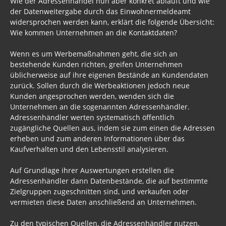
Wie der Adressenhandel nun aber konkret abläuft und wie
der Datenweitergabe durch das Einwohnermeldeamt
widersprochen werden kann, erklärt die folgende Übersicht:
Wie kommen Unternehmen an die Kontaktdaten?
Wenn es um Werbemaßnahmen geht, die sich an
bestehende Kunden richten, greifen Unternehmen
üblicherweise auf ihre eigenen Bestände an Kundendaten
zurück. Sollen durch die Werbeaktionen jedoch neue
Kunden angesprochen werden, wenden sich die
Unternehmen an die sogenannten Adressenhändler.
Adressenhändler werten systematisch öffentlich
zugängliche Quellen aus, indem sie zum einen die Adressen
erheben und zum anderen Informationen über das
Kaufverhalten und den Lebensstil analysieren.
Auf Grundlage ihrer Auswertungen erstellen die
Adressenhändler dann Datenbestände, die auf bestimmte
Zielgruppen zugeschnitten sind, und verkaufen oder
vermieten diese Daten anschließend an Unternehmen.
Zu den typischen Quellen, die Adressenhändler nutzen,