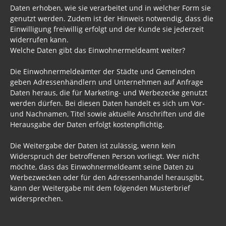
Daten erhoben, wie sie verarbeitet und in welcher Form sie
genutzt werden. Zudem ist der Hinweis notwendig, dass die
Einwilligung freiwillig erfolgt und der Kunde sie jederzeit
widerrufen kann.
Welche Daten gibt das Einwohnermeldeamt weiter?
Die Einwohnermeldeämter der Städte und Gemeinden
geben Adressenhändlern und Unternehmen auf Anfrage
Daten heraus, die für Marketing- und Werbezecke genutzt
werden dürfen. Bei diesen Daten handelt es sich um Vor-
und Nachnamen, Titel sowie aktuelle Anschriften und die
Herausgabe der Daten erfolgt kostenpflichtig.
Die Weitergabe der Daten ist zulässig, wenn kein
Widerspruch der betroffenen Person vorliegt. Wer nicht
möchte, dass das Einwohnermeldeamt seine Daten zu
Werbezwecken oder für den Adressenhandel herausgibt,
kann der Weitergabe mit dem folgenden Musterbrief
widersprechen.