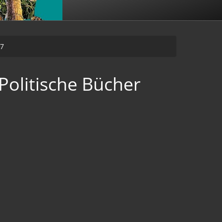
17
Politische Bücher