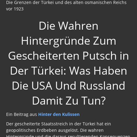
Die Grenzen der Türkei und des alten osmanischen Reichs
vor 1923
Die Wahren
Hintergründe Zum
Gescheiterten Putsch in
Der Türkei: Was Haben
Die USA Und Russland
Damit Zu Tun?
Ein Beitrag aus
Hinter den Kulissen
Der gescheiterte Staatsstreich in der Türkei hat ein
geopolitisches Erdbeben ausgelöst. Die wahren
Hintergründe und die daraus resultierenden Konsequenzen