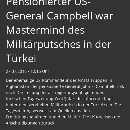
Pensionierter US-
General Campbell war
Mastermind des
Militärputsches in der
Türkei
27.07.2016 • 12:15 Uhr
Der ehemalige US-Kommandeur der NATO-Truppen in
Afghanistan, der pensionierte General John F. Campbell, soll,
nach Darstellung der als regierungsnah geltenden
türkischen Tageszeitung Yeni Şafak, der führende Kopf
hinter dem vereitelten Militärputsch in der Türkei sein. Die
Tageszeitung verweist auf Quellen aus den
Ermittlungsbehörden und dem Militär. Die USA weisen die
Anschuldigungen zurück.