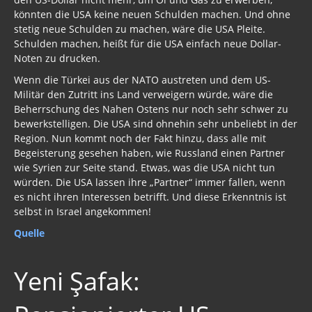
könnten die USA keine neuen Schulden machen. Und ohne
stetig neue Schulden zu machen, wäre die USA Pleite.
Schulden machen, heißt für die USA einfach neue Dollar-
Noten zu drucken.
Wenn die Türkei aus der NATO austreten und dem US-
Militär den Zutritt ins Land verweigern würde, wäre die
Beherrschung des Nahen Ostens nur noch sehr schwer zu
bewerkstelligen. Die USA sind ohnehin sehr unbeliebt in der
Region. Nun kommt noch der Fakt hinzu, dass alle mit
Begeisterung gesehen haben, wie Russland einen Partner
wie Syrien zur Seite stand. Etwas, was die USA nicht tun
würden. Die USA lassen ihre „Partner“ immer fallen, wenn
es nicht ihren Interessen betrifft. Und diese Erkenntnis ist
selbst in Israel angekommen!
Quelle
Yeni Şafak: