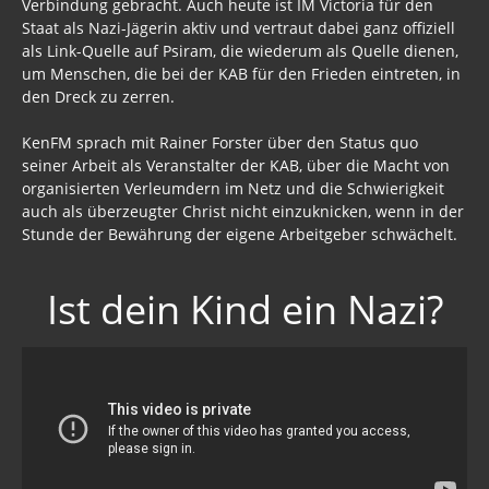
Verbindung gebracht. Auch heute ist IM Victoria für den
Staat als Nazi-Jägerin aktiv und vertraut dabei ganz offiziell
als Link-Quelle auf Psiram, die wiederum als Quelle dienen,
um Menschen, die bei der KAB für den Frieden eintreten, in
den Dreck zu zerren.
KenFM sprach mit Rainer Forster über den Status quo
seiner Arbeit als Veranstalter der KAB, über die Macht von
organisierten Verleumdern im Netz und die Schwierigkeit
auch als überzeugter Christ nicht einzuknicken, wenn in der
Stunde der Bewährung der eigene Arbeitgeber schwächelt.
Ist dein Kind ein Nazi?