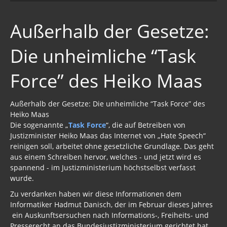
Außerhalb der Gesetze:
Die unheimliche “Task
Force” des Heiko Maas
Außerhalb der Gesetze: Die unheimliche “Task Force” des
Heiko Maas
Die sogenannte „
Task Force
“, die auf Betreiben von
Justizminister Heiko Maas das Internet von „Hate Speech“
reinigen soll, arbeitet ohne gesetzliche Grundlage. Das geht
aus einem Schreiben hervor, welches - und jetzt wird es
spannend - im Justizministerium höchstselbst verfasst
wurde.
Zu verdanken haben wir diese Informationen dem
Informatiker Hadmut Danisch, der im Februar dieses Jahres
ein Auskunftsersuchen nach Informations-, Freiheits- und
Presserecht an das Bundesjustizministerium gerichtet hat.