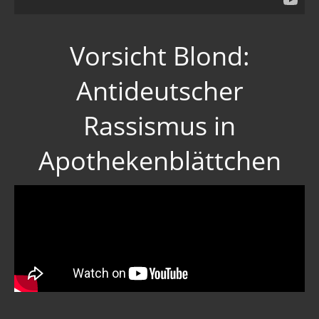
Vorsicht Blond:
Antideutscher
Rassismus in
Apothekenblättchen