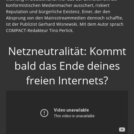
konformistischen Medienmacher ausschert, riskiert
Reputation und bürgerliche Existenz. Einer, der den
Absprung von den Mainsstreammedien dennoch schaffte,
ist der Publizist Gerhard Wisnewski. Mit dem Autor sprach
COMPACT-Redakteur Tino Perlick.
Netzneutralität: Kommt
bald das Ende deines
freien Internets?