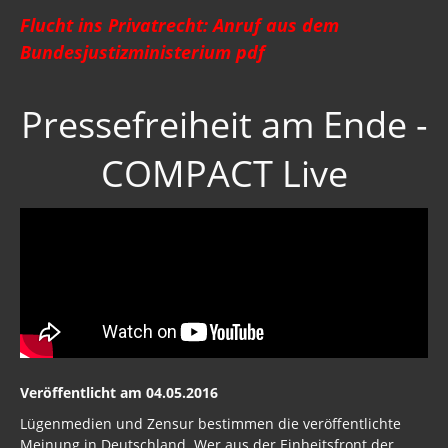
Flucht ins Privatrecht: Anruf aus dem
Bundesjustizministerium pdf
Pressefreiheit am Ende -
COMPACT Live
Veröffentlicht am 04.05.2016
Lügenmedien und Zensur bestimmen die veröffentlichte
Meinung in Deutschland. Wer aus der Einheitsfront der