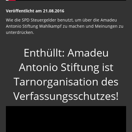
Veröffentlicht am 21.08.2016
Wie die SPD Steuergelder benutzt, um über die Amadeu
Antonio Stiftung Wahlkampf zu machen und Meinungen zu
unterdrücken.
Enthüllt: Amadeu
Antonio Stiftung ist
Tarnorganisation des
Verfassungsschutzes!