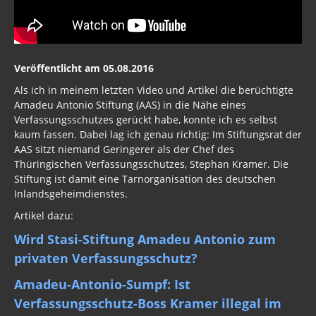
Veröffentlicht am 05.08.2016
Als ich in meinem letzten Video und Artikel die berüchtigte
Amadeu Antonio Stiftung (AAS) in die Nähe eines
Verfassungsschutzes gerückt habe, konnte ich es selbst
kaum fassen. Dabei lag ich genau richtig: Im Stiftungsrat der
AAS sitzt niemand Geringerer als der Chef des
Thüringischen Verfassungsschutzes, Stephan Kramer. Die
Stiftung ist damit eine Tarnorganisation des deutschen
Inlandsgeheimdienstes.
Artikel dazu:
Wird Stasi-Stiftung Amadeu Antonio zum
privaten Verfassungsschutz?
Amadeu-Antonio-Sumpf: Ist
Verfassungsschutz-Boss Kramer illegal im