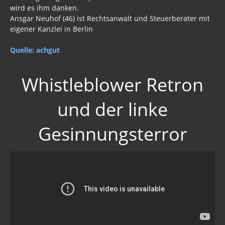
wird es ihm danken.
Ansgar Neuhof (46) ist Rechtsanwalt und Steuerberater mit
eigener Kanzlei in Berlin
Quelle: achgut
Whistleblower Retron
und der linke
Gesinnungsterror