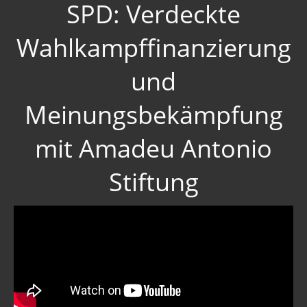
SPD: Verdeckte
Wahlkampffinanzierung
und
Meinungsbekämpfung
mit Amadeu Antonio
Stiftung