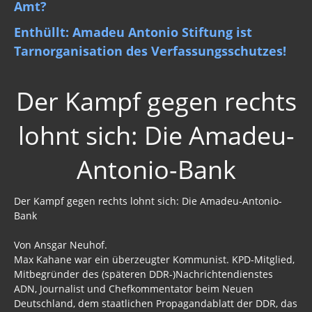
Amt?
Enthüllt: Amadeu Antonio Stiftung ist
Tarnorganisation des Verfassungsschutzes!
Der Kampf gegen rechts
lohnt sich: Die Amadeu-
Antonio-Bank
Der Kampf gegen rechts lohnt sich: Die Amadeu-Antonio-
Bank
Von Ansgar Neuhof.
Max Kahane war ein überzeugter Kommunist. KPD-Mitglied,
Mitbegründer des (späteren DDR-)Nachrichtendienstes
ADN, Journalist und Chefkommentator beim Neuen
Deutschland, dem staatlichen Propagandablatt der DDR, das