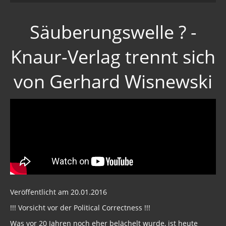
Säuberungswelle ? -
Knaur-Verlag trennt sich
von Gerhard Wisnewski
Veröffentlicht am 20.01.2016
!!! Vorsicht vor der Political Correctness !!!
Was vor 20 Jahren noch eher belächelt wurde, ist heute