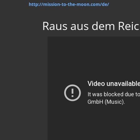
http://mission-to-the-moon.com/de/
Raus aus dem Reic