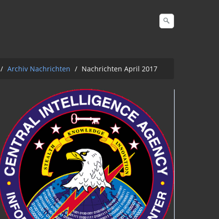
/
Archiv Nachrichten
/
Nachrichten April 2017