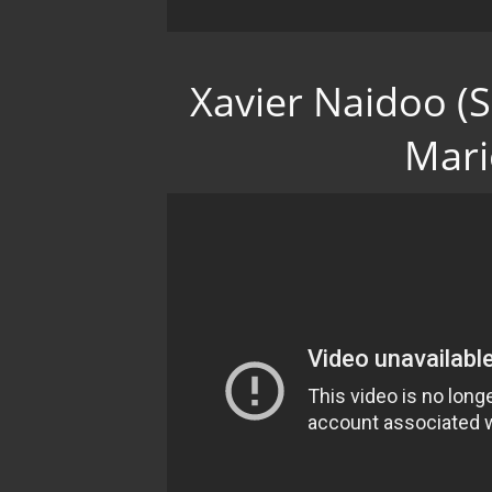
Xavier Naidoo (
Mari