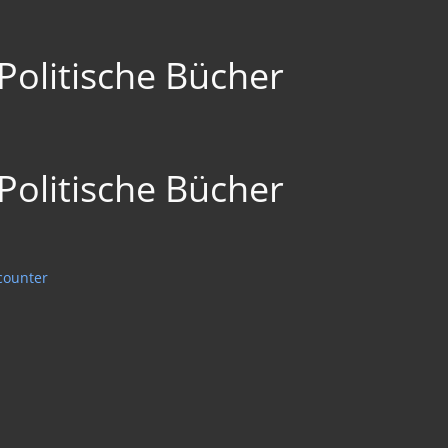
Politische Bücher
Politische Bücher
counter