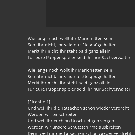
Wie lange noch wollt ihr Marionetten sein
Seht ihr nicht, ihr seid nur Steigbügelhalter
Merkt ihr nicht, ihr steht bald ganz allein
Für eure Puppenspieler seid ihr nur Sachverwalter
Wie lange noch wollt ihr Marionetten sein
Seht ihr nicht, ihr seid nur Steigbügelhalter
Merkt ihr nicht, ihr steht bald ganz allein
Für eure Puppenspieler seid ihr nur Sachverwalter
[Strophe 1]
Und weil ihr die Tatsachen schon wieder verdreht
Werden wir einschreiten
Und weil ihr euch an Unschuldigen vergeht
Werden wir unsere Schutzschirme ausbreiten
Denn weil ihr die Tatsachen schon wieder verdreht