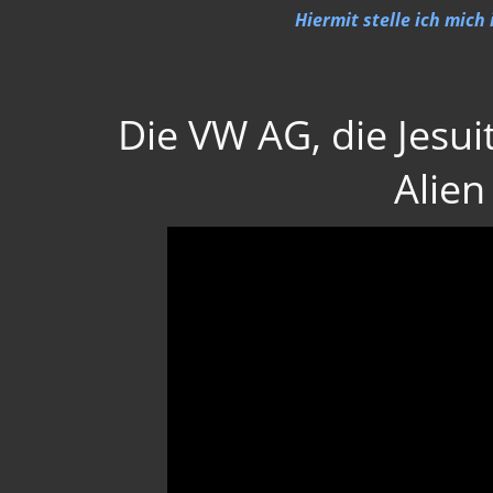
Hiermit stelle ich mich
Die VW AG, die Jesui
Alien