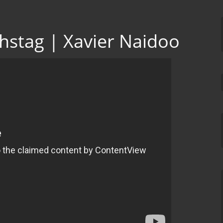
hstag | Xavier Naidoo