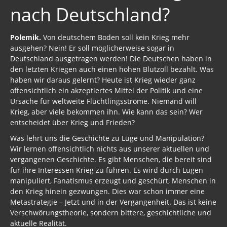
nach Deutschland?
Polemik.
Von deutschem Boden soll kein Krieg mehr
ausgehen? Nein! Er soll möglicherweise sogar in
Deutschland ausgetragen werden! Die Deutschen haben in
den letzten Kriegen auch einen hohen Blutzoll bezahlt. Was
haben wir daraus gelernt? Heute ist Krieg wieder ganz
offensichtlich ein akzeptiertes Mittel der Politik und eine
Ursache für weltweite Flüchtlingsströme. Niemand will
Krieg, aber viele bekommen ihn. Wie kann das sein? Wer
entscheidet über Krieg und Frieden?
Was lehrt uns die Geschichte zu Lüge und Manipulation?
Wir lernen offensichtlich nichts aus unserer aktuellen und
vergangenen Geschichte. Es gibt Menschen, die bereit sind
für ihre Interessen Krieg zu führen. Es wird durch Lügen
manipuliert, Fanatismus erzeugt und geschürt, Menschen in
den Krieg hinein gezwungen. Dies war schon immer eine
Metastrategie – Jetzt und in der Vergangenheit. Das ist keine
Verschwörungstheorie, sondern bittere, geschichtliche und
aktuelle Realität.