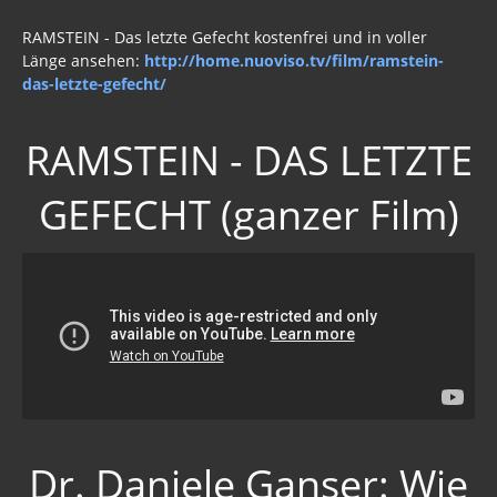
RAMSTEIN - Das letzte Gefecht kostenfrei und in voller
Länge ansehen:
http://home.nuoviso.tv/film/ramstein-
das-letzte-gefecht/
RAMSTEIN - DAS LETZTE
GEFECHT (ganzer Film)
Dr. Daniele Ganser: Wie