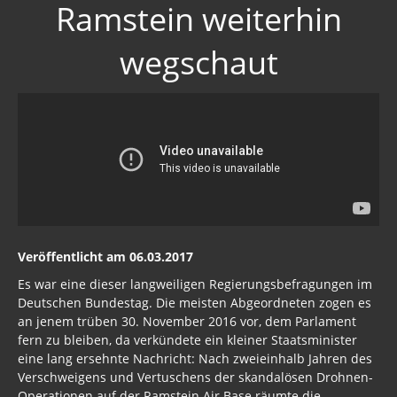
Ramstein weiterhin
wegschaut
Veröffentlicht am 06.03.2017
Es war eine dieser langweiligen Regierungsbefragungen im
Deutschen Bundestag. Die meisten Abgeordneten zogen es
an jenem trüben 30. November 2016 vor, dem Parlament
fern zu bleiben, da verkündete ein kleiner Staatsminister
eine lang ersehnte Nachricht: Nach zweieinhalb Jahren des
Verschweigens und Vertuschens der skandalösen Drohnen-
Operationen auf der Ramstein Air Base räumte die