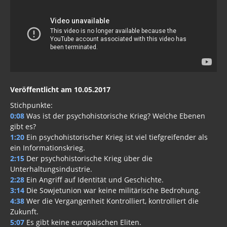
Veröffentlicht am 10.05.2017
Stichpunkte:
0:08
Was ist der psychohistorische Krieg? Welche Ebenen
gibt es?
1:20
Ein psychohistorischer Krieg ist viel tiefgreifender als
ein Informationskrieg.
2:15
Der psychohistorische Krieg über die
Unterhaltungsindustrie.
2:28
Ein Angriff auf Identität und Geschichte.
3:14
Die Sowjetunion war keine militärische Bedrohung.
4:38
Wer die Vergangenheit Kontrolliert, kontrolliert die
Zukunft.
5:07
Es gibt keine europäischen Eliten.