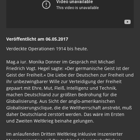
Veröffentlicht am 06.05.2017
Verdeckte Operationen 1914 bis heute.
Mag.a iur. Monika Donner im Gespräch mit Michael
Friedrich Vogt. Hegel sagte: »Der germanische Geist ist der
Geist der Freiheit.« Die Liebe der Deutschen zur Freiheit und
ihr unbezwingbarer Wille zur Verteidigung der Freiheit
gepaart mit Ehre, Mut, Fleiß, Intelligenz und Technik,
machen Deutschland zur größten Bedrohung für die
Globalisierung. Aus Sicht der anglo-amerikanischen
Globalisierungsclique, die die Weltherrschaft anstrebt, muß
daher Deutschland zerstört werden. Das wäre im Ersten
und Zweiten Weltkrieg beinahe gelungen.
Im anlaufenden Dritten Weltkrieg inklusive inszenierter