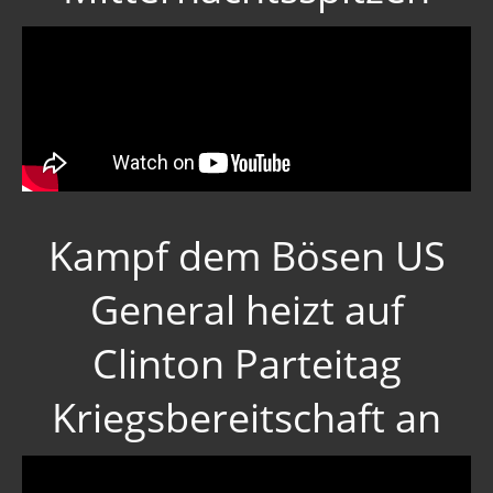
Kampf dem Bösen US
General heizt auf
Clinton Parteitag
Kriegsbereitschaft an