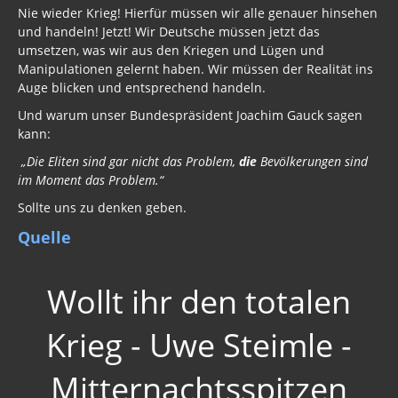
Nie wieder Krieg! Hierfür müssen wir alle genauer hinsehen
und handeln! Jetzt! Wir Deutsche müssen jetzt das
umsetzen, was wir aus den Kriegen und Lügen und
Manipulationen gelernt haben. Wir müssen der Realität ins
Auge blicken und entsprechend handeln.
Und warum unser Bundespräsident Joachim Gauck sagen
kann:
„Die Eliten sind gar nicht das Problem,
die
Bevölkerungen sind
im Moment das Problem.“
Sollte uns zu denken geben.
Quelle
Wollt ihr den totalen
Krieg - Uwe Steimle -
Mitternachtsspitzen