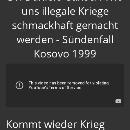
uns illegale Kriege
schmackhaft gemacht
werden - Sündenfall
Kosovo 1999
Kommt wieder Krieg