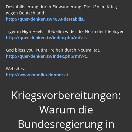
Destabilisierung durch Einwanderung. Die USA im Krieg
gegen Deutschland
http://quer-denken.tv/1833-destabilis...
Tiger in High Heels – Rebellin wider die Norm der Ideologen
http://quer-denken.tv/index.php/mfv-t...
God bless you, Putin! Freiheit durch Neutralität.
http://quer-denken.tv/index.php/mfv-t...
Websites:
http://www.monika-donner.at
Kriegsvorbereitungen:
Warum die
Bundesregierung in