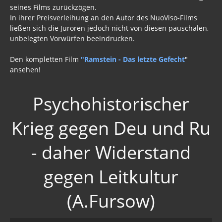
seines Films zurückzögen.
In ihrer Preisverleihung an den Autor des NuoViso-Films
ließen sich die Juroren jedoch nicht von diesen pauschalen,
unbelegten Vorwürfen beeindrucken.
Den kompletten Film
"Ramstein - Das letzte Gefecht
"
ansehen!
Psychohistorischer
Krieg gegen Deu und Ru
- daher Widerstand
gegen Leitkultur
(A.Fursow)