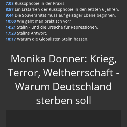
7:08
Russophobie in der Praxis.
8:57
Ein Erstarken der Russophobie in den letzten 6 Jahren.
9:44
Die Souveränität muss auf geistiger Ebene beginnen.
10:00
Wie geht man praktisch vor?
14:21
Stalin - und die Ursache für Repressionen.
17:23
Stalins Antwort.
18:17
Warum die Globalisten Stalin hassen.
Monika Donner: Krieg,
Terror, Weltherrschaft -
Warum Deutschland
sterben soll