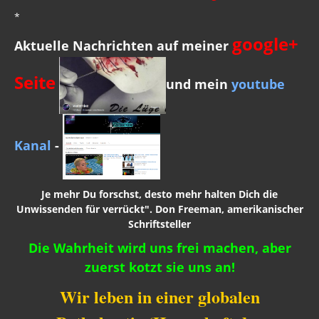
*
google+
Aktuelle Nachrichten auf meiner
Seite
und mein
youtube
Kanal
-
Je mehr Du forschst, desto mehr halten Dich die
Unwissenden für verrückt". Don Freeman, amerikanischer
Schriftsteller
Die Wahrheit wird uns frei machen, aber
zuerst kotzt sie uns an!
Wir leben in einer globalen