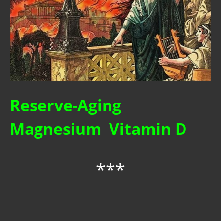
Reserve-Aging
Magnesium
Vitamin D
***