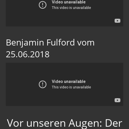
Benjamin Fulford vom
25.06.2018
Vor unseren Augen: Der