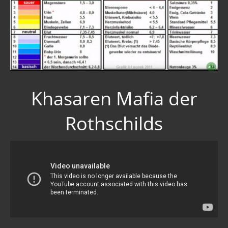
Khasaren Mafia der
Rothschilds