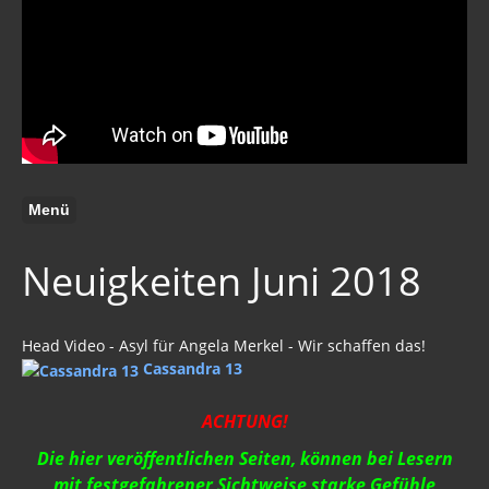
Menü
Neuigkeiten Juni 2018
Head Video - Asyl für Angela Merkel - Wir schaffen das!
Cassandra 13
ACHTUNG!
Die hier veröffentlichen Seiten, können bei Lesern
mit festgefahrener Sichtweise starke Gefühle