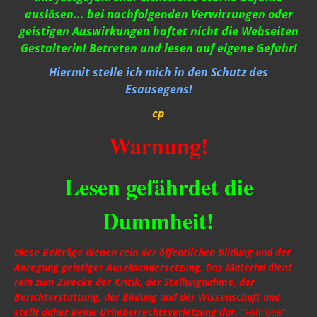
auslösen... bei nachfolgenden Verwirrungen oder
geistigen Auswirkungen haftet nicht die Webseiten
Gestalterin! Betreten und lesen auf eigene Gefahr!
Hiermit stelle ich mich in den Schutz des
Esausegens!
cp
Warnung!
Lesen gefährdet die
Dummheit!
Diese Beiträge dienen rein der öffentlichen Bildung und der
Anregung geistiger Auseinandersetzung. Das Material dient
rein zum Zwecke der Kritik, der Stellungnahme, der
Berichterstattung, der Bildung und der Wissenschaft und
stellt daher keine Urheberrechtsverletzung dar.
"Fair use"