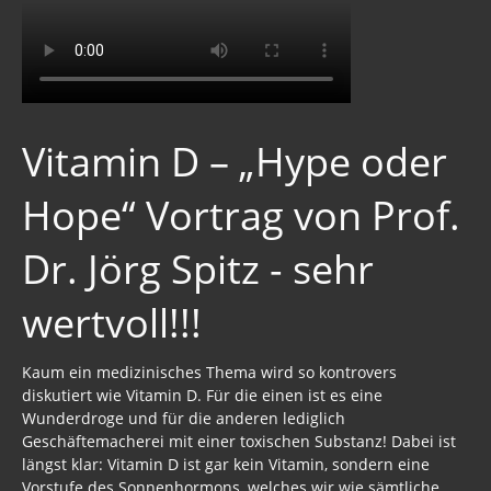
Vitamin D – „Hype oder
Hope“ Vortrag von Prof.
Dr. Jörg Spitz - sehr
wertvoll!!!
Kaum ein medizinisches Thema wird so kontrovers
diskutiert wie Vitamin D. Für die einen ist es eine
Wunderdroge und für die anderen lediglich
Geschäftemacherei mit einer toxischen Substanz! Dabei ist
längst klar: Vitamin D ist gar kein Vitamin, sondern eine
Vorstufe des Sonnenhormons, welches wir wie sämtliche