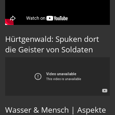
Hürtgenwald: Spuken dort
die Geister von Soldaten
Wasser & Mensch | Aspekte