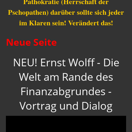
Pathokratie (Herrschaft der
Pschopathen) darüber sollte sich jeder
im Klaren sein! Verändert das!
Neue
Seite
NEU! Ernst Wolff - Die
Welt am Rande des
Finanzabgrundes -
Vortrag und Dialog