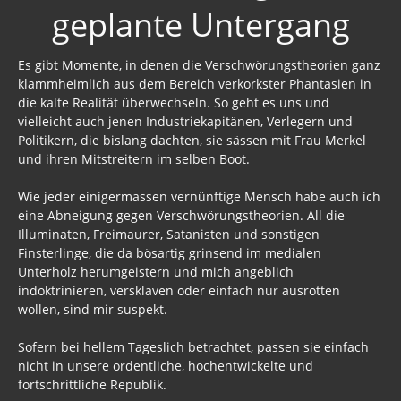
geplante Untergang
Es gibt Momente, in denen die Verschwörungstheorien ganz
klammheimlich aus dem Bereich verkorkster Phantasien in
die kalte Realität überwechseln. So geht es uns und
vielleicht auch jenen Industriekapitänen, Verlegern und
Politikern, die bislang dachten, sie sässen mit Frau Merkel
und ihren Mitstreitern im selben Boot.
Wie jeder einigermassen vernünftige Mensch habe auch ich
eine Abneigung gegen Verschwörungstheorien. All die
Illuminaten, Freimaurer, Satanisten und sonstigen
Finsterlinge, die da bösartig grinsend im medialen
Unterholz herumgeistern und mich angeblich
indoktrinieren, versklaven oder einfach nur ausrotten
wollen, sind mir suspekt.
Sofern bei hellem Tageslich betrachtet, passen sie einfach
nicht in unsere ordentliche, hochentwickelte und
fortschrittliche Republik.