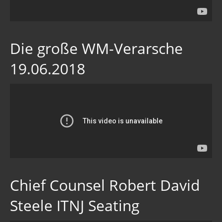
Die große WM-Verarsche
19.06.2018
Chief Counsel Robert David
Steele ITNJ Seating