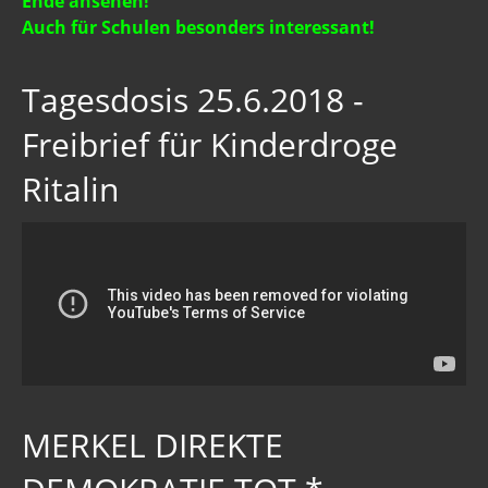
Ende ansehen!
Auch für Schulen besonders interessant!
Tagesdosis 25.6.2018 -
Freibrief für Kinderdroge
Ritalin
MERKEL DIREKTE