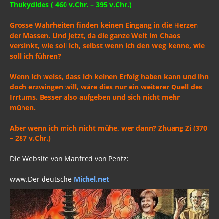
Thukydides ( 460 v.Chr. – 395 v.Chr.)
Grosse Wahrheiten finden keinen Eingang in die Herzen
der Massen. Und jetzt, da die ganze Welt im Chaos
versinkt, wie soll ich, selbst wenn ich den Weg kenne, wie
soll ich führen?
Wenn ich weiss, dass ich keinen Erfolg haben kann und ihn
doch erzwingen will, wäre dies nur ein weiterer Quell des
Irrtums. Besser also aufgeben und sich nicht mehr
mühen.
Aber wenn ich mich nicht mühe, wer dann? Zhuang Zi (370
– 287 v.Chr.)
Die Website von Manfred von Pentz:
www.Der deutsche
Michel.net