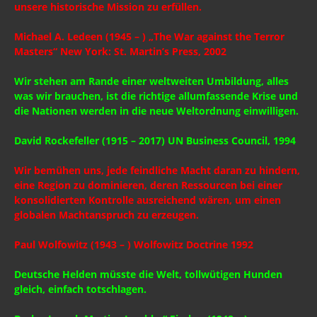
unsere historische Mission zu erfüllen.
Michael A. Ledeen (1945 – ) „The War against the Terror
Masters“ New York: St. Martin’s Press, 2002
Wir stehen am Rande einer weltweiten Umbildung, alles
was wir brauchen, ist die richtige allumfassende Krise und
die Nationen werden in die neue Weltordnung einwilligen.
David Rockefeller (1915 – 2017) UN Business Council, 1994
Wir bemühen uns, jede feindliche Macht daran zu hindern,
eine Region zu dominieren, deren Ressourcen bei einer
konsolidierten Kontrolle ausreichend wären, um einen
globalen Machtanspruch zu erzeugen.
Paul Wolfowitz (1943 – ) Wolfowitz Doctrine 1992
Deutsche Helden müsste die Welt, tollwütigen Hunden
gleich, einfach totschlagen.