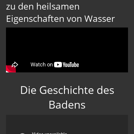
zu den heilsamen
Eigenschaften von Wasser
Die Geschichte des
Badens