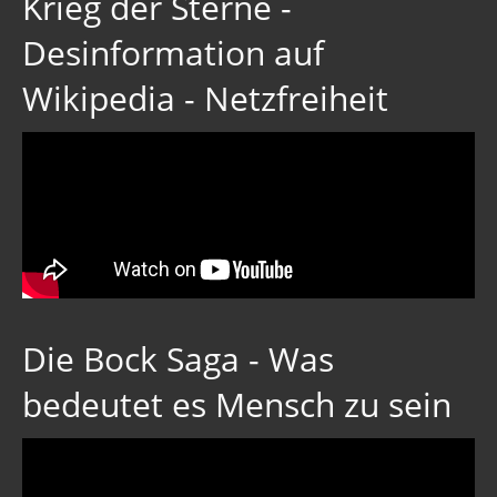
Krieg der Sterne -
Desinformation auf
Wikipedia - Netzfreiheit
Die Bock Saga - Was
bedeutet es Mensch zu sein