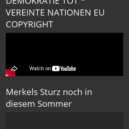
DEMOKRATIE TOT *
VEREINTE NATIONEN EU
COPYRIGHT
Merkels Sturz noch in
diesem Sommer