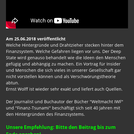
Am 25.06.2018 veröffentlicht
Welche Hintergründe und Drahtzieher stecken hinter dem
Finanzsystem. Welche Gefahren liegen vor uns. Der Deep
State wird genauso behandelt wie die Ideen den Menschen
gefügig und abhängig zu machen. Ein Vortrag für Insider
und Menschen die sich vieles in unserer Gesellschaft gar
nicht vorstellen können und als Verschwörungstheorie
abtun.
Ernst Wolff ist wieder sehr exakt und liefert auch Quellen.
Der Journalist und Buchautor der Bücher "Weltmacht IWF"
und "Finanz-Tsunami" beschäftigt sich seit 40 Jahren mit
den Hintergründen des Finanzsystems.
Unsere Empfehlung: Bitte den Beitrag bis zum