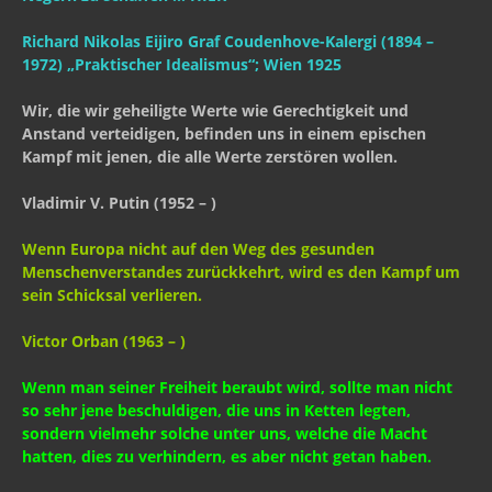
Richard Nikolas Eijiro Graf Coudenhove-Kalergi (1894 –
1972) „Praktischer Idealismus“; Wien 1925
Wir, die wir geheiligte Werte wie Gerechtigkeit und
Anstand verteidigen, befinden uns in einem epischen
Kampf mit jenen, die alle Werte zerstören wollen.
Vladimir V. Putin (1952 – )
Wenn Europa nicht auf den Weg des gesunden
Menschenverstandes zurückkehrt, wird es den Kampf um
sein Schicksal verlieren.
Victor Orban (1963 – )
Wenn man seiner Freiheit beraubt wird, sollte man nicht
so sehr jene beschuldigen, die uns in Ketten legten,
sondern vielmehr solche unter uns, welche die Macht
hatten, dies zu verhindern, es aber nicht getan haben.