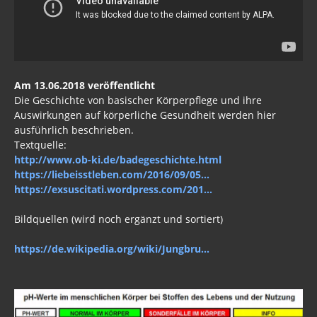
Am 13.06.2018 veröffentlicht
Die Geschichte von basischer Körperpflege und ihre
Auswirkungen auf körperliche Gesundheit werden hier
ausführlich beschrieben.
Textquelle:
http://www.ob-ki.de/badegeschichte.html
https://liebeisstleben.com/2016/09/05...
https://exsuscitati.wordpress.com/201...
Bildquellen (wird noch ergänzt und sortiert)
https://de.wikipedia.org/wiki/Jungbru...