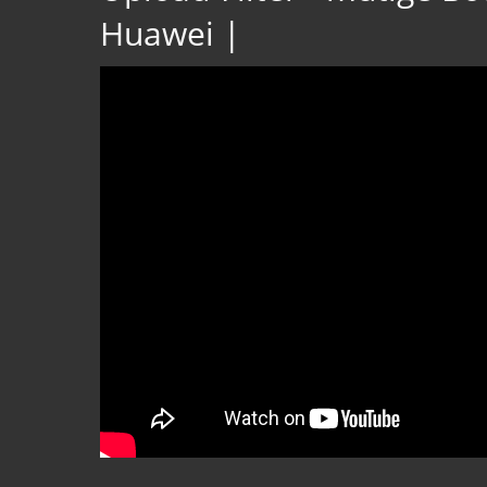
Huawei |