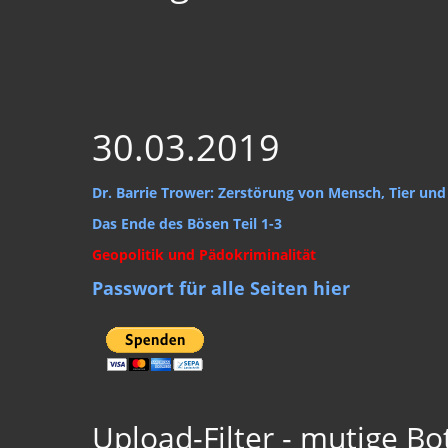
30.03.2019
Dr. Barrie Trower: Zerstörung von Mensch, Tier und
Das Ende des Bösen Teil 1-3
Geopolitik und Pädokriminalität
Passwort für alle Seiten hier
Upload-Filter - mutige Bo