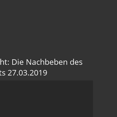
ht: Die Nachbeben des
ts 27.03.2019