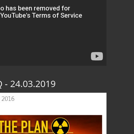
 - 24.03.2019