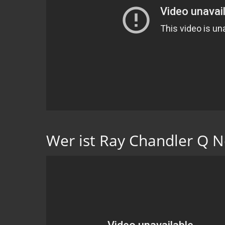
Wer ist Ray Chandler Q 