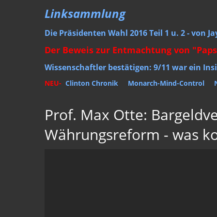
Linksammlung
Die Präsidenten Wahl 2016 Teil 1 u. 2 - von J
Der Beweis zur Entmachtung von "Paps
Wissenschaftler bestätigen: 9/11 war ein Ins
NEU-
Clinton Chronik
Monarch-Mind-Control
Prof. Max Otte: Bargeldv
Währungsreform - was 