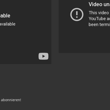
e abonnieren!