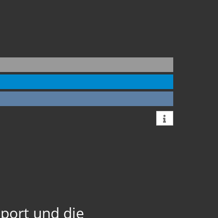
port und die