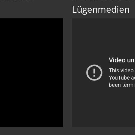
Lügenmedien