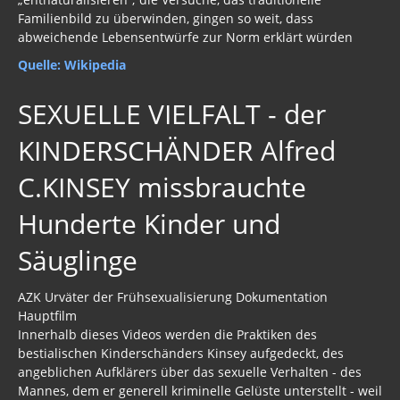
Familienbild zu überwinden, gingen so weit, dass
abweichende Lebensentwürfe zur Norm erklärt würden
Quelle: Wikipedia
SEXUELLE VIELFALT - der
KINDERSCHÄNDER Alfred
C.KINSEY missbrauchte
Hunderte Kinder und
Säuglinge
AZK Urväter der Frühsexualisierung Dokumentation
Hauptfilm
Innerhalb dieses Videos werden die Praktiken des
bestialischen Kinderschänders Kinsey aufgedeckt, des
angeblichen Aufklärers über das sexuelle Verhalten - des
Mannes, dem er generell kriminelle Gelüste unterstellt - weil