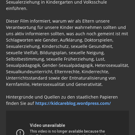
Sexualerziehung in Kindergarten und Volksschule
einführen.
Dieser Film informiert, warum wir als Eltern unsere
Verantwortung für unsere Kinder wahrnehmen sollten und
uns aktiv informieren sollten, was auch noch gemeint ist mit
Schlagworten wie Gender, Aufklärung, Doktorspielen,
Sexualerziehung, Kinderschutz, sexuelle Gesundheit,
sexuelle Vielfalt, Bildungsplan, sexuelle Neigung,
Selbstbestimmung, sexuelle Früherziehung, Lust,
Sexualpädagogik, Gender-Sexualpädagogik, Heterosexualität,
Sexualkundeunterricht, Elternrechte, Kinderrechte,
Unterrichtsstandard sowie der Entnaturalisierung von
Kernfamilie, Heterosexualität und Generativität.
Hintergründe und Quellen zu den staatlichen Papieren
finden Sie auf
https://kidcareblog.wordpress.com/