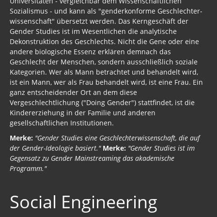
Universitäten - vergleichbar dem Wissenschaftlichen
Sozialismus - und kann als "genderkonforme Geschlechter­
wissen­schaft" übersetzt werden. Das Kerngeschäft der
Gender Studies ist im Wesentlichen die analytische
Dekonstruktion des Geschlechts. Nicht die Gene oder eine
andere biologische Essenz erklären demnach das
Geschlecht der Menschen, sondern ausschließlich soziale
Kategorien. Wer als Mann betrachtet und behandelt wird,
ist ein Mann, wer als Frau behandelt wird, ist eine Frau. Ein
ganz entscheidender Ort an dem diese
Vergeschlechtlichung ("Doing Gender") stattfindet, ist die
Kindererziehung in der Familie und anderen
gesellschaftlichen Institutionen.
Merke:
"Gender Studies eine Geschlechterwissenschaft, die auf
der Gender-Ideologie basiert."
Merke:
"Gender Studies ist im
Gegensatz zu Gender Mainstreaming das akademische
Programm."
Social Engineering