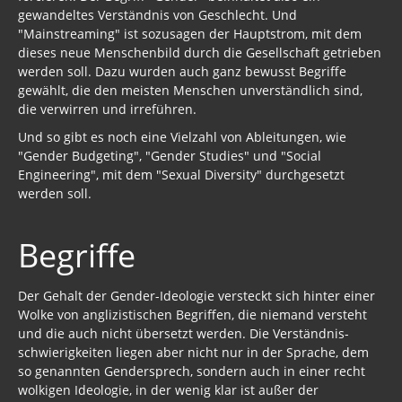
gewandeltes Verständnis von Geschlecht. Und
"Mainstreaming" ist sozusagen der Hauptstrom, mit dem
dieses neue Menschenbild durch die Gesellschaft getrieben
werden soll. Dazu wurden auch ganz bewusst Begriffe
gewählt, die den meisten Menschen unverständlich sind,
die verwirren und irreführen.
Und so gibt es noch eine Vielzahl von Ableitungen, wie
"Gender Budgeting", "Gender Studies" und "Social
Engineering", mit dem "Sexual Diversity" durchgesetzt
werden soll.
Begriffe
Der Gehalt der Gender-Ideologie versteckt sich hinter einer
Wolke von anglizistischen Begriffen, die niemand versteht
und die auch nicht übersetzt werden. Die Verständnis­
schwierig­keiten liegen aber nicht nur in der Sprache, dem
so genannten Gendersprech, sondern auch in einer recht
wolkigen Ideologie, in der wenig klar ist außer der