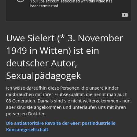
Uwe Sielert (* 3. November
1949 in Witten) ist ein
deutscher Autor,
Sexualpädagogek
Ich weise daraufhin diese Personen, die unsere Kinder
mißbrauchen mit ihrer Frühsexualität, die nennt man auch
68 Generation. Damals sind sie nicht weitergekommen - nun
aber sind sie angekommen und unterlaufen uns mit ihren
perversen Doktrien.
Die antiautoritäre Revolte der 68er: postindustrielle
Konsumgesellschaft