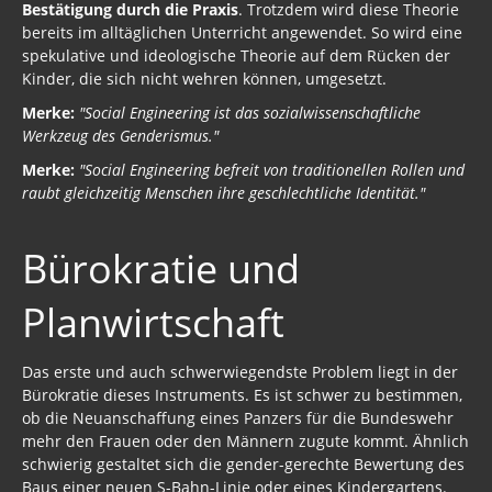
Bestätigung durch die Praxis
. Trotzdem wird diese Theorie
bereits im alltäglichen Unterricht angewendet. So wird eine
spekulative und ideologische Theorie auf dem Rücken der
Kinder, die sich nicht wehren können, umgesetzt.
Merke:
"Social Engineering ist das sozialwissenschaftliche
Werkzeug des Genderismus."
Merke:
"Social Engineering befreit von traditionellen Rollen und
raubt gleichzeitig Menschen ihre geschlechtliche Identität."
Bürokratie und
Planwirtschaft
Das erste und auch schwerwiegendste Problem liegt in der
Bürokratie dieses Instruments. Es ist schwer zu bestimmen,
ob die Neuanschaffung eines Panzers für die Bundeswehr
mehr den Frauen oder den Männern zugute kommt. Ähnlich
schwierig gestaltet sich die gender-gerechte Bewertung des
Baus einer neuen S-Bahn-Linie oder eines Kindergartens.