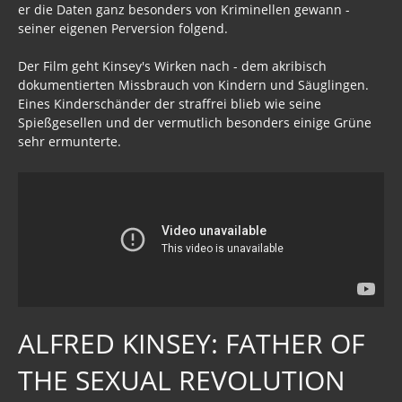
er die Daten ganz besonders von Kriminellen gewann -
seiner eigenen Perversion folgend.
Der Film geht Kinsey's Wirken nach - dem akribisch
dokumentierten Missbrauch von Kindern und Säuglingen.
Eines Kinderschänder der straffrei blieb wie seine
Spießgesellen und der vermutlich besonders einige Grüne
sehr ermunterte.
ALFRED KINSEY: FATHER OF
THE SEXUAL REVOLUTION