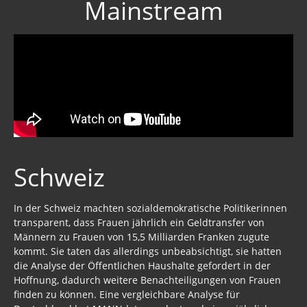
Mainstream
Schweiz
In der Schweiz machten sozialdemokratische Politikerinnen
transparent, dass Frauen jährlich ein Geldtransfer von
Männern zu Frauen von 15,5 Milliarden Franken zugute
kommt. Sie taten das allerdings unbeabsichtigt, sie hatten
die Analyse der Öffentlichen Haushalte gefordert in der
Hoffnung, dadurch weitere Benachteiligungen von Frauen
finden zu können. Eine vergleichbare Analyse für