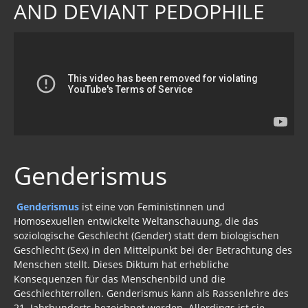
AND DEVIANT PEDOPHILE
Genderismus
Genderismus
ist eine von Feministinnen und
Homosexuellen entwickelte Weltanschauung, die das
soziologische Geschlecht (Gender) statt dem biologischen
Geschlecht (Sex) in den Mittelpunkt bei der Betrachtung des
Menschen stellt. Dieses Diktum hat erhebliche
Konsequenzen für das Menschenbild und die
Geschlechterrollen. Genderismus kann als Rassenlehre des
21. Jahrhunderts bezeichnet werden. Allerdings ist sie