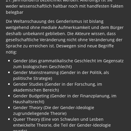
weder wissenschaftlich haltbar noch mit handfesten Fakten
belegbar
Die Weltanschauung des Genderismus ist bislang
weitgehend ohne mediale Aufmerksamkeit und dem Bürger
deshalb unbekannt geblieben. Die Akteure wissen, dass
gesellschaftliche Veränderung nicht ohne Veränderung der
Sprache zu erreichen ist. Deswegen sind neue Begriffe
nötig:
Gender (das grammatikalische Geschlecht im Gegensatz
zum biologischen Geschlecht)
Gender Mainstreaming (Gender in der Politik, als
politische Strategie)
Gender Studies (Gender in der Forschung, im
akademischen Bereich)
Gender Budgeting (Gender in der Finanzplanung, im
Haushaltsrecht)
Gender Theory (Die der Gender-Ideologie
zugrundeliegende Theorie)
Queer Theory (Eine von Schwulen und Lesben
entwickelte Theorie, die Teil der Gender-Ideologie
wurde)