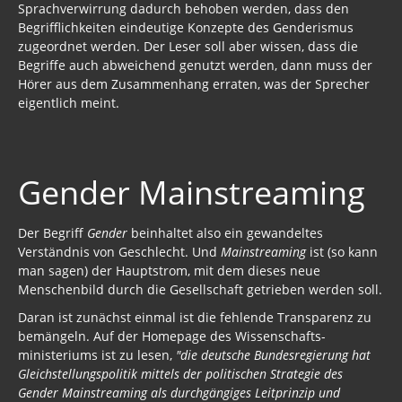
Sprachverwirrung dadurch behoben werden, dass den
Begrifflichkeiten eindeutige Konzepte des Genderismus
zugeordnet werden. Der Leser soll aber wissen, dass die
Begriffe auch abweichend genutzt werden, dann muss der
Hörer aus dem Zusammenhang erraten, was der Sprecher
eigentlich meint.
Gender Mainstreaming
Der Begriff
Gender
beinhaltet also ein gewandeltes
Verständnis von Geschlecht. Und
Mainstreaming
ist (so kann
man sagen) der Hauptstrom, mit dem dieses neue
Menschenbild durch die Gesellschaft getrieben werden soll.
Daran ist zunächst einmal ist die fehlende Transparenz zu
bemängeln. Auf der Homepage des Wissenschafts­
ministeriums ist zu lesen,
"die deutsche Bundes­regierung hat
Gleich­stellungs­politik mittels der politischen Strategie des
Gender Mainstreaming als durchgängiges Leitprinzip und