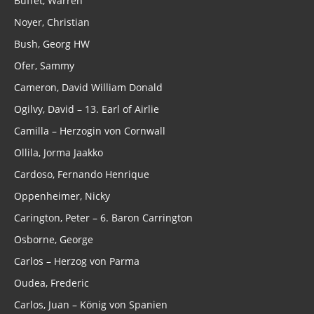
Buffet, Warren
Noyer, Christian
Bush, Georg HW
Ofer, Sammy
Cameron, David William Donald
Ogilvy, David – 13. Earl of Airlie
Camilla – Herzogin von Cornwall
Ollila, Jorma Jaakko
Cardoso, Fernando Henrique
Oppenheimer, Nicky
Carington, Peter – 6. Baron Carrington
Osborne, George
Carlos – Herzog von Parma
Oudea, Frederic
Carlos, Juan – König von Spanien