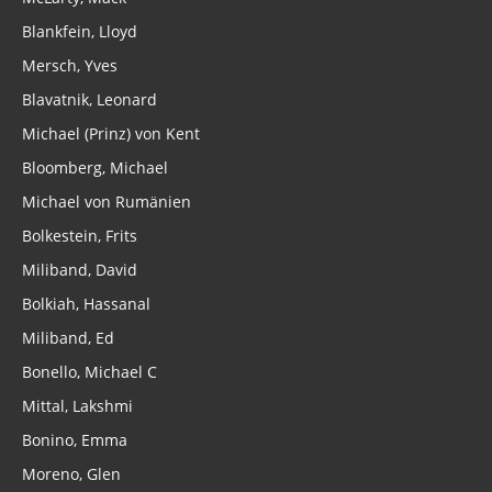
Blankfein, Lloyd
Mersch, Yves
Blavatnik, Leonard
Michael (Prinz) von Kent
Bloomberg, Michael
Michael von Rumänien
Bolkestein, Frits
Miliband, David
Bolkiah, Hassanal
Miliband, Ed
Bonello, Michael C
Mittal, Lakshmi
Bonino, Emma
Moreno, Glen