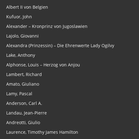
Albert II von Belgien
Kufuor, John
Alexander – Kronprinz von Jugoslawien
Lajolo, Giovanni
Alexandra (Prinzessin) – Die Ehrenwerte Lady Ogilvy
Lake, Anthony
Alphonse, Louis – Herzog von Anjou
Lambert, Richard
Amato, Giuliano
Lamy, Pascal
Anderson, Carl A.
Landau, Jean-Pierre
Andreotti, Giulio
Laurence, Timothy James Hamilton