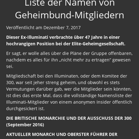
Liste der Namen von
Geheimbund-Mitgliedern
Veröffentlicht am Dezember 7, 2017
Dieser Ex-Illuminati verbrachte über 47 Jahre in einer
hochrangigen Position bei der Elite-Geheimgesellschaft.
Er sagt, er wolle alles über die Pläne der Gruppe offenbaren,
nachdem es alles für ihn „nicht mehr zu ertragen“ gewesen
sei.
Mitgliedschaft bei den Illuminaten, oder dem Komitee der
300, war seit jeher streng geheim, und obwohl es stets
Vermutungen darüber gab, wer die Mitglieder sein könnten,
ist dies das erste Mal, dass die vollständige Namensliste der
Illuminati-Mitglieder von einem anonymen Insider öffentlich
durchgesickert ist.
DIE BRITISCHE MONARCHIE UND DER AUSSCHUSS DER 300
(September 2016)
AKTUELLER MONARCH UND OBERSTER FÜHRER DER