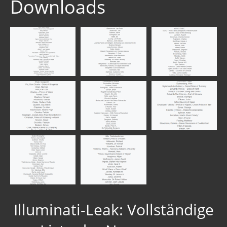
Downloads
Illuminati-Leak: Vollständige