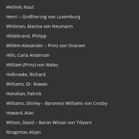
Wellink, Nout
Henri – Großherzog von Luxemburg
Whitman, Marina von Neumann
Hildebrand, Philipp
Willem-Alexander – Prinz von Oranien
Hills, Carla Anderson
William (Prinz) von Wales
Holbrooke, Richard
Williams, Dr. Rowan
Honohan, Patrick
Williams, Shirley – Baroness Williams von Crosby
Howard, Alan
Wilson, David – Baron Wilson von Tillyorn
Ibragimov, Alijan