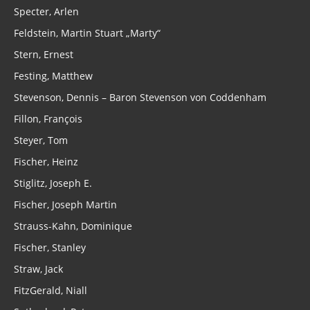
Specter, Arlen
Feldstein, Martin Stuart „Marty“
Stern, Ernest
Festing, Matthew
Stevenson, Dennis – Baron Stevenson von Coddenham
Fillon, François
Steyer, Tom
Fischer, Heinz
Stiglitz, Joseph E.
Fischer, Joseph Martin
Strauss-Kahn, Dominique
Fischer, Stanley
Straw, Jack
FitzGerald, Niall