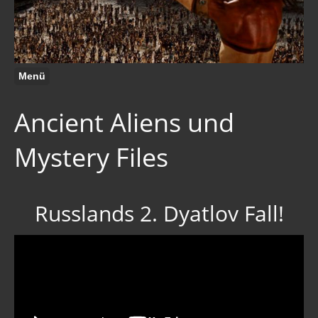
Menü
Ancient Aliens und
Mystery Files
Russlands 2. Dyatlov Fall!