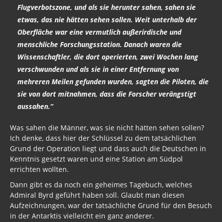
Flugverbotszone, und als sie herunter sahen, sahen sie
etwas, das nie hätten sehen sollen. Weit unterhalb der
Oberfläche war eine vermutlich außerirdische und
menschliche Forschungsstation. Danach waren die
Wissenschaftler, die dort operierten, zwei Wochen lang
verschwunden und als sie in einer Entfernung von
mehreren Meilen gefunden wurden, sagten die Piloten, die
sie von dort mitnahmen, dass die Forscher verängstigt
aussahen.“
Was sahen die Männer, was sie nicht hätten sehen sollen?
Ich denke, dass hier der Schlüssel zu dem tatsächlichen
Grund der Operation liegt und dass auch die Deutschen in
Kenntnis gesetzt waren und eine Station am Südpol
errichten wollten.
Dann gibt es da noch ein geheimes Tagebuch, welches
Admiral Byrd geführt haben soll. Glaubt man diesen
Aufzeichnungen, war der tatsächliche Grund für den Besuch
in der Antarktis vielleicht ein ganz anderer.