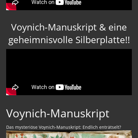
Voynich-Manuskript & eine
geheimnisvolle Silberplatte!!
Voynich-Manuskript
Das mysteriöse Voynich-Manuskript: Endlich enträtselt?