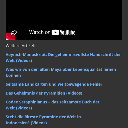
Weitere Artikel:
Voynich-Manuskript: Die geheimnisvollste Handschrift der
Welt (Videos)
Was wir von den alten Maya über Lebensqualität lernen
können
Seltsame Landkarten und weltbewegende Fehler
Das Geheimnis der Pyramiden (Videos)
Codex Seraphinianus – das seltsamste Buch der
Welt (Videos)
Steht die älteste Pyramide der Welt in
Indonesien? (Videos)