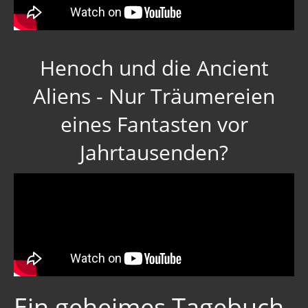
Henoch und die Ancient
Aliens - Nur Träumereien
eines Fantasten vor
Jahrtausenden?
Ein geheimes Tagebuch,