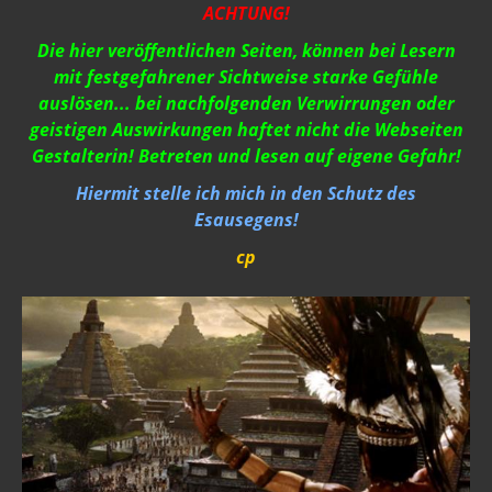
ACHTUNG!
Die hier veröffentlichen Seiten, können bei Lesern
mit festgefahrener Sichtweise starke Gefühle
auslösen... bei nachfolgenden Verwirrungen oder
geistigen Auswirkungen haftet nicht die Webseiten
Gestalterin! Betreten und lesen auf eigene Gefahr!
Hiermit stelle ich mich in den Schutz des
Esausegens!
cp