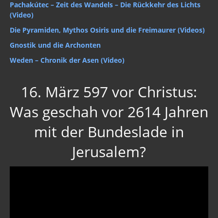
Pachakútec – Zeit des Wandels – Die Rückkehr des Lichts
(Video)
Die Pyramiden, Mythos Osiris und die Freimaurer (Videos)
Gnostik und die Archonten
Weden – Chronik der Asen (Video)
16. März 597 vor Christus:
Was geschah vor 2614 Jahren
mit der Bundeslade in
Jerusalem?