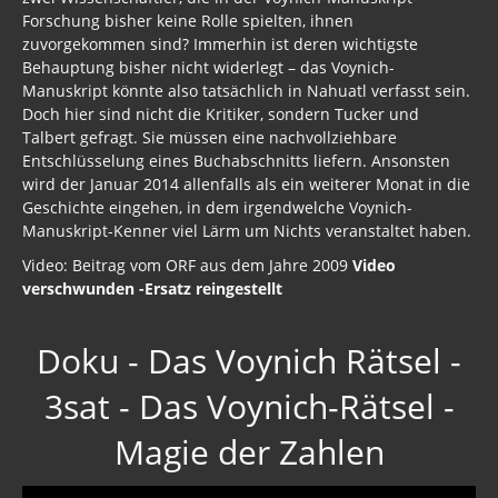
Forschung bisher keine Rolle spielten, ihnen
zuvorgekommen sind? Immerhin ist deren wichtigste
Behauptung bisher nicht widerlegt – das Voynich-
Manuskript könnte also tatsächlich in Nahuatl verfasst sein.
Doch hier sind nicht die Kritiker, sondern Tucker und
Talbert gefragt. Sie müssen eine nachvollziehbare
Entschlüsselung eines Buchabschnitts liefern. Ansonsten
wird der Januar 2014 allenfalls als ein weiterer Monat in die
Geschichte eingehen, in dem irgendwelche Voynich-
Manuskript-Kenner viel Lärm um Nichts veranstaltet haben.
Video: Beitrag vom ORF aus dem Jahre 2009
Video
verschwunden -Ersatz reingestellt
Doku - Das Voynich Rätsel -
3sat - Das Voynich-Rätsel -
Magie der Zahlen