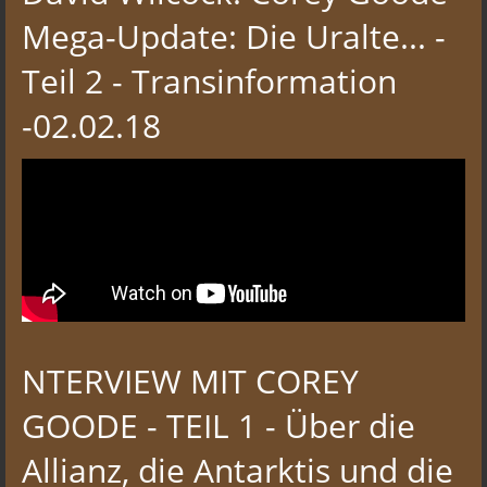
Mega-Update: Die Uralte... -
Teil 2 - Transinformation
-02.02.18
NTERVIEW MIT COREY
GOODE - TEIL 1 - Über die
Allianz, die Antarktis und die