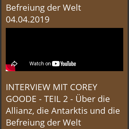
Befreiung der Welt
04.04.2019
INTERVIEW MIT COREY
GOODE - TEIL 2 - Über die
Allianz, die Antarktis und die
Befreiung der Welt