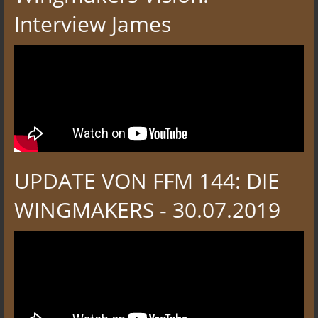
Interview James
UPDATE VON FFM 144: DIE
WINGMAKERS - 30.07.2019