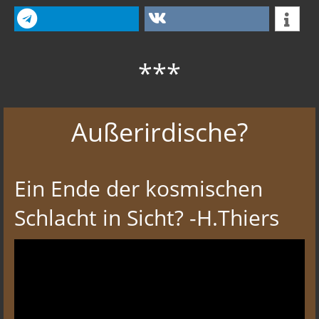
***
Außerirdische?
Ein Ende der kosmischen
Schlacht in Sicht? -H.Thiers