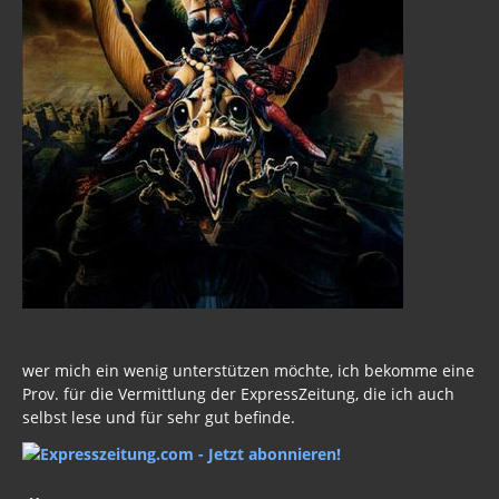
wer mich ein wenig unterstützen möchte, ich bekomme eine
Prov. für die Vermittlung der ExpressZeitung, die ich auch
selbst lese und für sehr gut befinde.