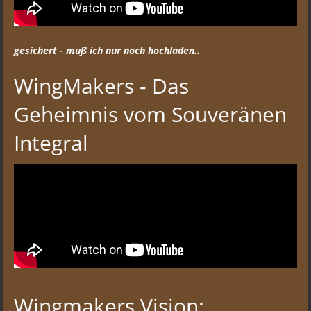
gesichert - muß ich nur noch hochladen..
WingMakers - Das
Geheimnis vom Souveränen
Integral
Wingmakers Vision: