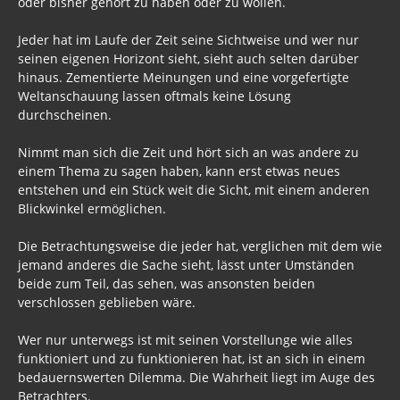
Jeder hat im Laufe der Zeit seine Sichtweise und wer nur
seinen eigenen Horizont sieht, sieht auch selten darüber
hinaus. Zementierte Meinungen und eine vorgefertigte
Weltanschauung lassen oftmals keine Lösung
durchscheinen.
Nimmt man sich die Zeit und hört sich an was andere zu
einem Thema zu sagen haben, kann erst etwas neues
entstehen und ein Stück weit die Sicht, mit einem anderen
Blickwinkel ermöglichen.
Die Betrachtungsweise die jeder hat, verglichen mit dem wie
jemand anderes die Sache sieht, lässt unter Umständen
beide zum Teil, das sehen, was ansonsten beiden
verschlossen geblieben wäre.
Wer nur unterwegs ist mit seinen Vorstellunge wie alles
funktioniert und zu funktionieren hat, ist an sich in einem
bedauernswerten Dilemma. Die Wahrheit liegt im Auge des
Betrachters.