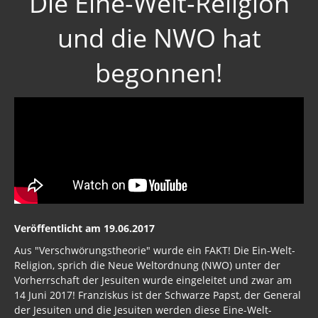
und die NWO hat
begonnen!
Veröffentlicht am 19.06.2017
Aus "Verschwörungstheorie" wurde ein FAKT! Die Ein-Welt-
Religion, sprich die Neue Weltordnung (NWO) unter der
Vorherrschaft der Jesuiten wurde eingeleitet und zwar am
14 Juni 2017! Franziskus ist der Schwarze Papst, der General
der Jesuiten und die Jesuiten werden diese Eine-Welt-
Religion anführen!