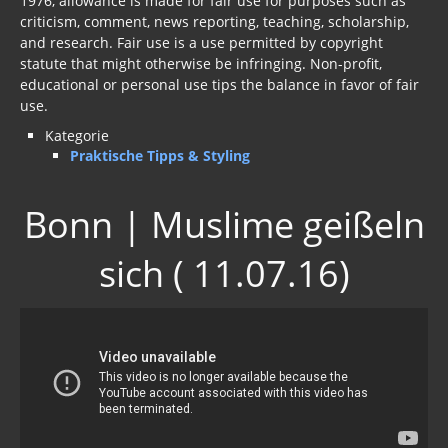
criticism, comment, news reporting, teaching, scholarship,
and research. Fair use is a use permitted by copyright
statute that might otherwise be infringing. Non-profit,
educational or personal use tips the balance in favor of fair
use.
Kategorie
Praktische Tipps & Styling
Bonn | Muslime geißeln
sich ( 11.07.16)