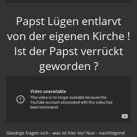
Papst Lügen entlarvt
von der eigenen Kirche !
Ist der Papst verrückt
geworden ?
Gläubige fragen sich - was ist hier los? Nun - nachfolgend
auf dieser Seite
alle Antworten