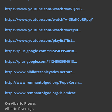
https://www.youtube.com/watch?v=WQZ8G...
https://www.youtube.com/watch?v=S5aKCoRRpqY
https://www.youtube.com/watch?v=ceJsu...
https://www.youtube.com/playlist?list...
https://plus.google.com/1124503954018...
https://plus.google.com/1124503954018...
http://www.bibliotecapleyades.net/arc...
http://www.remnantofgod.org/PopeKoran...
http://www.remnantofgod.org/islamicac...
On Alberto Rivera:
Alberto Rivera, Jr.
http://www.spirituallysmart.com/alber...