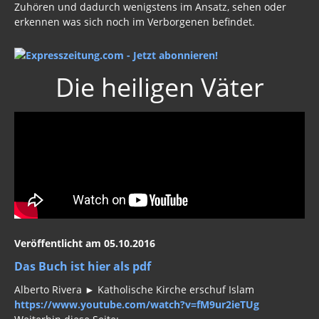
erkennen was sich noch im Verborgenen befindet.
Die heiligen Väter
Veröffentlicht am 05.10.2016
Das Buch ist hier als pdf
Alberto Rivera ► Katholische Kirche erschuf Islam
https://www.youtube.com/watch?v=fM9ur2ieTUg
Weiterhin diese Seite: