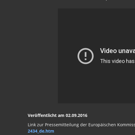
Veröffentlicht am 02.09.2016
Link zur Pressemitteilung der Europäischen Kommis
2434_de.htm