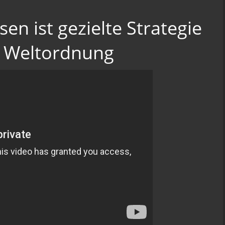
n ist gezielte Strategie
 Weltordnung