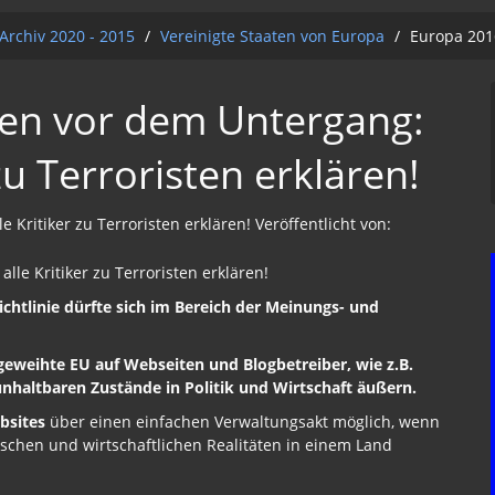
Archiv 2020 - 2015
/
Vereinigte Staaten von Europa
/
Europa 201
men vor dem Untergang:
 zu Terroristen erklären!
 Kritiker zu Terroristen erklären! Veröffentlicht von:
chtlinie dürfte sich im Bereich der Meinungs- und
eweihte EU auf Webseiten und Blogbetreiber, wie z.B.
 unhaltbaren Zustände in Politik und Wirtschaft äußern.
bsites
über einen einfachen Verwaltungsakt möglich, wenn
tischen und wirtschaftlichen Realitäten in einem Land