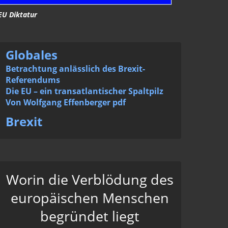
EU Diktatur
Globales
Betrachtung anlässlich des Brexit-
Referendums
Die EU – ein transatlantischer Spaltpilz
Von Wolfgang Effenberger pdf
Brexit
Worin die Verblödung des
europäischen Menschen
begründet liegt