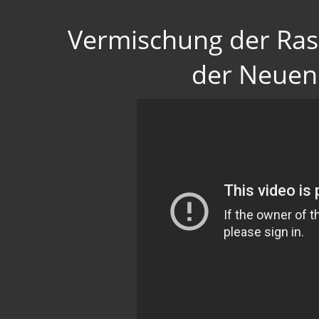
Vermischung der Rasse
der Neuen