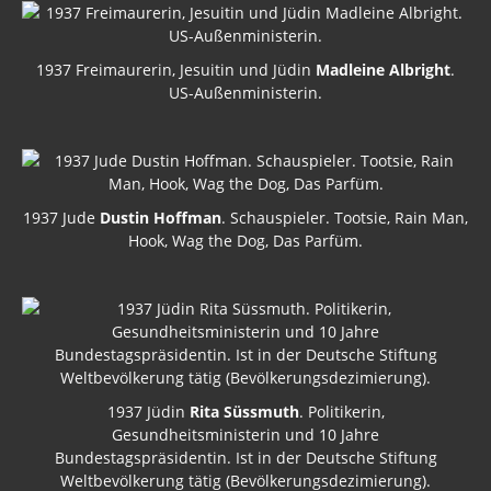
1937 Freimaurerin, Jesuitin und Jüdin
Madleine Albright
.
US-Außenministerin.
1937 Jude
Dustin Hoffman
. Schauspieler. Tootsie, Rain Man,
Hook, Wag the Dog, Das Parfüm.
1937 Jüdin
Rita Süssmuth
. Politikerin,
Gesundheitsministerin und 10 Jahre
Bundestagspräsidentin. Ist in der Deutsche Stiftung
Weltbevölkerung tätig (Bevölkerungsdezimierung).