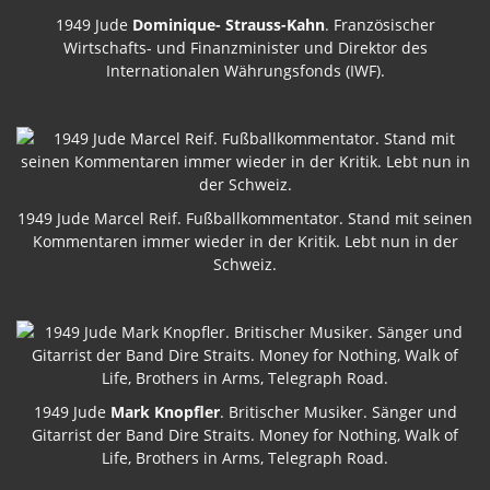
1949 Jude
Dominique- Strauss-Kahn
. Französischer
Wirtschafts- und Finanzminister und Direktor des
Internationalen Währungsfonds (IWF).
1949 Jude Marcel Reif. Fußballkommentator. Stand mit seinen
Kommentaren immer wieder in der Kritik. Lebt nun in der
Schweiz.
1949 Jude
Mark Knopfler
. Britischer Musiker. Sänger und
Gitarrist der Band Dire Straits. Money for Nothing, Walk of
Life, Brothers in Arms, Telegraph Road.