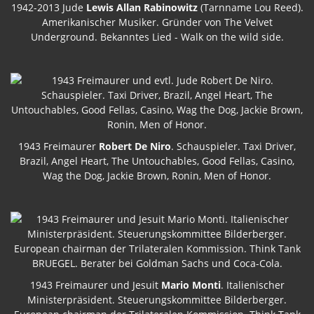
1942-2013 Jude
Lewis Allan Rabinowitz
(Tarnname Lou Reed).
Amerikanischer Musiker. Gründer von The Velvet
Underground. Bekanntes Lied - Walk on the wild side.
1943 Freimaurer
Robert De Niro
. Schauspieler. Taxi Driver,
Brazil, Angel Heart, The Untouchables, Good Fellas, Casino,
Wag the Dog, Jackie Brown, Ronin, Men of Honor.
1943 Freimaurer und Jesuit
Mario Monti
. Italienischer
Ministerpräsident. Steuerungskommittee Bilderberger.