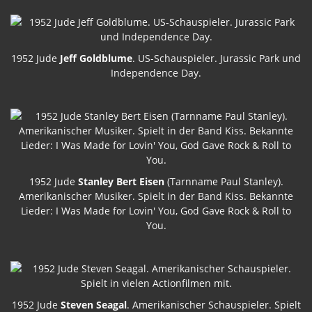
1952 Jude
Jeff Goldblume
. US-Schauspieler. Jurassic Park und
Independence Day.
1952 Jude
Stanley Bert Eisen
(Tarnname Paul Stanley).
Amerikanischer Musiker. Spielt in der Band Kiss. Bekannte
Lieder: I Was Made for Lovin' You, God Gave Rock & Roll to
You.
1952 Jude
Steven Seagal
. Amerikanischer Schauspieler. Spielt