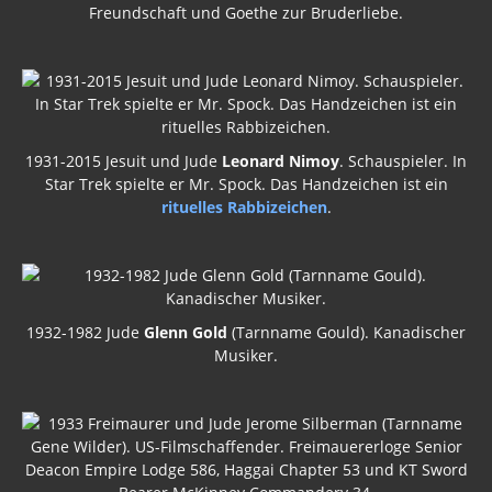
Freundschaft und Goethe zur Bruderliebe.
1931-2015 Jesuit und Jude
Leonard Nimoy
. Schauspieler. In
Star Trek spielte er Mr. Spock. Das Handzeichen ist ein
rituelles Rabbizeichen
.
1932-1982 Jude
Glenn Gold
(Tarnname Gould). Kanadischer
Musiker.