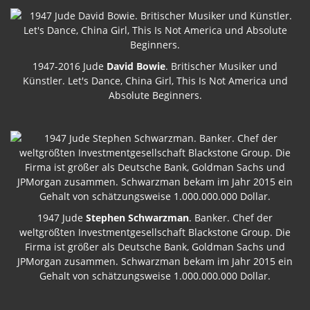
1947-2016 Jude
David Bowie
. Britischer Musiker und
Künstler. Let's Dance, China Girl, This Is Not America und
Absolute Beginners.
1947 Jude
Stephen Schwarzman
. Banker. Chef der
weltgrößten Investmentgesellschaft Blackstone Group. Die
Firma ist größer als Deutsche Bank, Goldman Sachs und
JPMorgan zusammen. Schwarzman bekam im Jahr 2015 ein
Gehalt von schätzungsweise 1.000.000.000 Dollar.