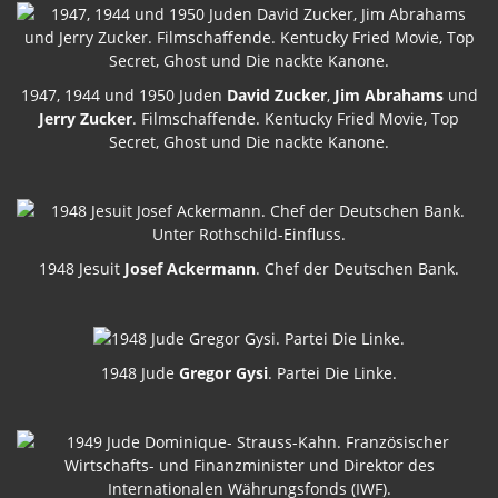
1947, 1944 und 1950 Juden
David Zucker
,
Jim Abrahams
und
Jerry Zucker
. Filmschaffende. Kentucky Fried Movie, Top
Secret, Ghost und Die nackte Kanone.
1948 Jesuit
Josef Ackermann
. Chef der Deutschen Bank.
1948 Jude
Gregor Gysi
. Partei Die Linke.