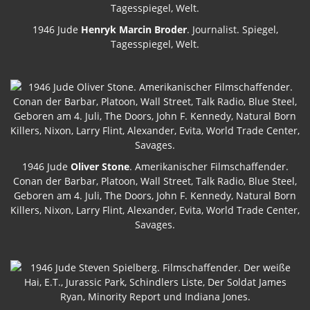
1946 Jude
Henryk Marcin Broder
. Journalist. Spiegel,
Tagesspiegel, Welt.
1946 Jude
Oliver Stone
. Amerikanischer Filmschaffender.
Conan der Barbar, Platoon, Wall Street, Talk Radio, Blue Steel,
Geboren am 4. Juli, The Doors, John F. Kennedy, Natural Born
Killers, Nixon, Larry Flint, Alexander, Evita, World Trade Center,
Savages.