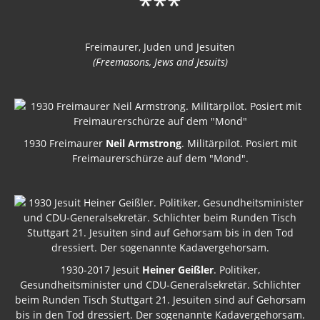
***
Freimaurer, Juden und Jesuiten
(Freemasons, Jews and Jesuits)
1930 Freimaurer
Neil Armstrong
. Militärpilot. Posiert mit
Freimaurerschürze auf dem "Mond".
1930-2017 Jesuit
Heiner Geißler
. Politiker,
Gesundheitsminister und CDU-Generalsekretär. Schlichter
beim Runden Tisch Stuttgart 21. Jesuiten sind auf Gehorsam
bis in den Tod dressiert. Der sogenannte Kadavergehorsam.