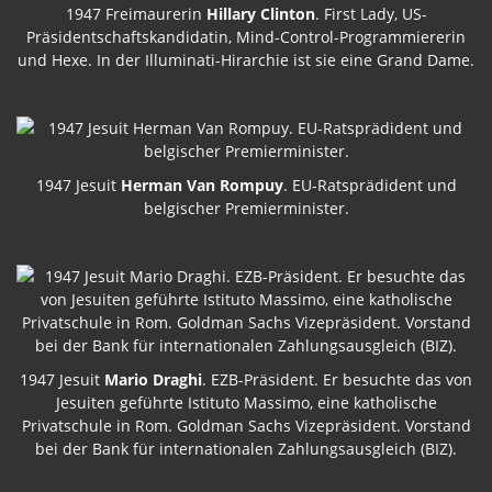
1947 Freimaurerin
Hillary Clinton
. First Lady, US-
Präsidentschaftskandidatin, Mind-Control-Programmiererin
und Hexe. In der Illuminati-Hirarchie ist sie eine Grand Dame.
1947 Jesuit
Herman Van Rompuy
. EU-Ratsprädident und
belgischer Premierminister.
1947 Jesuit
Mario Draghi
. EZB-Präsident. Er besuchte das von
Jesuiten geführte Istituto Massimo, eine katholische
Privatschule in Rom. Goldman Sachs Vizepräsident. Vorstand
bei der Bank für internationalen Zahlungsausgleich (BIZ).