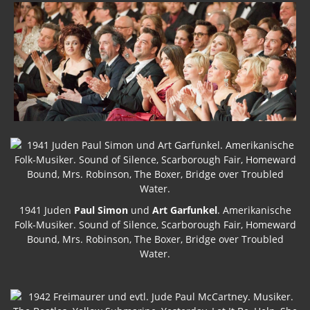
1941 Juden
Paul Simon
und
Art Garfunkel
. Amerikanische
Folk-Musiker. Sound of Silence, Scarborough Fair, Homeward
Bound, Mrs. Robinson, The Boxer, Bridge over Troubled
Water.