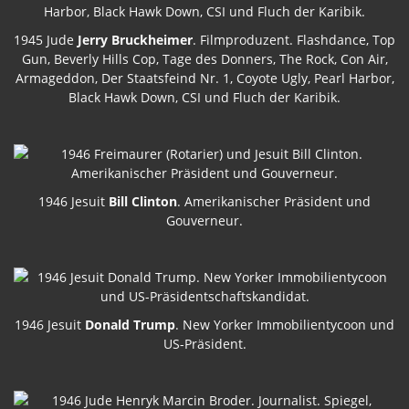
1945 Jude
Jerry Bruckheimer
. Filmproduzent. Flashdance, Top
Gun, Beverly Hills Cop, Tage des Donners, The Rock, Con Air,
Armageddon, Der Staatsfeind Nr. 1, Coyote Ugly, Pearl Harbor,
Black Hawk Down, CSI und Fluch der Karibik.
1946 Jesuit
Bill Clinton
. Amerikanischer Präsident und
Gouverneur.
1946 Jesuit
Donald Trump
. New Yorker Immobilientycoon und
US-Präsident.