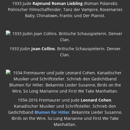
1933 Jude
Rajmund Roman Liebling
(Roman Polanski).
Polnischer Filmschaffender. Tanz der Vampire, Rosemaries
Baby, Chinatown, Frantic und Der Pianist.
1933 Jüdin
Joan Collins
. Britische Schauspielerin. Denver
Clan.
1934-2016 Freimaurer und Jude
Leonard Cohen
.
Kanadischer Musiker und Schriftsteller. Schrieb den
Gedichtband
Blumen für Hitler
. Bekannte Lieder Susanne,
Birds on the Wire, So Long Marianne und First We Take
Manhattan.