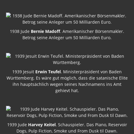
1938 Jude
Bernie Madoff
. Amerikanischer Börsenmakler.
Betrog seine Anleger um 50 Milliarden Euro.
1939 Jesuit
Erwin Teufel
. Ministerpräsident von Baden
Württemberg. Es wäre gut möglich, dass die satanische Elite
ihn hauptsächlich wegen seines Nachnamens ins Amt
gehievt hat.
1939 Jude
Harvey Keitel
. Schauspieler. Das Piano, Reservoir
Dogs, Pulp Fiction, Smoke und From Dusk til Dawn.