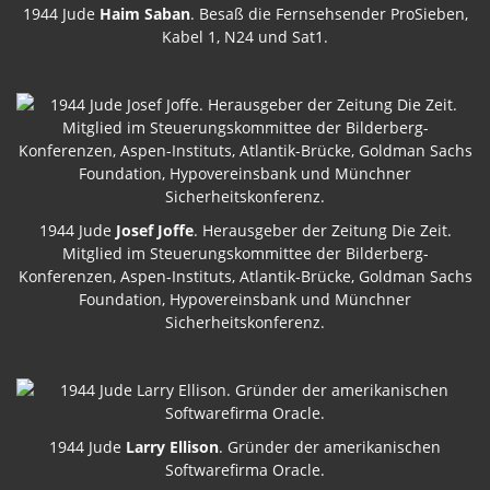
1944 Jude
Haim Saban
. Besaß die Fernsehsender ProSieben,
Kabel 1, N24 und Sat1.
1944 Jude
Josef Joffe
. Herausgeber der Zeitung Die Zeit.
Mitglied im Steuerungskommittee der Bilderberg-
Konferenzen, Aspen-Instituts, Atlantik-Brücke, Goldman Sachs
Foundation, Hypovereinsbank und Münchner
Sicherheitskonferenz.
1944 Jude
Larry Ellison
. Gründer der amerikanischen
Softwarefirma Oracle.