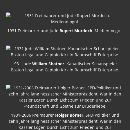
1931 Freimaurer und Jude
Rupert Murdoch
. Medienmogul.
1931 Jude
William Shatner
. Kanadischer Schauspieler.
Boston legal und Captain Kirk in Raumschiff Enterprise.
1931-2006 Freimaurer
Holger Börner
. SPD-Politiker und
zehn Jahre lang hessischer Ministerpräsident. War in den
Kassler Logen Durch Licht zum Frieden und Zur