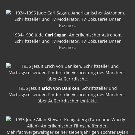
1934-1996 Jude
Carl Sagan
. Amerikanischer Astronom,
Schriftsteller und TV-Moderator. TV-Dokuserie Unser
Kosmos.
1935 Jesuit
Erich von Däniken
. Schriftsteller und
Vortragsreisender. Fördert die Verbreitung des Märchens
über Außerirdischenkontakte.