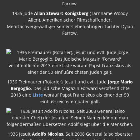
1935 Jude
Allan Stewart Konigsberg
(Tarnname Woody
Allen). Amerikanischer Filmschaffender.
Mehrfachvergewaltiger seiner siebenjährigen Tochter Dylan
Farrow.
1936 Freimaurer (Rotarier), Jesuit und evtl. Jude
Jorge Mario
Bergoglio
. Das jüdische Magazin Forward veröffentlichte
2013 eine
Liste
worauf Papst Franziskus als einer der 50
einflussreichsten Juden galt.
1936 Jesuit
Adolfo Nicolas
. Seit 2008 General (also oberster