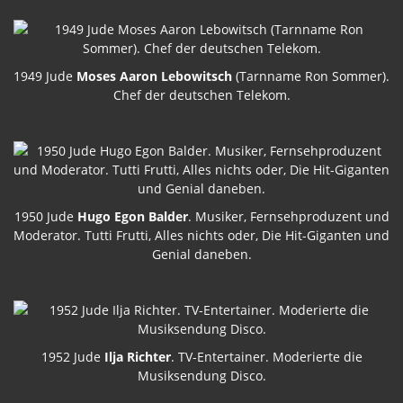
1949 Jude
Moses Aaron Lebowitsch
(Tarnname Ron Sommer).
Chef der deutschen Telekom.
1950 Jude
Hugo Egon Balder
. Musiker, Fernsehproduzent und
Moderator. Tutti Frutti, Alles nichts oder, Die Hit-Giganten und
Genial daneben.
1952 Jude
Ilja Richter
. TV-Entertainer. Moderierte die
Musiksendung Disco.