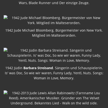
Wars, Blade Runner und Der einzige Zeuge.
1942 Jude Michael Bloomberg. Bürgermeister von New York.
Mitglied im Malteserorden.
1942 Jüdin
Barbara Streisand
. Sängerin und Schauspielerin.
Is' was Doc, So wie wir waren, Funny Lady, Yentl, Nuts. Songs:
Woman in Love, Memory.