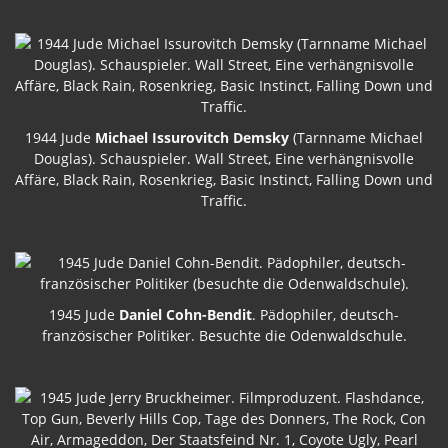
1944 Jude
Michael Issurovitch Demsky
(Tarnname Michael
Douglas). Schauspieler. Wall Street, Eine verhängnisvolle
Affäre, Black Rain, Rosenkrieg, Basic Instinct, Falling Down und
Traffic.
1945 Jude
Daniel Cohn-Bendit
. Pädophiler, deutsch-
französischer Politiker. Besuchte die Odenwaldschule.