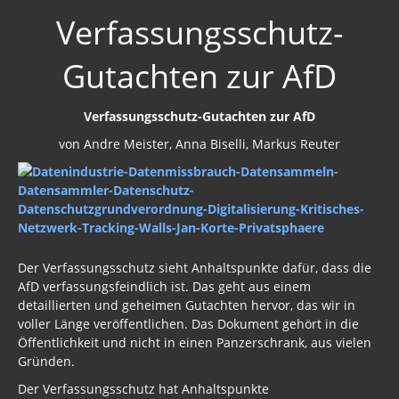
Verfassungsschutz-
Gutachten zur AfD
Verfassungsschutz-Gutachten zur AfD
von Andre Meister, Anna Biselli, Markus Reuter
Der Verfassungsschutz sieht Anhaltspunkte dafür, dass die
AfD verfassungsfeindlich ist. Das geht aus einem
detaillierten und geheimen Gutachten hervor, das wir in
voller Länge veröffentlichen. Das Dokument gehört in die
Öffentlichkeit und nicht in einen Panzerschrank, aus vielen
Gründen.
Der Verfassungsschutz hat Anhaltspunkte