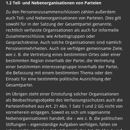
1.2 Teil- und Nebenorganisationen von Parteien
Zu den Personenzusammenschlüssen zählen außerdem
auch Teil- und Nebenorganisationen von Parteien. Dies gilt
sowohl für in der Satzung der Gesamtpartei genannte,
rechtlich verfasste Organisationen als auch für informelle
Zusammenschlüsse, wie Arbeitsgruppen oder
Gesprächskreise. Auch solche Organisationen sind nämlich
Personenmehrheiten. Auch sie verfolgen gemeinsame Ziele,
wie z. B. die Vertretung eines bestimmten Ortes oder einer
bestimmten Region innerhalb der Partei, die Vertretung
einer bestimmten Interessengruppe innerhalb der Partei,
die Befassung mit einem bestimmten Thema oder den
Einsatz für eine bestimmte politische Ausrichtung der
Gesamtpartei.
Im Übrigen steht einer Einstufung solcher Organisationen
als Beobachtungsobjekte des Verfassungsschutzes auch die
Parteienfreiheit aus Art. 21 Abs. 1 Satz 1 und 2 GG nicht von
vorneherein entgegen. Soweit es sich um sogenannte
Nebenorganisationen handelt, die – wie z. B. die politischen
Stiftungen – eigenständige Aufgaben verfolgen, fallen sie