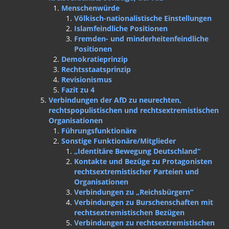
Menschenwürde
Völkisch-nationalistische Einstellungen
Islamfeindliche Positionen
Fremden- und minderheitenfeindliche
Positionen
Demokratieprinzip
Rechtsstaatsprinzip
Revisionismus
Fazit zu 4
Verbindungen der AfD zu neurechten,
rechtspopulistischen und rechtsextremistischen
Organisationen
Führungsfunktionäre
Sonstige Funktionäre/Mitglieder
„Identitäre Bewegung Deutschland“
Kontakte und Bezüge zu Protagonisten
rechtsextremistischer Parteien und
Organisationen
Verbindungen zu „Reichsbürgern“
Verbindungen zu Burschenschaften mit
rechtsextremistischen Bezügen
Verbindungen zu rechtsextremistischen