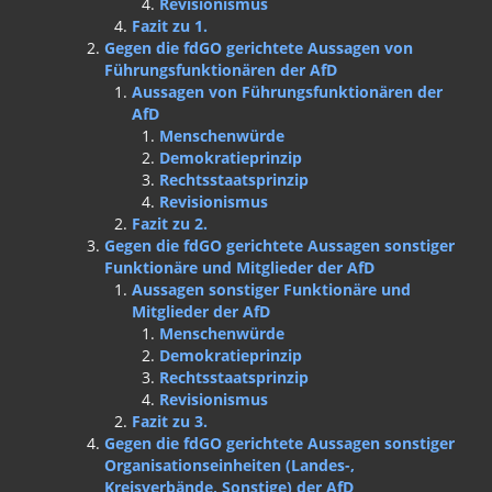
Revisionismus
Fazit zu 1.
Gegen die fdGO gerichtete Aussagen von
Führungsfunktionären der AfD
Aussagen von Führungsfunktionären der
AfD
Menschenwürde
Demokratieprinzip
Rechtsstaatsprinzip
Revisionismus
Fazit zu 2.
Gegen die fdGO gerichtete Aussagen sonstiger
Funktionäre und Mitglieder der AfD
Aussagen sonstiger Funktionäre und
Mitglieder der AfD
Menschenwürde
Demokratieprinzip
Rechtsstaatsprinzip
Revisionismus
Fazit zu 3.
Gegen die fdGO gerichtete Aussagen sonstiger
Organisationseinheiten (Landes-,
Kreisverbände, Sonstige) der AfD