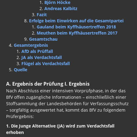
Björn Höcke
Andreas Kalbitz
Fazit
Erfolge beim Einwirken auf die Gesamtpartei
Gauland beim Kyffhäusertreffen 2018
Meuthen beim Kyffhäusertreffen 2017
Gesamtschau
Gesamtergebnis
AfD als Prüffall
JA als Verdachtsfall
Flügel als Verdachtsfall
Quelle
A. Ergebnis der Prüfung I. Ergebnis
Nach Abschluss einer intensiven Vorprüfphase, in der das
BfV offen zugängliche Informationen – einschließlich einer
Stoffsammlung der Landesbehörden für Verfassungsschutz
– sorgfältig ausgewertet hat, kommt das BfV zu folgendem
Prüfergebnis:
1. Die Junge Alternative (JA) wird zum Verdachtsfall
erhoben