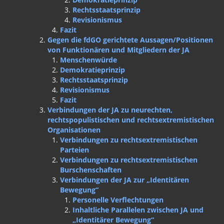
Rechtsstaatsprinzip
Revisionismus
Fazit
Gegen die fdGO gerichtete Aussagen/Positionen
von Funktionären und Mitgliedern der JA
Menschenwürde
Demokratieprinzip
Rechtsstaatsprinzip
Revisionismus
Fazit
Verbindungen der JA zu neurechten,
rechtspopulistischen und rechtsextremistischen
Organisationen
Verbindungen zu rechtsextremistischen
Parteien
Verbindungen zu rechtsextremistischen
Burschenschaften
Verbindungen der JA zur „Identitären
Bewegung“
Personelle Verflechtungen
Inhaltliche Parallelen zwischen JA und
„Identitärer Bewegung“