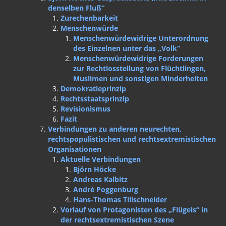
denselben Fluß“
Zurechenbarkeit
Menschenwürde
Menschenwürdewidrige Unterordnung
des Einzelnen unter das „Volk“
Menschenwürdewidrige Forderungen
zur Rechtlosstellung von Flüchtlingen,
Muslimen und sonstigen Minderheiten
Demokratieprinzip
Rechtsstaatsprinzip
Revisionismus
Fazit
Verbindungen zu anderen neurechten,
rechtspopulistischen und rechtsextremistischen
Organisationen
Aktuelle Verbindungen
Björn Höcke
Andreas Kalbitz
André Poggenburg
Hans-Thomas Tillschneider
Vorlauf von Protagonisten des „Flügels“ in
der rechtsextremistischen Szene