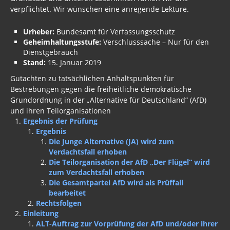
verpflichtet. Wir wünschen eine anregende Lektüre.
Urheber:
Bundesamt für Verfassungsschutz
Geheimhaltungsstufe:
Verschlusssache – Nur für den
Dienstgebrauch
Stand:
15. Januar 2019
Gutachten zu tatsächlichen Anhaltspunkten für
Bestrebungen gegen die freiheitliche demokratische
Grundordnung in der „Alternative für Deutschland“ (AfD)
und ihren Teilorganisationen
Ergebnis der Prüfung
Ergebnis
Die Junge Alternative (JA) wird zum
Verdachtsfall erhoben
Die Teilorganisation der AfD „Der Flügel“ wird
zum Verdachtsfall erhoben
Die Gesamtpartei AfD wird als Prüffall
bearbeitet
Rechtsfolgen
Einleitung
ALT-Auftrag zur Vorprüfung der AfD und/oder ihrer