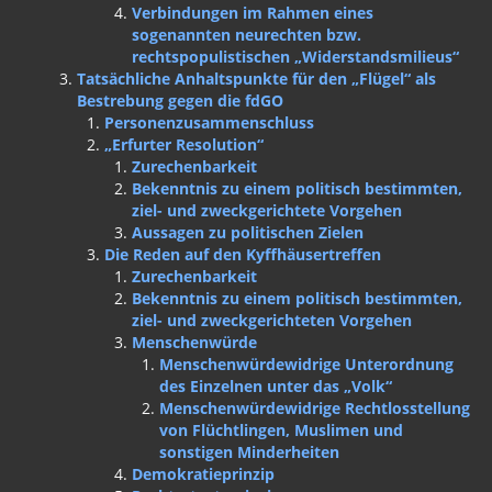
Verbindungen im Rahmen eines
sogenannten neurechten bzw.
rechtspopulistischen „Widerstandsmilieus“
Tatsächliche Anhaltspunkte für den „Flügel“ als
Bestrebung gegen die fdGO
Personenzusammenschluss
„Erfurter Resolution“
Zurechenbarkeit
Bekenntnis zu einem politisch bestimmten,
ziel- und zweckgerichtete Vorgehen
Aussagen zu politischen Zielen
Die Reden auf den Kyffhäusertreffen
Zurechenbarkeit
Bekenntnis zu einem politisch bestimmten,
ziel- und zweckgerichteten Vorgehen
Menschenwürde
Menschenwürdewidrige Unterordnung
des Einzelnen unter das „Volk“
Menschenwürdewidrige Rechtlosstellung
von Flüchtlingen, Muslimen und
sonstigen Minderheiten
Demokratieprinzip