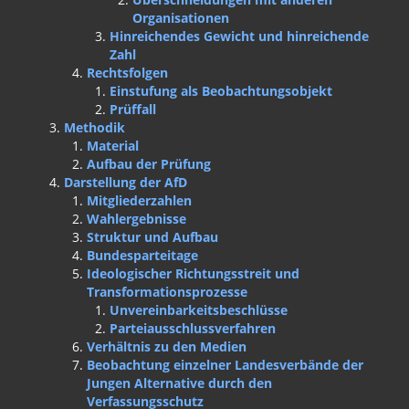
Organisationen
Hinreichendes Gewicht und hinreichende
Zahl
Rechtsfolgen
Einstufung als Beobachtungsobjekt
Prüffall
Methodik
Material
Aufbau der Prüfung
Darstellung der AfD
Mitgliederzahlen
Wahlergebnisse
Struktur und Aufbau
Bundesparteitage
Ideologischer Richtungsstreit und
Transformationsprozesse
Unvereinbarkeitsbeschlüsse
Parteiausschlussverfahren
Verhältnis zu den Medien
Beobachtung einzelner Landesverbände der
Jungen Alternative durch den
Verfassungsschutz