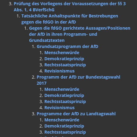
Prüfung des Vorliegens der Voraussetzungen der §§ 3
Abs. 1, 4 BVerfSchG
Tatsächliche Anhaltspunkte für Bestrebungen
gegen die fdGO in der AfD
Gegen die fdGO gerichtete Aussagen/Positionen
der AfD in ihren Programm- und
Grundsatztexten
Grundsatzprogramm der AfD
Menschenwürde
Demokratieprinzip
Rechtsstaatsprinzip
Revisionismus
Programm der AfD zur Bundestagswahl
2017
Menschenwürde
Demokratieprinzip
Rechtsstaatsprinzip
Revisionismus
Programme der AfD zu Landtagswahl
Menschenwürde
Demokratieprinzip
Rechtsstaatsprinzip