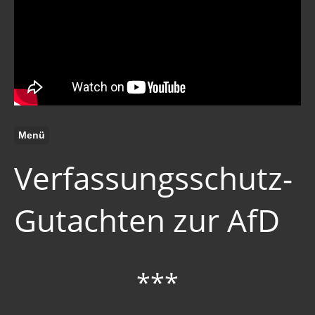
Menü
Verfassungsschutz-
Gutachten zur AfD
***