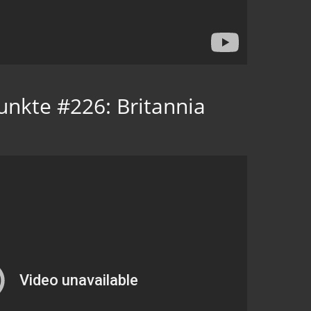
unkte #226: Britannia