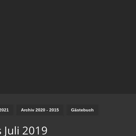
2021
Archiv 2020 - 2015
Gästebuch
 Juli 2019