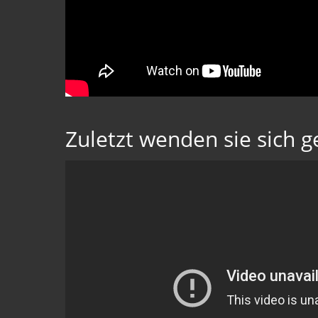
Zuletzt wenden sie sich g