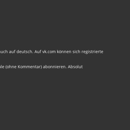
auch auf deutsch. Auf vk.com können sich registrierte
äle (ohne Kommentar) abonnieren. Absolut