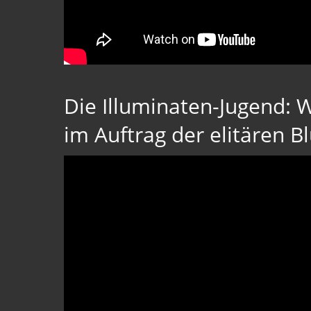
Die Illuminaten-Jugend: 
im Auftrag der elitären Bl