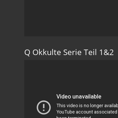
Q Okkulte Serie Teil 1&2