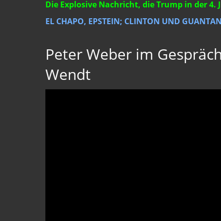
Die Explosive Nachricht, die Trump in der 4. 
EL CHAPO, EPSTEIN; CLINTON UND GUANTA
Peter Weber im Gespräch
Wendt