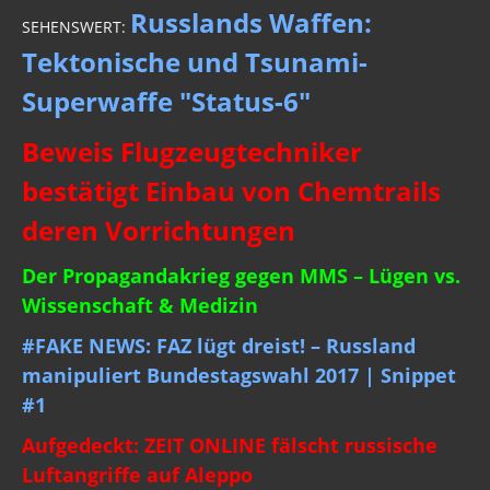
Russlands Waffen:
SEHENSWERT:
Tektonische und Tsunami-
Superwaffe "Status-6"
Beweis Flugzeugtechniker
bestätigt Einbau von Chemtrails
deren Vorrichtungen
Der Propagandakrieg gegen MMS – Lügen vs.
Wissenschaft & Medizin
#FAKE NEWS: FAZ lügt dreist! – Russland
manipuliert Bundestagswahl 2017 | Snippet
#1
Aufgedeckt: ZEIT ONLINE fälscht russische
Luftangriffe auf Aleppo