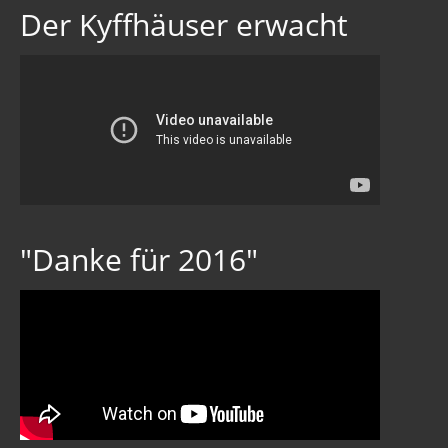
Der Kyffhäuser erwacht
"Danke für 2016"