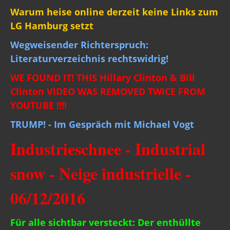
Warum heise online derzeit keine Links zum
LG Hamburg setzt
Wegweisender Richterspruch:
Literaturverzeichnis rechtswidrig!
WE FOUND IT! THIS Hillary Clinton & Bill
Clinton VIDEO WAS REMOVED TWICE FROM
YOUTUBE !!!!
TRUMP! - Im Gespräch mit Michael Vogt
Industrieschnee - Industrial
snow - Neige industrielle -
06/12/2016
Für alle sichtbar versteckt: Der enthüllte