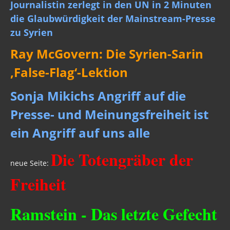
Journalistin zerlegt in den UN in 2 Minuten
die Glaubwürdigkeit der Mainstream-Presse
zu Syrien
Ray McGovern: Die Syrien-Sarin
‚False-Flag‘-Lektion
Sonja Mikichs Angriff auf die
Presse- und Meinungsfreiheit ist
ein Angriff auf uns alle
Die Totengräber der
neue Seite:
Freiheit
Ramstein - Das letzte Gefecht