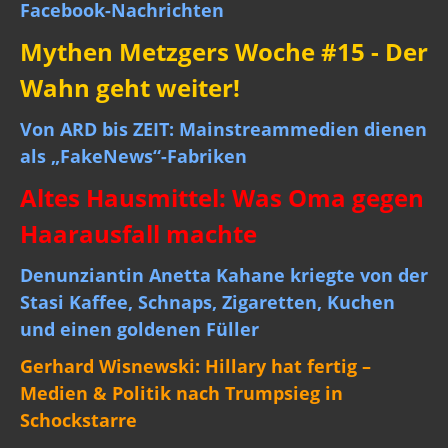
Facebook-Nachrichten
Mythen Metzgers Woche #15 - Der
Wahn geht weiter!
Von ARD bis ZEIT: Mainstreammedien dienen
als „FakeNews“-Fabriken
Altes Hausmittel: Was Oma gegen
Haarausfall machte
Denunziantin Anetta Kahane kriegte von der
Stasi Kaffee, Schnaps, Zigaretten, Kuchen
und einen goldenen Füller
Gerhard Wisnewski: Hillary hat fertig –
Medien & Politik nach Trumpsieg in
Schockstarre