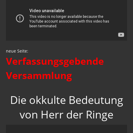
neue Seite:
Verfassungsgebende
Versammlung
Die okkulte Bedeutung
von Herr der Ringe