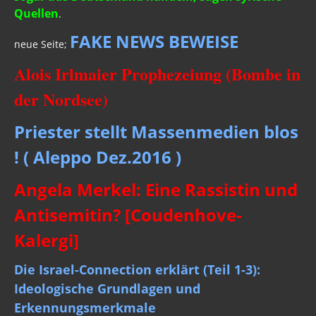
Quellen
.
FAKE NEWS BEWEISE
neue Seite;
Alois Irlmaier Prophezeiung (Bombe in
der Nordsee)
Priester stellt Massenmedien blos
! ( Aleppo Dez.2016 )
Angela Merkel: Eine Rassistin und
Antisemitin? [Coudenhove-
Kalergi]
Die Israel-Connection erklärt (Teil 1-3):
Ideologische Grundlagen und
Erkennungsmerkmale