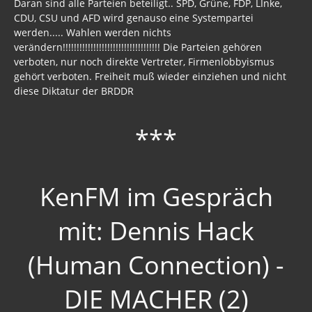
Daran sind alle Parteien beteiligt.. SPD, Grüne, FDP, LInke,
CDU, CSU und AFD wird genauso eine Systempartei
werden..... Wahlen werden nichts
verändern!!!!!!!!!!!!!!!!!!!!!!!!!!!!!!!!!!! Die Parteien gehören
verboten, nur noch direkte Vertreter, Firmenlobbyismus
gehört verboten. Freiheit muß wieder einziehen und nicht
diese Diktatur der BRDDR
***
KenFM im Gespräch
mit: Dennis Hack
(Human Connection) -
DIE MACHER (2)