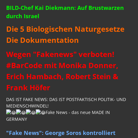
BILD-Chef Kai Diekmann: Auf Brustwarzen
durch Israel
Die 5 Biologischen Naturgesetze
Die Dokumentation
Wegen "Fakenews" verboten!
#BarCode mit Monika Donner,
Erich Hambach, Robert Stein &
Frank Höfer
DAS IST FAKE NEWS: DAS IST POSTFAKTISCH POLITIK- UND
MEDIENSCHWINDEL!
Fake News - das neue MADE IN
GERMANY
"Fake News": George Soros kontrolliert