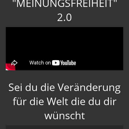
"MEINUNGSFREIHEIT"
2.0
Sei du die Veränderung
für die Welt die du dir
wünscht