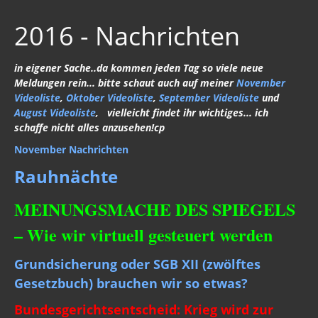
2016 - Nachrichten
in eigener Sache..da kommen jeden Tag so viele neue
Meldungen rein... bitte schaut auch auf meiner
November
Videoliste
,
Oktober Videoliste
,
September Videoliste
und
August Videoliste
, vielleicht findet ihr wichtiges... ich
schaffe nicht alles anzusehen!cp
November Nachrichten
Rauhnächte
MEINUNGSMACHE DES SPIEGELS
– Wie wir virtuell gesteuert werden
Grundsicherung oder SGB XII (zwölftes
Gesetzbuch) brauchen wir so etwas?
Bundesgerichtsentscheid: Krieg wird zur