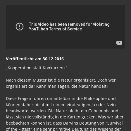
Veröffentlicht am 30.12.2016
„Kooperation statt Konkurrenz“
Nach diesem Muster ist die Natur organisiert. Doch wer
organisiert da? Kann man sagen, die Natur handelt?
Diese Fragen führen unmittelbar in die Philosophie und
können daher nicht mit einem eindeutigen Ja oder Nein
beantwortet werden. Die Natur bleibt ein Geheimnis und
lässt sich nie vollständig in die Karten gucken. Was wir aber
beobachten können ist, dass Darvins Deutung von "Survival
of the Fittest" eine sehr primitive Deutung des Wesens der