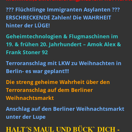
??? Flüchtlinge Immigranten Asylanten ???
ERSCHRECKENDE Zahlen! Die WAHRHEIT
hinter der LÜGE!
Geheimtechnologien & Flugmaschinen im
19. & frühen 20. Jahrhundert – Amok Alex &
Frank Stoner 92
Terroranschlag mit LKW zu Weihnachten in
Berlin- es war geplant!!!
Die streng geheime Wahrheit über den
Terroranschlag auf dem Berliner
Weihnachtsmarkt
Anschlag auf den Berliner Weihnachtsmarkt
unter der Lupe
HALT´S MAUL UND BÜCK` DICH -