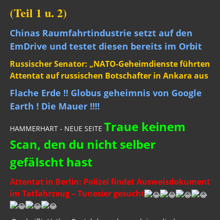
(Teil 1 u. 2)
Chinas Raumfahrtindustrie setzt auf den
EmDrive und testet diesen bereits im Orbit
Russischer Senator: „NATO-Geheimdienste führten
Attentat auf russischen Botschafter in Ankara aus
Flache Erde !! Globus geheimnis von Google
Earth ! Die Mauer !!!!
Traue keinem
HAMMERHART - NEUE SEITE
Scan, den du nicht selber
gefälscht hast
Attentat in Berlin: Polizei findet Ausweisdokument
im Tatfahrzeug – Tunesier gesucht