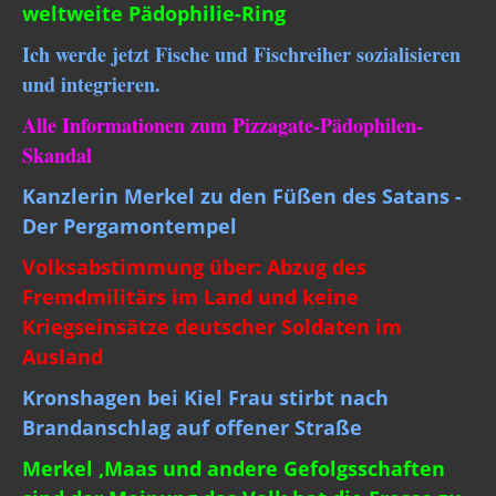
weltweite Pädophilie-Ring
Ich werde jetzt Fische und Fischreiher sozialisieren
und integrieren.
Alle Informationen zum Pizzagate-Pädophilen-
Skandal
Kanzlerin Merkel zu den Füßen des Satans -
Der Pergamontempel
Volksabstimmung über: Abzug des
Fremdmilitärs im Land und keine
Kriegseinsätze deutscher Soldaten im
Ausland
Kronshagen bei Kiel Frau stirbt nach
Brandanschlag auf offener Straße
Merkel ,Maas und andere Gefolgsschaften