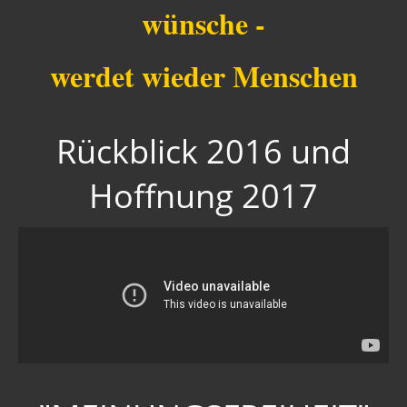
wünsche -
werdet wieder Menschen
Rückblick 2016 und
Hoffnung 2017