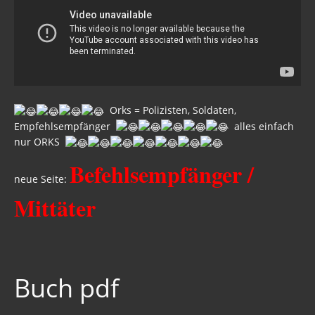
Orks = Polizisten, Soldaten,
Empfehlsempfänger
alles einfach
nur ORKS
Befehlsempfänger /
neue Seite:
Mittäter
Buch pdf