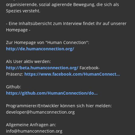
organisierende, sozial agierende Bewegung, die sich als
Spezies versteht.
- Eine Inhaltsübersicht zum Interview findet ihr auf unserer
Homepage -
Zur Homepage von "Human Connection":
http://de.humanconnection.org/
Als User aktiv werden:
http://beta.humanconnection.org/
Facebook-
Präsenz:
https://www.facebook.com/HumanConnect...
Github:
https://github.com/HumanConnection/do...
Programmierer/Entwickler können sich hier melden:
developer@humanconnection.org
Allgemeine Anfragen an:
info@humanconnection.org