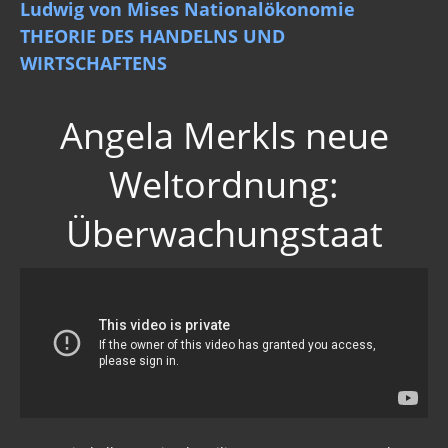
Ludwig von Mises Nationalökonomie
THEORIE DES HANDELNS UND
WIRTSCHAFTENS
Angela Merkls neue
Weltordnung:
Überwachungstaat