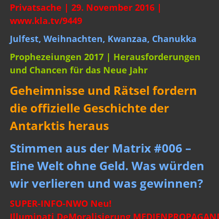
Privatsache | 29. November 2016 |
www.kla.tv/9449
Julfest, Weihnachten, Kwanzaa, Chanukka
Prophezeiungen 2017 | Herausforderungen
und Chancen für das Neue Jahr
Geheimnisse und Rätsel fordern
die offizielle Geschichte der
Antarktis heraus
Stimmen aus der Matrix #006 –
Eine Welt ohne Geld. Was würden
wir verlieren und was gewinnen?
SUPER-INFO-NWO Neu!
Illuminati,DeMoralisierung,MEDIENPROPAGAN