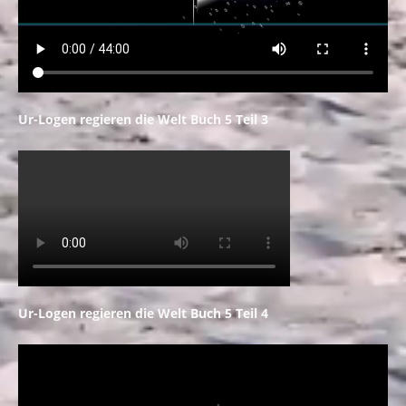
Ur-Logen regieren die Welt Buch 5 Teil 3
Ur-Logen regieren die Welt Buch 5 Teil 4