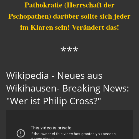
Pathokratie (Herrschaft der
Pschopathen) darüber sollte sich jeder
im Klaren sein! Verändert das!
***
Wikipedia - Neues aus
Wikihausen- Breaking News:
"Wer ist Philip Cross?"