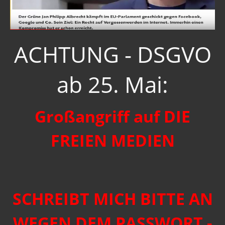
ACHTUNG - DSGVO
ab 25. Mai:
Großangriff auf DIE
FREIEN MEDIEN
SCHREIBT MICH BITTE AN
WEGEN DEM PASSWORT -