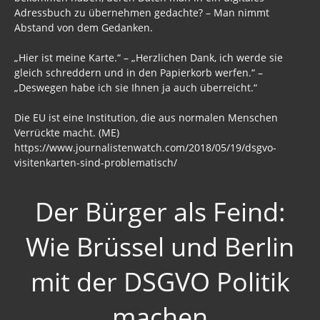
Adressbuch zu übernehmen gedachte? – Man nimmt
Abstand von dem Gedanken.
„Hier ist meine Karte.“ – „Herzlichen Dank, ich werde sie
gleich schreddern und in den Papierkorb werfen.“ –
„Deswegen habe ich sie Ihnen ja auch überreicht.“
Die EU ist eine Institution, die aus normalen Menschen
Verrückte macht. (ME)
https://www.journalistenwatch.com/2018/05/19/dsgvo-
visitenkarten-sind-problematisch/
Der Bürger als Feind:
Wie Brüssel und Berlin
mit der DSGVO Politik
machen