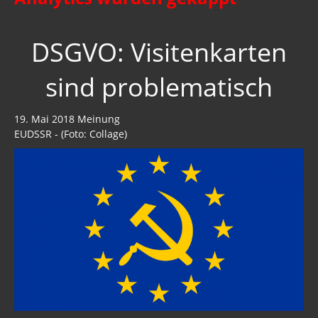
DSGVO: Visitenkarten
sind problematisch
19. Mai 2018 Meinung
EUDSSR - (Foto: Collage)