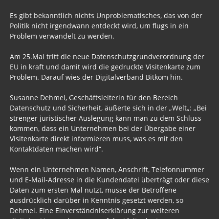
Es gibt bekanntlich nichts Unproblematisches, das von der
Politik nicht irgendwann entdeckt wird, um flugs in ein
Problem verwandelt zu werden.
Am 25.Mai tritt die neue Datenschutzgrundverordnung der
EU in kraft und damit wird die gedruckte Visitenkarte zum
Problem. Darauf wies der Digitalverband Bitkom hin.
Susanne Dehmel, Geschäftsleiterin für den Bereich
Datenschutz und Sicherheit, äußerte sich in der „Welt„: „Bei
strenger juristischer Auslegung kann man zu dem Schluss
kommen, dass ein Unternehmen bei der Übergabe einer
Visitenkarte direkt informieren muss, was es mit den
Kontaktdaten machen wird“.
Wenn ein Unternehmen Namen, Anschrift, Telefonnummer
und E-Mail-Adresse in die Kundendatei überträgt oder diese
Daten zum ersten Mal nutzt, müsse der Betroffene
ausdrücklich darüber in Kenntnis gesetzt werden, so
Dehmel. Eine Einverständniserklärung zur weiteren