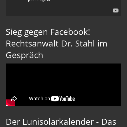
Sieg gegen Facebook!
Rechtsanwalt Dr. Stahl im
Gespräch
Der Lunisolarkalender - Das