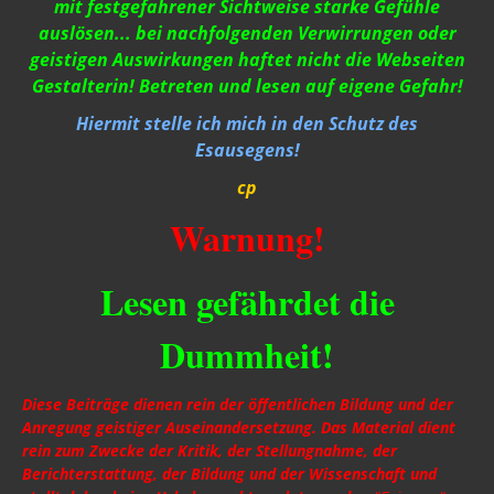
mit festgefahrener Sichtweise starke Gefühle
auslösen... bei nachfolgenden Verwirrungen oder
geistigen Auswirkungen haftet nicht die Webseiten
Gestalterin! Betreten und lesen auf eigene Gefahr!
Hiermit stelle ich mich in den Schutz des
Esausegens!
cp
Warnung!
Lesen gefährdet die
Dummheit!
Diese Beiträge dienen rein der öffentlichen Bildung und der
Anregung geistiger Auseinandersetzung. Das Material dient
rein zum Zwecke der Kritik, der Stellungnahme, der
Berichterstattung, der Bildung und der Wissenschaft und