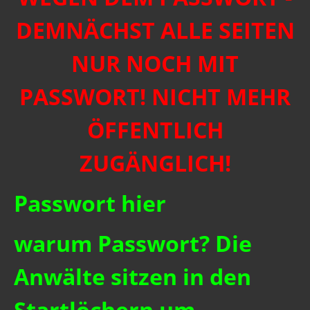
DEMNÄCHST ALLE SEITEN
NUR NOCH MIT
PASSWORT! NICHT MEHR
ÖFFENTLICH
ZUGÄNGLICH!
Passwort
hier
warum Passwort? Die
Anwälte sitzen in den
Startlöchern um