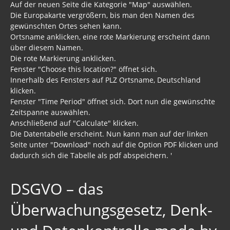
Auf der neuen Seite die Kategorie "Map" auswählen.
Die Europakarte vergrößern, bis man den Namen des
gewünschten Ortes sehen kann.
Ortsname anklicken, eine rote Markierung erscheint dann
über diesem Namen.
Die rote Markierung anklicken.
Fenster "Choose this location?" öffnet sich.
Innerhalb des Fensters auf PLZ Ortsname, Deutschland
klicken.
Fenster "Time Period" öffnet sich. Dort nun die gewünschte
Zeitspanne auswählen.
Anschließend auf "Calculate" klicken.
Die Datentabelle erscheint. Nun kann man auf der linken
Seite unter "Download" noch auf die Option PDF klicken und
dadurch sich die Tabelle als pdf abspeichern. '
DSGVO – das
Überwachungsgesetz, Denk-