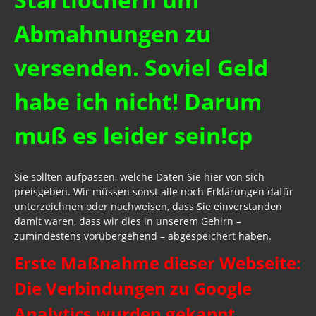
Abmahnungen zu
versenden. Soviel Geld
habe ich nicht! Darum
muß es leider sein!cp
Sie sollten aufpassen, welche Daten Sie hier von sich
preisgeben. Wir müssen sonst alle noch Erklärungen dafür
unterzeichnen oder nachweisen, dass Sie einverstanden
damit waren, dass wir dies in unserem Gehirn –
zumindestens vorübergehend – abgespeichert haben.
Erste Maßnahme dieser Webseite:
Die Verbindungen zu Google
Analytics wurden gekappt