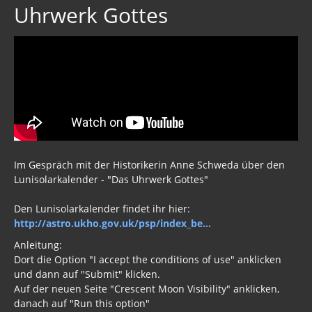
Uhrwerk Gottes
Im Gespräch mit der Historikerin Anne Schweda über den
Lunisolarkalender - "Das Uhrwerk Gottes"
Den Lunisolarkalender findet ihr hier:
http://astro.ukho.gov.uk/psp/index_be...
Anleitung:
Dort die Option "I accept the conditions of use" anklicken
und dann auf "Submit" klicken.
Auf der neuen Seite "Crescent Moon Visibility" anklicken,
danach auf "Run this option"