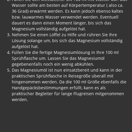
Wasser sollte am besten auf Körpertemperatur ( also ca.
36 Grad) erwärmt werden. Es kann jedoch ebenso kaltes
bzw. lauwarmes Wasser verwendet werden. Eventuell
dauert es dann einen Moment länger, bis sich das
Magnesium vollständig aufgelöst hat.
Nehmen Sie einen Löffel zu Hilfe und rühren Sie Ihre
Lösung solange um, bis sich das Magnesium vollständig
aufgelöst hat.
Füllen Sie die fertige Magnesiumlösung in Ihre 100 ml
Sprühflasche um. Lassen Sie das Magnesiumöl
gegebenenfalls noch ein wenig abkühlen.
Das Magnesiumöl ist nun einsatzbereit und kann in der
praktischen Sprühflasche in Reisegröße überall mit
hingenommen werden. Da die 100 ml Größe ebenfalls die
Handgepäcksbestimmungen erfüllt, kann es als
praktischer Begleiter für lange Flugreisen mitgenommen
werden.