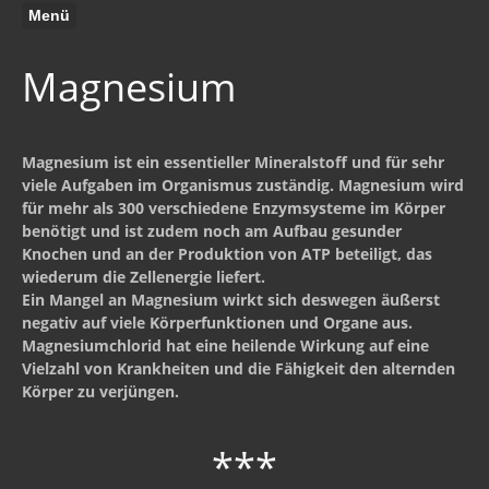
Menü
Magnesium
Magnesium ist ein essentieller Mineralstoff und für sehr
viele Aufgaben im Organismus zuständig. Magnesium wird
für mehr als 300 verschiedene Enzymsysteme im Körper
benötigt und ist zudem noch am Aufbau gesunder
Knochen und an der Produktion von ATP beteiligt, das
wiederum die Zellenergie liefert.
Ein Mangel an Magnesium wirkt sich deswegen äußerst
negativ auf viele Körperfunktionen und Organe aus.
Magnesiumchlorid hat eine heilende Wirkung auf eine
Vielzahl von Krankheiten und die Fähigkeit den alternden
Körper zu verjüngen.
***