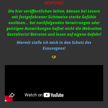
ACHTUNG!
Die hier veröffentlichen Seiten, können bei Lesern
mit festgefahrener Sichtweise starke Gefühle
auslösen... bei nachfolgenden Verwirrungen oder
geistigen Auswirkungen haftet nicht die Webseiten
Gestalterin! Betreten und lesen auf eigene Gefahr!
Hiermit stelle ich mich in den Schutz des
Esausegens!
cp