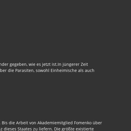
 gegeben, wie es jetzt ist.In jüngerer Zeit
ber die Parasiten, sowohl Einheimische als auch
t. Bis die Arbeit von Akademiemitglied Fomenko über
 dieses Staates zu liefern. Die größte existierte