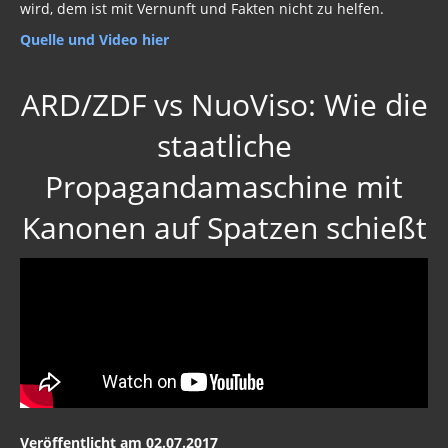
wird, dem ist mit Vernunft und Fakten nicht zu helfen.
Quelle und Video hier
ARD/ZDF vs NuoViso: Wie die
staatliche
Propagandamaschine mit
Kanonen auf Spatzen schießt
Veröffentlicht am 02.07.2017