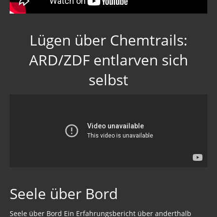
Lügen über Chemtrails:
ARD/ZDF entlarven sich
selbst
Seele über Bord
Seele über Bord Ein Erfahrungsbericht über anderthalb