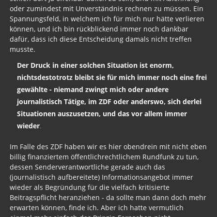
oder zumindest mit Unverständnis rechnen zu müssen. Ein
Spannungsfeld, in welchem ich für mich nur hätte verlieren
können, und ich bin rückblickend immer noch dankbar
dafür, dass ich diese Entscheidung damals nicht treffen
musste.
Der Druck in einer solchen Situation ist enorm,
nichtsdestotrotz bleibt sie für mich immer noch eine frei
gewählte - niemand zwingt mich oder andere
journalistisch Tätige, im ZDF oder anderswo, sich derlei
Situationen auszusetzen, und das vor allem immer
wieder
.
Im Falle des ZDF haben wir es hier obendrein mit nicht eben
billig finanziertem öffentlichrechtlichem Rundfunk zu tun,
dessen Senderverantwortliche gerade auch das
(journalistisch aufbereitete) Informationsangebot immer
wieder als Begründung für die vielfach kritisierte
Beitragspflicht heranziehen - da sollte man dann doch mehr
erwarten können, finde ich. Aber ich hatte vermutlich