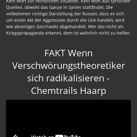
Kein Wort zur rechtlichen Situation. Kein Wort aus syrischen
Quellen, obwohl das Ganze in Syrien stattfindet. Die
vollkommen richtige Darstellung der Russen, dass es sich
um einen Akt der Aggression durch die USA handelt, wird
wie abseitiges Geschwätz abgehandelt. Wer das nicht als
Kriegspropaganda erkennt, dem ist wahrlich nicht zu helfen.
FAKT Wenn
Verschwörungstheoretiker
sich radikalisieren -
Chemtrails Haarp