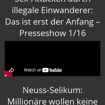
illegale Einwanderer:
Das ist erst der Anfang –
Presseshow 1/16
Neuss-Selikum:
Millionäre wollen keine