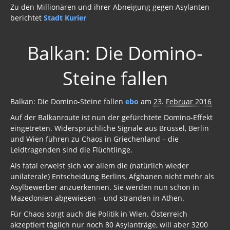
Zu den Millionären und ihrer Abneigung gegen Asylanten
berichtet
Stadt Kurier
Balkan: Die Domino-
Steine fallen
Balkan: Die Domino-Steine fallen
ebo
am
23. Februar 2016
Auf der Balkanroute ist nun der gefürchtete Domino-Effekt
eingetreten. Widersprüchliche Signale aus Brüssel, Berlin
und Wien führen zu Chaos in Griechenland – die
Leidtragenden sind die Flüchtlinge.
Als fatal erweist sich vor allem die (natürlich wieder
unilaterale) Entscheidung Berlins, Afghanen nicht mehr als
Asylbewerber anzuerkennen. Sie werden nun schon in
Mazedonien abgewiesen – und stranden in Athen.
Für Chaos sorgt auch die Politik in Wien. Österreich
akzeptiert täglich nur noch 80 Asylanträge, will aber 3200