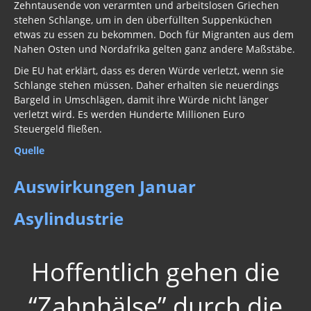
Zehntausende von verarmten und arbeitslosen Griechen
Gästebuch
stehen Schlange, um in den überfüllten Suppenküchen
etwas zu essen zu bekommen. Doch für Migranten aus dem
Nahen Osten und Nordafrika gelten ganz andere Maßstäbe.
Die EU hat erklärt, dass es deren Würde verletzt, wenn sie
Schlange stehen müssen. Daher erhalten sie neuerdings
Bargeld in Umschlägen, damit ihre Würde nicht länger
verletzt wird. Es werden Hunderte Millionen Euro
Steuergeld fließen.
Quelle
Auswirkungen Januar
Asylindustrie
Hoffentlich gehen die
“Zahnhälse” durch die