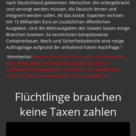
nach Deutschland gekommen. Menschen, die untergebracht
und versorgt werden müssen, die Deutsch lernen und
integriert werden sollen. All das kostet. Experten rechnen
mit 15 Milliarden Euro an zusätzlichen öffentlichen
Ausgaben. Und die Mehrausgaben des Staates lassen einige
Branchen boomen: So verzeichnen beispielsweise
Containerbauer, Wach-und Sicherheitsdienste eine rosige
Auftragslage aufgrund der anhaltend hohen Nachfrage."
Kommentar:
Warum berichtet das StaatsTV mit einem Mal
über diese Dinge, die Menschen gegen Menschen
aufhetzen? Die Taxifahrten sind Mittel zum Zweck! Wem
nützt es? Bitte mal nachdenken! Das ist gewollt! cp
Flüchtlinge brauchen
keine Taxen zahlen