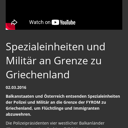
Spezialeinheiten und
Militär an Grenze zu
Griechenland
02.03.2016
Balkanstaaten und Österreich entsenden Spezialeinheiten
der Polizei und Militär an die Grenze der FYROM zu
Griechenland, um Flüchtlinge und Immigranten
abzuwehren.
Die Polizeipräsidenten vier westlicher Balkanländer