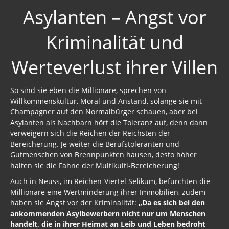
Asylanten – Angst vor
Kriminalität und
Werteverlust ihrer Villen
So sind sie eben die Millionäre, sprechen von
Willkommenskultur, Moral und Anstand, solange sie mit
Champagner auf den Normalbürger schauen, aber bei
Asylanten als Nachbarn hört die Toleranz auf, denn dann
verweigern sich die Reichen der Reichsten der
Bereicherung. Je weiter die Berufstoleranten und
Gutmenschen von Brennpunkten hausen, desto höher
halten sie die Fahne der Multikulti-Bereicherung!
Auch in Neuss, im Reichen-Viertel Selikum, befürchten die
Millionäre eine Wertminderung ihrer Immobilien, zudem
haben sie Angst vor der Kriminalität:
„Da es sich bei den
ankommenden Asylbewerbern nicht nur um Menschen
handelt, die in ihrer Heimat an Leib und Leben bedroht