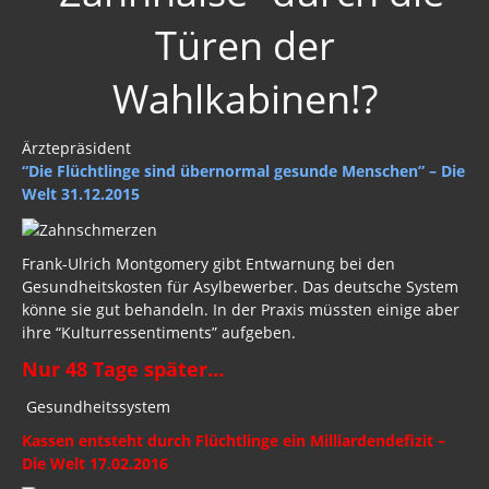
Türen der
Wahlkabinen!?
Ärztepräsident
“Die Flüchtlinge sind übernormal gesunde Menschen” – Die
Welt 31.12.2015
Frank-Ulrich Montgomery gibt Entwarnung bei den
Gesundheitskosten für Asylbewerber. Das deutsche System
könne sie gut behandeln. In der Praxis müssten einige aber
ihre “Kulturressentiments” aufgeben.
Nur 48 Tage später…
Gesundheitssystem
Kassen entsteht durch Flüchtlinge ein Milliardendefizit –
Die Welt 17.02.2016