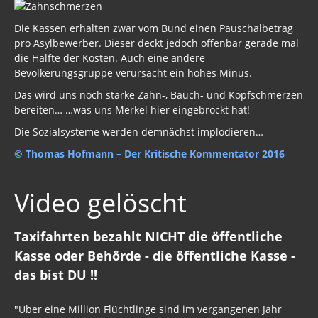
Die Kassen erhalten zwar vom Bund einen Pauschalbetrag
pro Asylbewerber. Dieser deckt jedoch offenbar gerade mal
die Hälfte der Kosten. Auch eine andere
Bevölkerungsgruppe verursacht ein hohes Minus.
Das wird uns noch starke Zahn-, Bauch- und Kopfschmerzen
bereiten… …was uns Merkel hier eingebrockt hat!
Die Sozialsysteme werden demnächst implodieren…
© Thomas Hofmann – Der Kritische Kommentator 2016
Video gelöscht
Taxifahrten bezahlt NICHT die öffentliche
Kasse oder Behörde - die öffentliche Kasse -
das bist DU !!
"Über eine Million Flüchtlinge sind im vergangenen Jahr