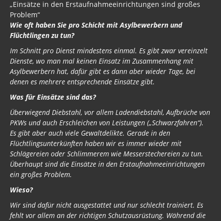
„Einsätze in den Erstaufnahmeeinrichtungen sind großes
Problem“
Wie oft haben Sie pro Schicht mit Asylbewerbern und
Flüchtlingen zu tun?
Im Schnitt pro Dienst mindestens einmal. Es gibt zwar vereinzelt
Dienste, wo man mal keinen Einsatz im Zusammenhang mit
Asylbewerbern hat, dafür gibt es dann aber wieder Tage, bei
denen es mehrere entsprechende Einsätze gibt.
Was für Einsätze sind das?
Überwiegend Diebstahl, vor allem Ladendiebstahl, Aufbrüche von
PKWs und auch Erschleichen von Leistungen („Schwarzfahren“).
Es gibt aber auch viele Gewaltdelikte. Gerade in den
Flüchtlingsunterkünften haben wir es immer wieder mit
Schlägereien oder Schlimmerem wie Messerstechereien zu tun.
Überhaupt sind die Einsätze in den Erstaufnahmeeinrichtungen
ein großes Problem.
Wieso?
Wir sind dafür nicht ausgestattet und nur schlecht trainiert. Es
fehlt vor allem an der richtigen Schutzausrüstung. Während die