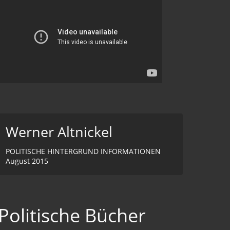
Werner Altnickel
POLITISCHE HINTERGRUND INFORMATIONEN
August 2015
Politische Bücher