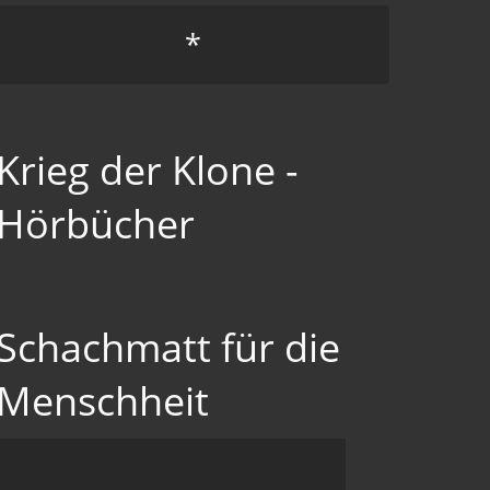
*
Krieg der Klone -
Hörbücher
Schachmatt für die
Menschheit