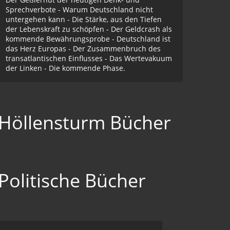
Sprechverbote - Warum Deutschland nicht
untergehen kann - Die Stärke, aus den Tiefen
der Lebenskraft zu schöpfen - Der Geldcrash als
kommende Bewährungsprobe - Deutschland ist
das Herz Europas - Der Zusammenbruch des
transatlantischen Einflusses - Das Wertevakuum
der Linken - Die kommende Phase.
Höllensturm Bücher
Politische Bücher