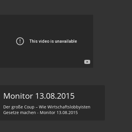
Monitor 13.08.2015
Der große Coup – Wie Wirtschaftslobbyisten
Gesetze machen - Monitor 13.08.2015