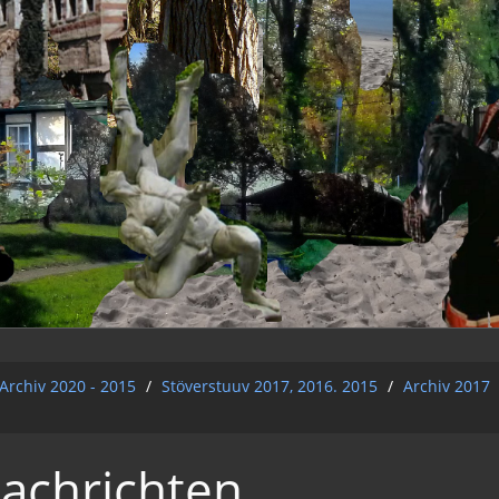
Archiv 2020 - 2015
/
Stöverstuuv 2017, 2016. 2015
/
Archiv 2017
Nachrichten