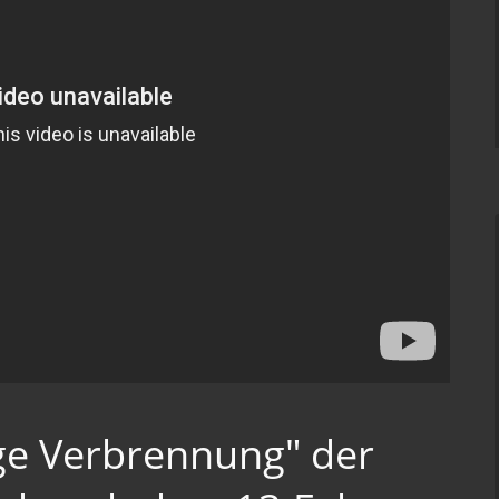
ige Verbrennung" der