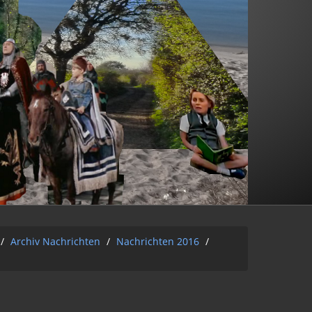
/
Archiv Nachrichten
/
Nachrichten 2016
/