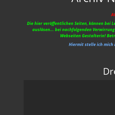
A
Die hier veröffentlichen Seiten, können bei 
auslösen... bei nachfolgenden Verwirrung
Webseiten Gestalterin! Bet
Hiermit stelle ich mich
Dr