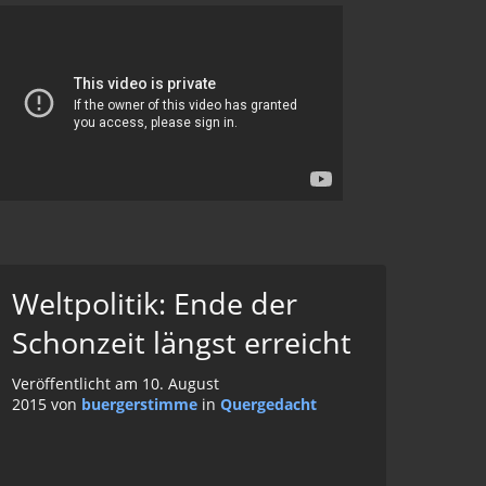
Weltpolitik: Ende der
Schonzeit längst erreicht
Veröffentlicht am 10. August
2015 von
buergerstimme
in
Quergedacht