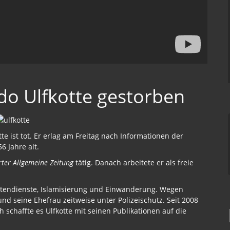
do Ulfkotte gestorben
te ist tot. Er erlag am Freitag nach Informationen der
6 Jahre alt.
rter Allgemeine Zeitung
tätig. Danach arbeitete er als freie
ichtendienste, Islamisierung und Einwanderung. Wegen
nd seine Ehefrau zeitweise unter Polizeischutz. Seit 2008
schaffte es Ulfkotte mit seinen Publikationen auf die