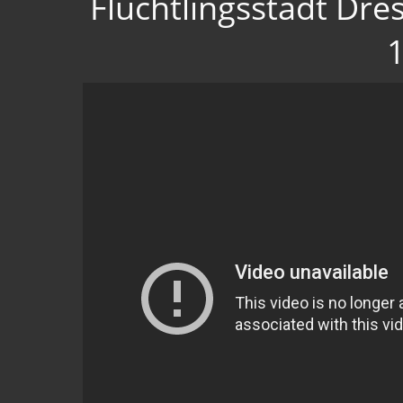
Flüchtlingsstadt Dr