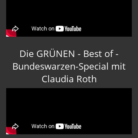
Die GRÜNEN - Best of -
Bundeswarzen-Special mit
Claudia Roth