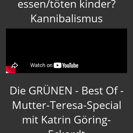
essen/töten kinder?
Kannibalismus
Die GRÜNEN - Best Of -
Mutter-Teresa-Special
mit Katrin Göring-