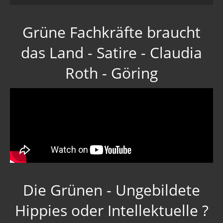
Grüne Fachkräfte braucht
das Land - Satire - Claudia
Roth - Göring
Die Grünen - Ungebildete
Hippies oder Intellektuelle ?