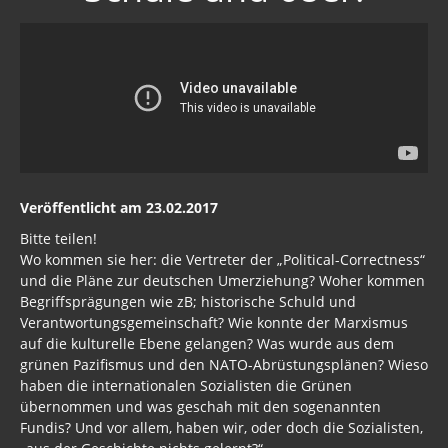
Veröffentlicht am 23.02.2017
Bitte teilen!
Wo kommen sie her: die Vertreter der „Political-Correctness“
und die Pläne zur deutschen Umerziehung? Woher kommen
Begriffsprägungen wie zB; historische Schuld und
Verantwortungsgemeinschaft? Wie konnte der Marxismus
auf die kulturelle Ebene gelangen? Was wurde aus dem
grünen Pazifismus und den NATO-Abrüstungsplänen? Wieso
haben die internationalen Sozialisten die Grünen
übernommen und was geschah mit den sogenannten
Fundis? Und vor allem, haben wir, oder doch die Sozialisten,