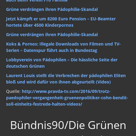
Grüne verdrängen ihren Pädophilie-Skandal
Jetzt kämpft er um 8200 Euro Pension – EU-Beamter
hortete über 4500 Kinderpornos
Grüne verdrängen ihren Pädophilie-Skandal
Koks & Pornos: Illegale Downloads von Filmen und TV-
Serien – Datenspur führt auch in Bundestag
Lobbyverein von Pädophilen – Die hässliche Seite der
deutschen Grünen
Laurent Louis stellt die Verbrechen der pädophilen Eliten
bloß und wird dafür von ihnen abgeurteilt (Video)
Quelle:
http://www.pravda-tv.com/2016/09/trotz-
paedophiler-vergangenheit-gruenenpolitiker-cohn-bendit-
soll-einheits-festrede-halten-videos/
Bündnis90/Die Grünen