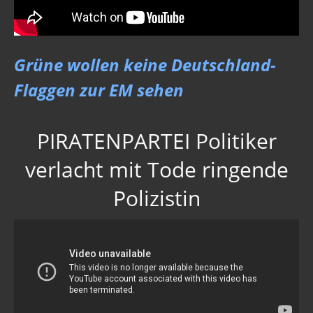
Grüne wollen keine Deutschland-
Flaggen zur EM sehen
PIRATENPARTEI Politiker
verlacht mit Tode ringende
Polizistin