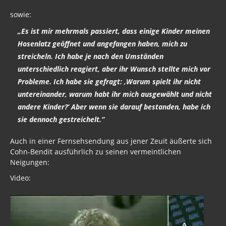
sowie:
„Es ist mir mehrmals passiert, dass einige Kinder meinen
Hosenlatz geöffnet und angefangen haben, mich zu
streicheln. Ich habe je nach den Umständen
unterschiedlich reagiert, aber ihr Wunsch stellte mich vor
Probleme. Ich habe sie gefragt: ‚Warum spielt ihr nicht
untereinander, warum habt ihr mich ausgewählt und nicht
andere Kinder?‘ Aber wenn sie darauf bestanden, habe ich
sie dennoch gestreichelt.“
Auch in einer Fernsehsendung aus jener Zeuit äußerte sich
Cohn-Bendit ausführlich zu seinen vermeintlichen
Neigungen:
Video: