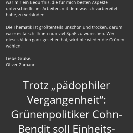
war mir ein Bedürfnis, die für mich besten Aspekte
unterschiedlicher Arbeiten, mit dem was ich vorbereitet
habe, zu verbinden.
Die Thematik ist größtenteils unschön und trocken, darum
wäre es falsch, Ihnen nun viel Spaß zu wünschen. Wer
dieses Video ganz gesehen hat, wird nie wieder die Grünen
wählen.
Liebe Grüße,
Oliver Zumann
Trotz „pädophiler
Vergangenheit“:
Grünenpolitiker Cohn-
Bendit soll Einheits-