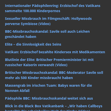
Internationaler Pädophilenring: Erzbischof des Vatikans
sammelte 100.000 Kinderpornos
Sexueller Missbrauch im Filmgeschäft: Hollywoods
perverse Symbiose (Video)
BBC-Missbrauchsskandal: Savile soll auch Leichen
geschändet haben
Elite – die Sinnlosigkeit des Seins
Vatikan: Erzbischof bezahlte Kindersex mit Medikamenten
Blutlinie der Elite: Britischer Premierminister ist mit
russischer Kaiserin verwandt (Video)
Britischer Missbrauchsskandal: BBC-Moderator Savile soll
mehr als 500 Kinder missbraucht haben
Massengrab im irischen Tuam: Babys waren für die
Nonnen Abfall
Pädophile BBC: Missbrauchsskandal weitet sich aus
Blick in die Black Box Vatikanbank – „Wir haben Callboys