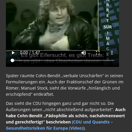
Später räumte Cohn-Bendit „verbale Unschärfen“ in seinen
Formulierungen ein. Auch der Fraktionschef der Grünen im
Römer, Manuel Stock, sieht die Vorwürfe „hinlänglich und
erschöpfend“ entkräftet.
Das sieht die CDU hingegen ganz und gar nicht so. Die
Äußerungen seien „nicht abschließend aufgearbeitet“.
Auch
habe Cohn-Bendit „Pädophilie als schön, nachahmenswert
und gerechtfertigt“ beschrieben
(
CDU und Quandts –
Gesundheitsrisiken für Europa (Video)
).