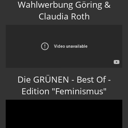
Wahlwerbung Göring &
Claudia Roth
Die GRÜNEN - Best Of -
Edition "Feminismus"