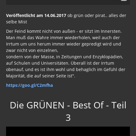
Veröffentlicht am 14.06.2017
ob grün oder pirat.. alles der
selbe Mist
Der Feind kommt nicht von außen - er sitzt im Innersten.
Man muß das Wahre immer wiederholen, weil auch der
Irrtum um uns herum immer wieder gepredigt wird und
zwar nicht von einzelnen,
sondern von der Masse, in Zeitungen und Enzyklopädien,
auf Schulen und Universitäten. Überall ist der Irrtum
obenauf, und es ist ihm wohl und behaglich im Gefühl der
Majorität, die auf seiner Seite ist".
https://goo.gl/C2mfha
Die GRÜNEN - Best Of - Teil
3