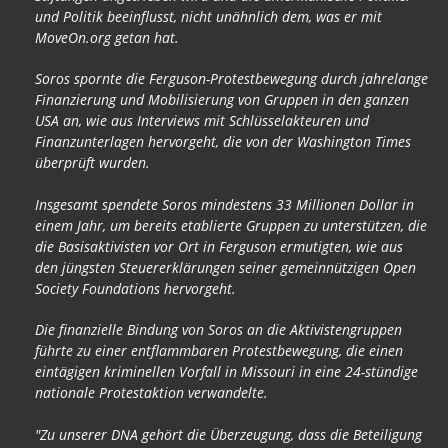
und Politik beeinflusst, nicht unähnlich dem, was er mit
MoveOn.org getan hat.
Soros spornte die Ferguson-Protestbewegung durch jahrelange
Finanzierung und Mobilisierung von Gruppen in den ganzen
USA an, wie aus Interviews mit Schlüsselakteuren und
Finanzunterlagen hervorgeht, die von der Washington Times
überprüft wurden.
Insgesamt spendete Soros mindestens 33 Millionen Dollar in
einem Jahr, um bereits etablierte Gruppen zu unterstützen, die
die Basisaktivisten vor Ort in Ferguson ermutigten, wie aus
den jüngsten Steuererklärungen seiner gemeinnützigen Open
Society Foundations hervorgeht.
Die finanzielle Bindung von Soros an die Aktivistengruppen
führte zu einer entflammbaren Protestbewegung, die einen
eintägigen kriminellen Vorfall in Missouri in eine 24-stündige
nationale Protestaktion verwandelte.
"Zu unserer DNA gehört die Überzeugung, dass die Beteiligung