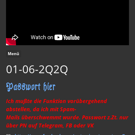
Menü
01-06-2Q2Q
Passwort hier
Ich mußte die Funktion vorübergehend
abstellen, da ich mit Spam-
Mails überschwemmt wurde. Passwort z.Zt. nur
über PN auf Telegram, FB oder VK