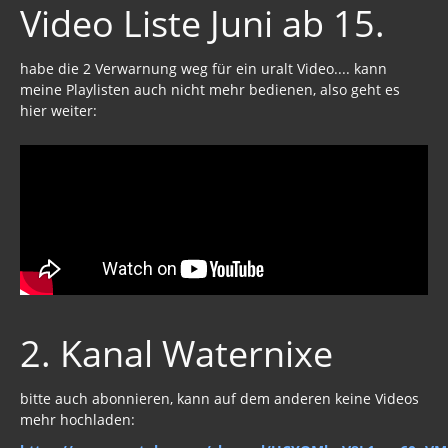
Video Liste Juni ab 15.
habe die 2 Verwarnung weg für ein uralt Video.... kann
meine Playlisten auch nicht mehr bedienen, also geht es
hier weiter:
2. Kanal Waternixe
bitte auch abonnieren, kann auf dem anderen keine Videos
mehr hochladen: