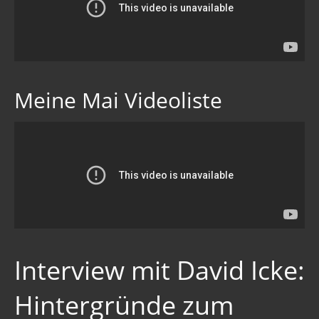
Meine Mai Videoliste
Interview mit David Icke:
Hintergründe zum