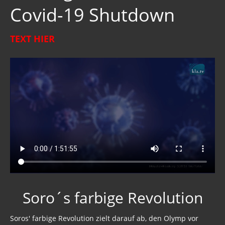
Covid-19 Shutdown
TEXT HIER
Soro´s farbige Revolution
Soros' farbige Revolution zielt darauf ab, den Olymp vor