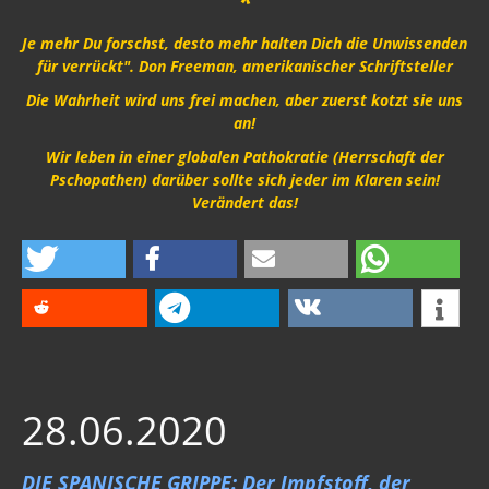
*
Je mehr Du forschst, desto mehr halten Dich die Unwissenden
für verrückt". Don Freeman, amerikanischer Schriftsteller
Die Wahrheit wird uns frei machen, aber zuerst kotzt sie uns
an!
Wir leben in einer globalen Pathokratie (Herrschaft der
Pschopathen) darüber sollte sich jeder im Klaren sein!
Verändert das!
28.06.2020
DIE SPANISCHE GRIPPE: Der Impfstoff, der