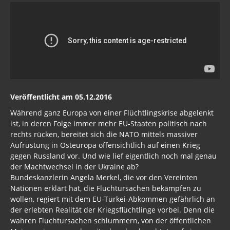
Veröffentlicht am 05.12.2016
Während ganz Europa von einer Flüchtlingskrise abgelenkt
ist, in deren Folge immer mehr EU-Staaten politisch nach
rechts rücken, bereitet sich die NATO mittels massiver
Aufrüstung in Osteuropa offensichtlich auf einen Krieg
gegen Russland vor. Und wie lief eigentlich noch mal genau
der Machtwechsel in der Ukraine ab?
Bundeskanzlerin Angela Merkel, die vor den Vereinten
Nationen erklärt hat, die Fluchtursachen bekämpfen zu
wollen, regiert mit dem EU-Türkei-Abkommen gefährlich an
der erlebten Realität der Kriegsflüchtlinge vorbei. Denn die
wahren Fluchtursachen schlummern, von der öffentlichen