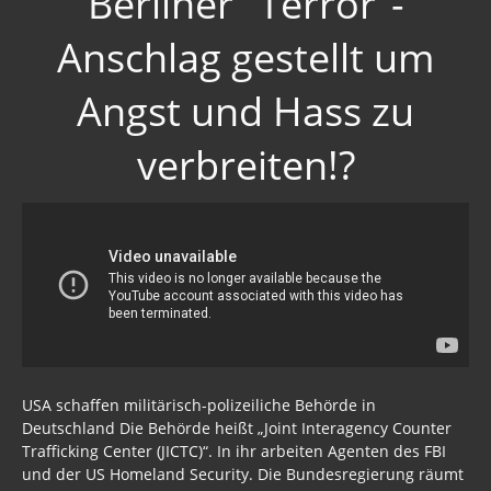
Berliner "Terror"-
Anschlag gestellt um
Angst und Hass zu
verbreiten!?
USA schaffen militärisch-polizeiliche Behörde in
Deutschland Die Behörde heißt „Joint Interagency Counter
Trafficking Center (JICTC)“. In ihr arbeiten Agenten des FBI
und der US Homeland Security. Die Bundesregierung räumt