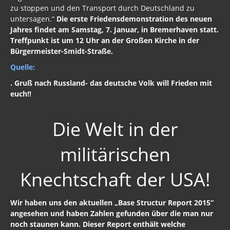
zu stoppen und den Transport durch Deutschland zu
untersagen.“
Die erste Friedensdemonstration des neuen
Jahres findet am Samstag, 7. Januar, in Bremerhaven statt.
Treffpunkt ist um 12 Uhr an der Großen Kirche in der
Bürgermeister-Smidt-Straße.
Quelle:
. Gruß nach Russland- das deutsche Volk will Frieden mit
euch!!
Die Welt in der
militärischen
Knechtschaft der USA!
Wir haben uns den aktuellen „Base Structur Report 2015“
angesehen und haben Zahlen gefunden über die man nur
noch staunen kann. Dieser Report enthält welche