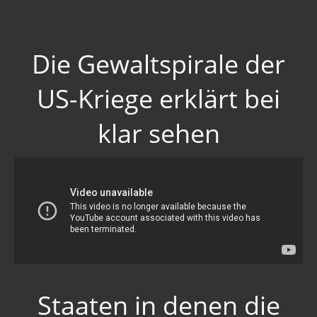
Die Gewaltspirale der
US-Kriege erklärt bei
klar sehen
Staaten in denen die