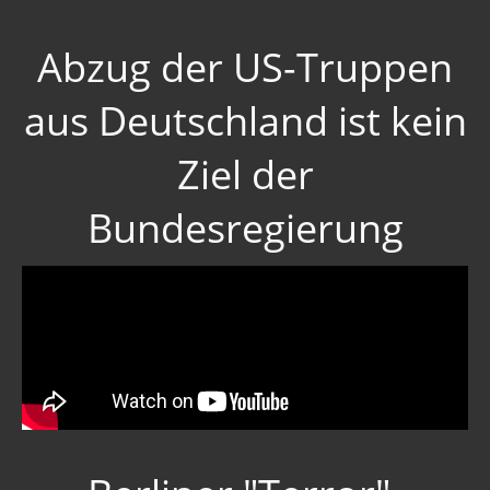
Abzug der US-Truppen
aus Deutschland ist kein
Ziel der
Bundesregierung