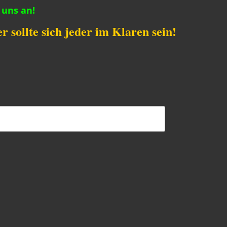
 uns an!
 sollte sich jeder im Klaren sein!