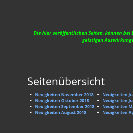
Die hier veröffentlichen Seiten, können be
geistigen Auswirkunge
Seitenübersicht
Neuigkeiten November 2018
Neuigkeiten Ju
Neuigkeiten Oktober 2018
Neuigkeiten Ju
Neuigkeiten September 2018
Neuigkeiten M
Neuigkeiten August 2018
Neuigkeiten Ap