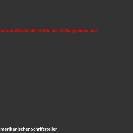
ein zum Zwecke der Kritik, der Stellungnahme, der
erikanischer Schriftsteller