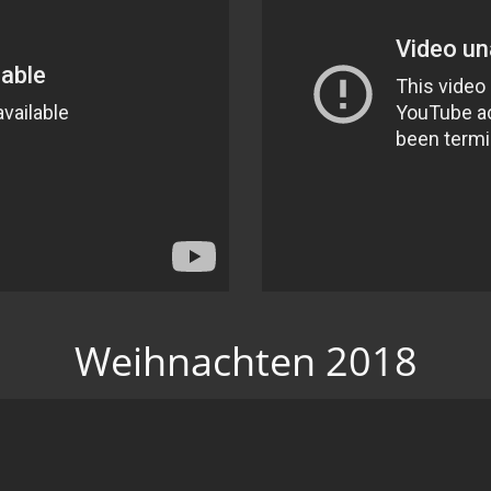
Weihnachten 2018