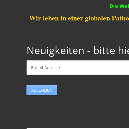
Die Wah
Wir leben in einer globalen Patho
Neuigkeiten - bitte h