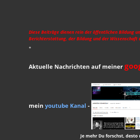
Diese Beiträge dienen rein der öffentlichen Bildung 
Berichterstattung, der Bildung und der Wissenschaft 
*
goog
Aktuelle Nachrichten auf meiner
mein
youtube Kanal
-
Je mehr Du forschst, desto