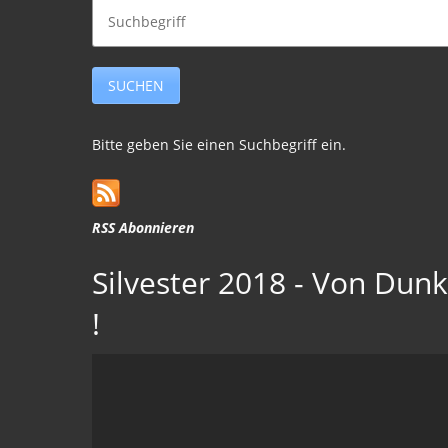
Bitte geben Sie einen Suchbegriff ein.
RSS Abonnieren
Silvester 2018 - Von Dunk
!