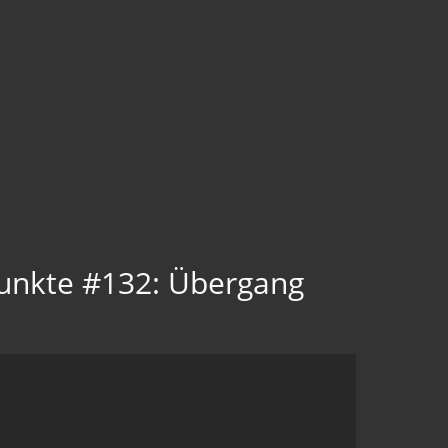
Punkte #132: Übergang