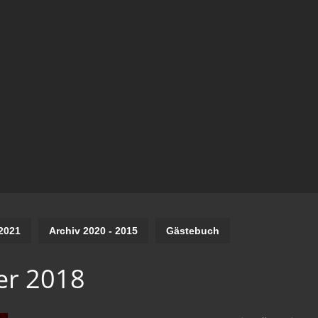
2021
Archiv 2020 - 2015
Gästebuch
er 2018