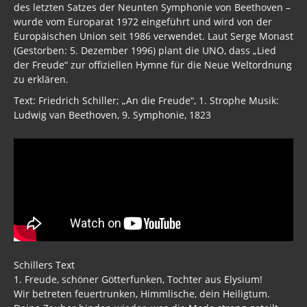
des letzten Satzes der Neunten Symphonie von Beethoven –
wurde vom Europarat 1972 eingeführt und wird von der
Europäischen Union seit 1986 verwendet. Laut Serge Monast
(Gestorben: 5. Dezember 1996) plant die UNO, dass „Lied
der Freude“ zur offiziellen Hymne für die Neue Weltordnung
zu erklären.
Text: Friedrich Schiller; „An die Freude“, 1. Strophe Musik:
Ludwig van Beethoven, 9. Symphonie, 1823
Schillers Text
1. Freude, schöner Götterfunken, Tochter aus Elysium!
Wir betreten feuertrunken, Himmlische, dein Heiligtum.