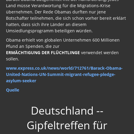
Land müsse Verantwortung für die Migrations-Krise
übernehmen. Der Rede Obamas durften nur jene
Botschafter teilnehmen, die sich schon vorher bereit erklärt
hatten, dass sich ihre Länder an diesem
Umsiedlungsprogramm beteiligen würden.
Obama erhielt von globalen Unternehmen 600 Millionen
Pfund an Spenden, die zur
ERMÄCHTIGUNG DER FLÜCHTLINGE
verwendet werden
sollen.
www.express.co.uk/news/world/712761/Barack-Obama-
United-Nations-UN-Summit-migrant-refugee-pledge-
asylum-seeker
Quelle
Deutschland --
Gipfeltreffen für