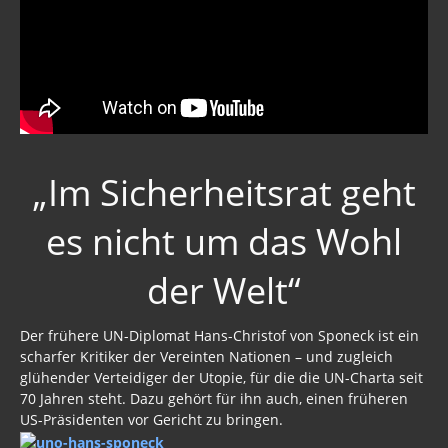
„Im Sicherheitsrat geht
es nicht um das Wohl
der Welt“
Der frühere UN-Diplomat Hans-Christof von Sponeck ist ein
scharfer Kritiker der Vereinten Nationen – und zugleich
glühender Verteidiger der Utopie, für die die UN-Charta seit
70 Jahren steht. Dazu gehört für ihn auch, einen früheren
US-Präsidenten vor Gericht zu bringen.