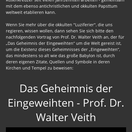
mit dem ebenso antichristlichen und okkulten Papsttum
weltweit etablieren kann.
Wenn Sie mehr über die okkulten "Luziferier", die uns
regieren, wissen wollen, dann sehen Sie sich bitte den
nachfolgenden Vortrag von Prof. Dr. Walter Veith an, der für
„Das Geheimnis der Eingeweihten“ um die Welt gereist ist,
um die Existenz dieses Geheimnisses der „Eingeweihten“,
das mindestens so alt wie das große Babylon ist, durch
deren eigenen Zitate, Quellen und Symbole in deren
Kirchen und Tempel zu beweisen:
Das Geheimnis der
Eingeweihten - Prof. Dr.
Walter Veith