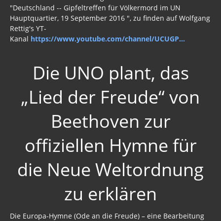
"Deutschland -- Gipfeltreffen für Völkermord im UN
Hauptquartier, 19 September 2016 ", zu finden auf Wolfgang
Rettig's YT-
Kanal
https://www.youtube.com/channel/UCUGP...
Die UNO plant, das
„Lied der Freude“ von
Beethoven zur
offiziellen Hymne für
die Neue Weltordnung
zu erklären
Die Europa-Hymne (Ode an die Freude) – eine Bearbeitung