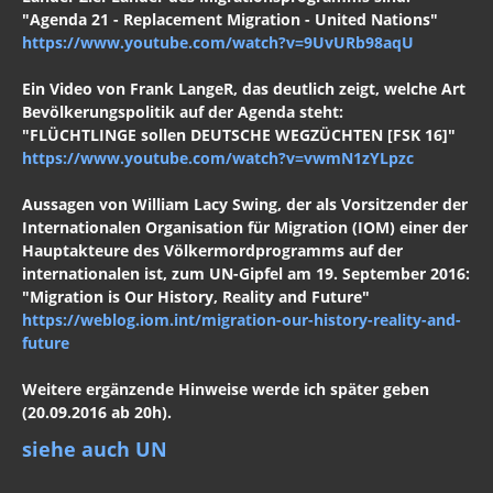
"Agenda 21 - Replacement Migration - United Nations"
https://www.youtube.com/watch?v=9UvURb98aqU
Ein Video von Frank LangeR, das deutlich zeigt, welche Art
Bevölkerungspolitik auf der Agenda steht:
"FLÜCHTLINGE sollen DEUTSCHE WEGZÜCHTEN [FSK 16]"
https://www.youtube.com/watch?v=vwmN1zYLpzc
Aussagen von William Lacy Swing, der als Vorsitzender der
Internationalen Organisation für Migration (IOM) einer der
Hauptakteure des Völkermordprogramms auf der
internationalen ist, zum UN-Gipfel am 19. September 2016:
"Migration is Our History, Reality and Future"
https://weblog.iom.int/migration-our-history-reality-and-
future
Weitere ergänzende Hinweise werde ich später geben
(20.09.2016 ab 20h).
siehe auch UN