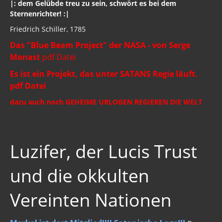
|: dem Gelübde treu zu sein, schwört es bei dem
Sternenrichter! :|
Friedrich Schiller, 1785
Das "Blue Beam Project" der NASA - von Serge
Monast
pdf Datei
Es ist ein Projekt, das unter SATANS Regie läuft.
pdf Datei
dazu auch noch GEHEIME URLOGEN
REGIEREN DIE WELT
Luzifer, der Lucis Trust
und die okkulten
Vereinten Nationen