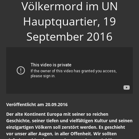
Völkermord im UN
Hauptquartier, 19
September 2016
Veröffentlicht am 20.09.2016
Der alte Kontinent Europa mit seiner so reichen
Geschichte, seiner tiefen und vielfältigen Kultur und seinen
einzigartigen Völkern soll zerstört werden. Es geschieht
vor unser aller Augen, in aller Offenheit. Wir sollten