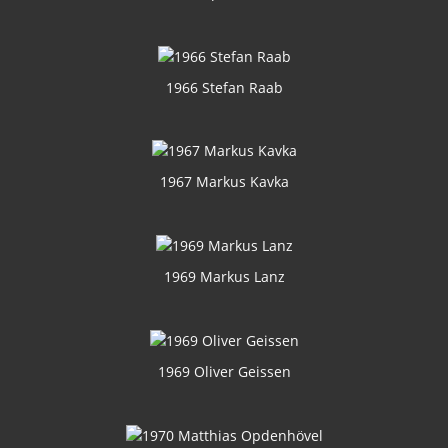
1966 Stefan Raab
1967 Markus Kavka
1969 Markus Lanz
1969 Oliver Geissen