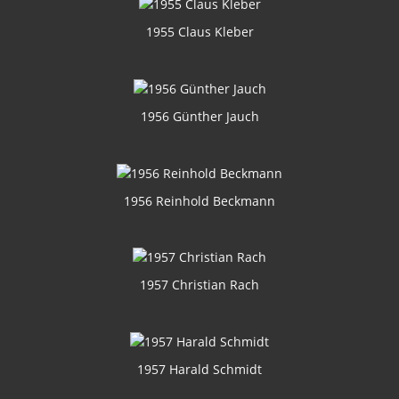
1955 Claus Kleber
1956 Günther Jauch
1956 Reinhold Beckmann
1957 Christian Rach
1957 Harald Schmidt