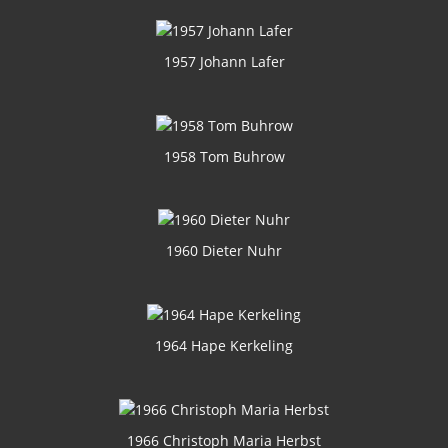
1957 Johann Lafer
1958 Tom Buhrow
1960 Dieter Nuhr
1964 Hape Kerkeling
1966 Christoph Maria Herbst