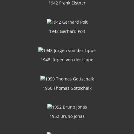
1942 Frank Elstner
1942 Gerhard Polt
1948 Jürgen von der Lippe
1950 Thomas Gottschalk
1952 Bruno Jonas