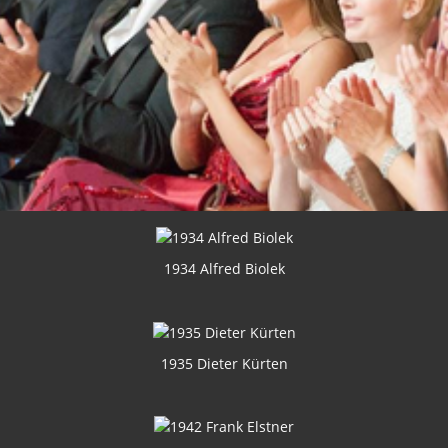
1934 Alfred Biolek
1935 Dieter Kürten