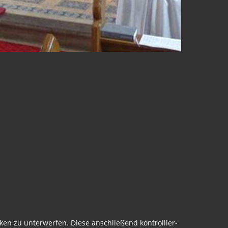
en zu unterwerfen. Diese anschließend kontrollier-