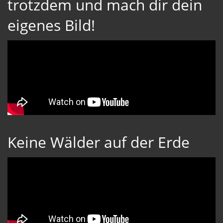
trotzdem und mach dir dein
eigenes Bild!
Keine Wälder auf der Erde