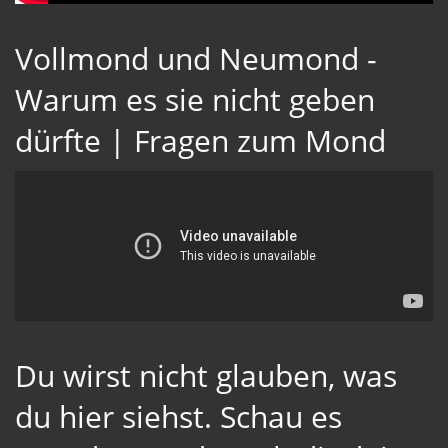
Vollmond und Neumond -
Warum es sie nicht geben
dürfte | Fragen zum Mond
Du wirst nicht glauben, was
du hier siehst. Schau es