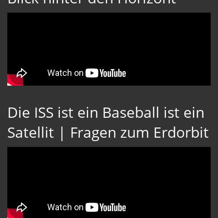
Die ISS ist ein Baseball ist ein
Satellit | Fragen zum Erdorbit