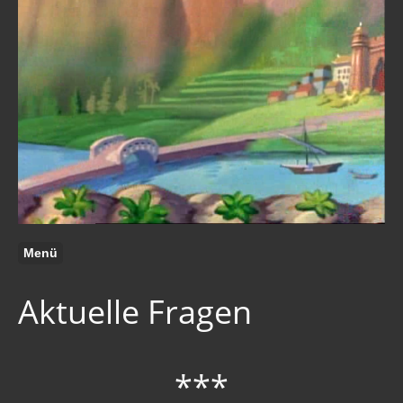
Menü
Aktuelle Fragen
***