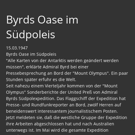
Byrds Oase im
Südpoleis
15.03.1947
Byrds Oase im Südpoleis
"Alle Karten von der Antarktis werden geändert werden
müssen", erklärte Admiral Byrd bei einer
Pressebesprechung an Bord der "Mount Olympus". Ein paar
Stunden später erfuhr es die Welt.
Seit nahezu einem Vierteljahr kommen von der "Mount
Olympus" Sonderberichte der United Preß von Admiral
Byrds Südpolexpedition. Das Flaggschiff der Expedition hat
Presse- und Rundfunkreporter an Bord, zwölf Herren auf
beneidenswert interessantem journalistischem Posten.
Jetzt meldeten sie, daß die westliche Gruppe der Expedition
ihre Arbeiten abgeschlossen hat und nach Australien
unterwegs ist. Im Mai wird die gesamte Expedition