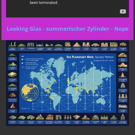
Looking Glas - summerischer Zylinder - Nope