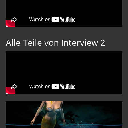
Alle Teile von Interview 2