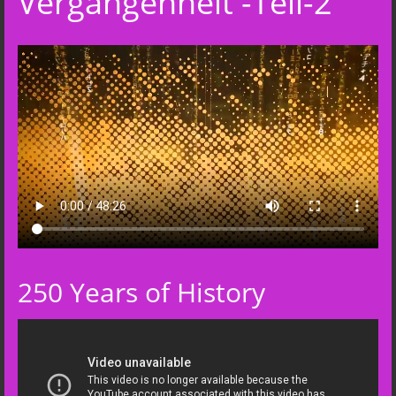
Vergangenheit -Teil-2
250 Years of History