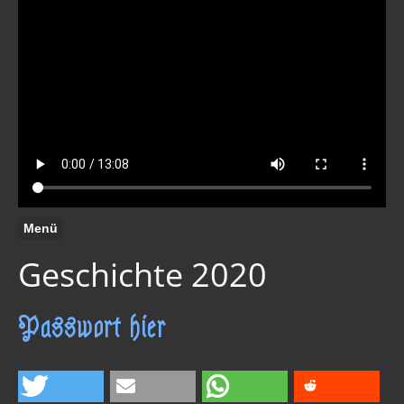
Menü
Geschichte 2020
Passwort hier