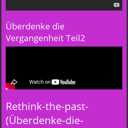
Überdenke die
Vergangenheit Teil2
Rethink-the-past-
(Überdenke-die-