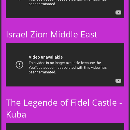
Israel Zion Middle East
The Legende of Fidel Castle -
Kuba