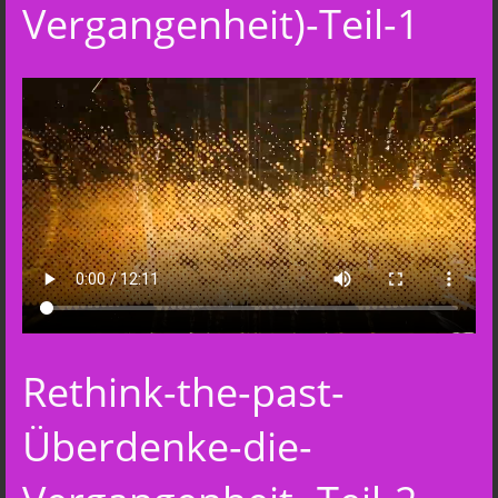
Vergangenheit)-Teil-1
Rethink-the-past-
Überdenke-die-