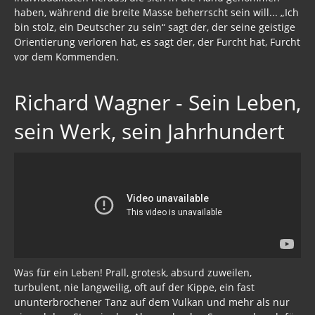
haben, während die breite Masse beherrscht sein will... „Ich
bin stolz, ein Deutscher zu sein“ sagt der, der seine geistige
Orientierung verloren hat, es sagt der, der Furcht hat, Furcht
vor dem Kommenden.
Richard Wagner - Sein Leben,
sein Werk, sein Jahrhundert
Was für ein Leben! Prall, grotesk, absurd zuweilen,
turbulent, nie langweilig, oft auf der Kippe, ein fast
ununterbrochener Tanz auf dem Vulkan und mehr als nur