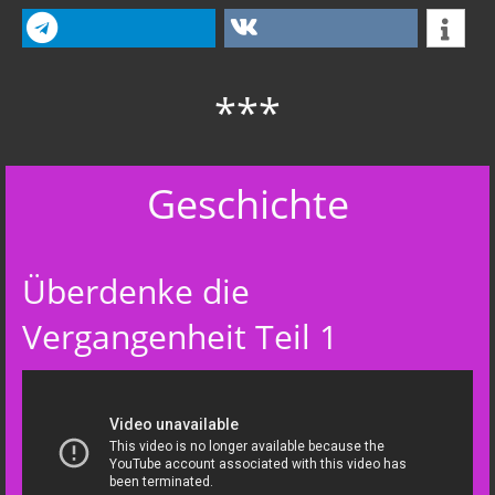
***
Geschichte
Überdenke die
Vergangenheit Teil 1