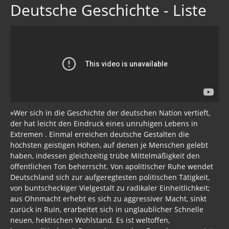
Deutsche Geschichte - Liste
»Wer sich in die Geschichte der deutschen Nation vertieft,
der hat leicht den Eindruck eines unruhigen Lebens in
Extremen . Einmal erreichen deutsche Gestalten die
höchsten geistigen Höhen, auf denen je Menschen gelebt
haben, indessen gleichzeitig trübe Mittelmäßigkeit den
öffentlichen Ton beherrscht. Von apolitischer Ruhe wendet
Deutschland sich zur aufgeregtesten politischen Tätigkeit,
von buntscheckiger Vielgestalt zu radikaler Einheitlichkeit;
aus Ohnmacht erhebt es sich zu aggressiver Macht, sinkt
zurück in Ruin, erarbeitet sich in unglaublicher Schnelle
neuen, hektischen Wohlstand. Es ist weltoffen,