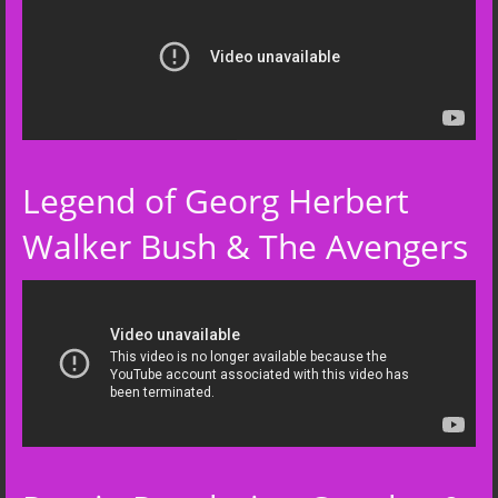
Legend of Georg Herbert
Walker Bush & The Avengers