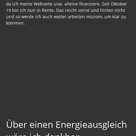
da ich meine Webseite usw. alleine finanziere. Seit Oktober
19 bin ich nun in Rente. Das reicht vorne und hinten nicht
und so werde ich auch weiter arbeiten müssen, um klar zu
kommen.
Über einen Energieausgleich