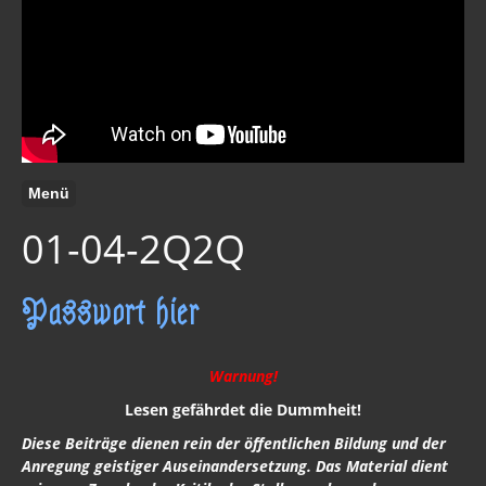
Menü
01-04-2Q2Q
Passwort hier
Warnung!
Lesen gefährdet die Dummheit!
Diese Beiträge dienen rein der öffentlichen Bildung und der
Anregung geistiger Auseinandersetzung. Das Material dient