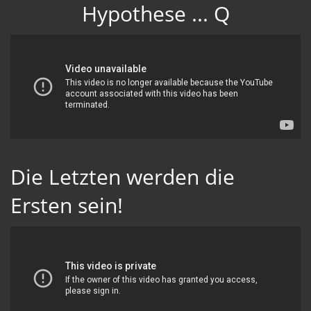
Hypothese ... Q
Die Letzten werden die
Ersten sein!