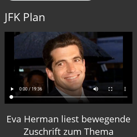
JFK Plan
Eva Herman liest bewegende
Zuschrift zum Thema