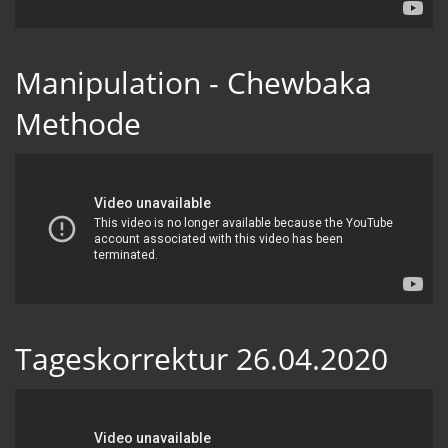
Manipulation - Chewbaka
Methode
Tageskorrektur 26.04.2020