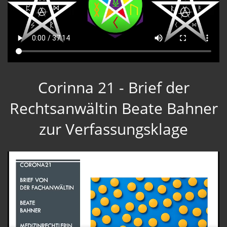
Corinna 21 - Brief der
Rechtsanwältin Beate Bahner
zur Verfassungsklage