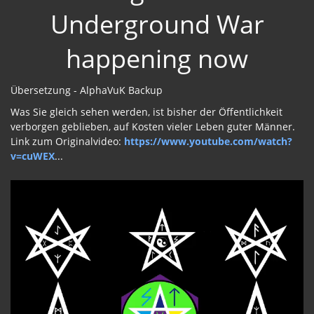
Underground War
happening now
Übersetzung - AlphaVuK Backup
Was Sie gleich sehen werden, ist bisher der Öffentlichkeit
verborgen geblieben, auf Kosten vieler Leben guter Männer.
Link zum Originalvideo:
https://www.youtube.com/watch?
v=cuWEX
...