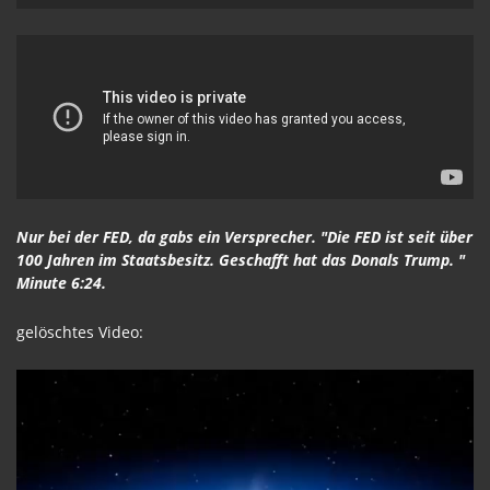
Nur bei der FED, da gabs ein Versprecher. "Die FED ist seit über
100 Jahren im Staatsbesitz. Geschafft hat das Donals Trump. "
Minute 6:24.
gelöschtes Video: