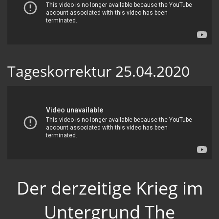
Tageskorrektur 25.04.2020
Der derzeitige Krieg im
Untergrund The