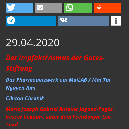
29.04.2020
Der Impfaktivismus der Gates-
Stiftung
Das Pharmanetzwerk um MaiLAB / Mai Thi
Nguyen-Kim
Clinton Chronik
Marie Joseph Gabriel Antoine Jogand-Pagès ,
besser bekannt unter dem Pseudonym Léo
Taxil