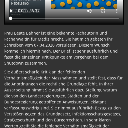
Frau Beate Bahner ist eine bekannte Fachautorin und
Fachanwältin für Medizinrecht. Sie hat mich gebeten ihr
Schreiben vom 07.04.2020 vorzulesen. Diesem Wunsch
komme ich hiermit nach. Der Brief ist sehr ausführlich und
fasst die einzelnen Kritikpunkte am Vorgehen bei dem
Shutdown zusammen.
Sie äußert scharfe Kritik an der fehlenden
Verhältnismäßigkeit der Massnahmen und stellt fest, dass für
die Anordnungen die rechtliche Grundlage fehlt. In Ihrer
Ausarbeitung nimmt Sie ausführlich dazu Stellung, warum
die von den Landesregierungen, Städten und der
Bundesregierung getroffenen Anweisungen, eklatant
verfassungswidrig sind. Sie nimmt ausführlich Bezug zu den
Verstößen gegen das Grundgesetz, Infektionsschutzgesetzes,
Strafgesetzbuch und den Bürgerrechten. In sehr klaren
Worten greift Sie die fehlende Verhältnismäßigkeit der