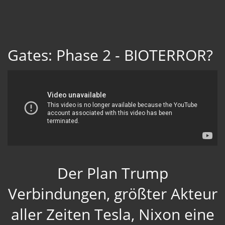
Gates: Phase 2 - BIOTERROR?
Der Plan Trump
Verbindungen, größter Akteur
aller Zeiten Tesla, Nixon eine