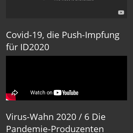
Covid-19, die Push-Impfung
für ID2020
Virus-Wahn 2020 / 6 Die
Pandemie-Produzenten