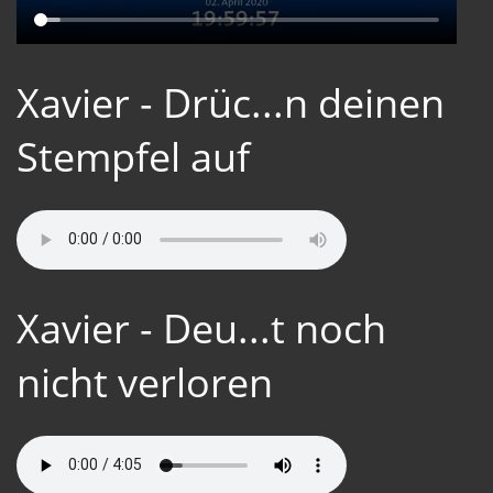
Xavier - Drüc...n deinen
Stempfel auf
Xavier - Deu...t noch
nicht verloren