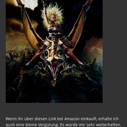
Wenn ihr über diesen Link bei Amazon einkauft, erhalte ich
auch eine kleine Vergütung. Es würde mir sehr weiterhelfen,