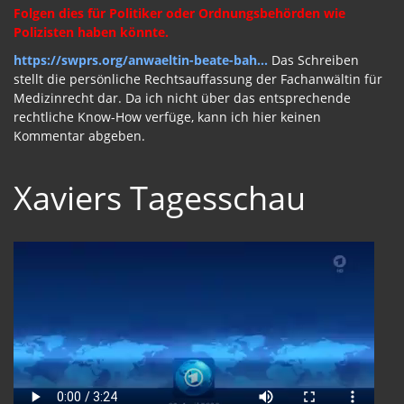
Folgen dies für Politiker oder Ordnungsbehörden wie
Polizisten haben könnte.
https://swprs.org/anwaeltin-beate-bah...
Das Schreiben
stellt die persönliche Rechtsauffassung der Fachanwältin für
Medizinrecht dar. Da ich nicht über das entsprechende
rechtliche Know-How verfüge, kann ich hier keinen
Kommentar abgeben.
Xaviers Tagesschau