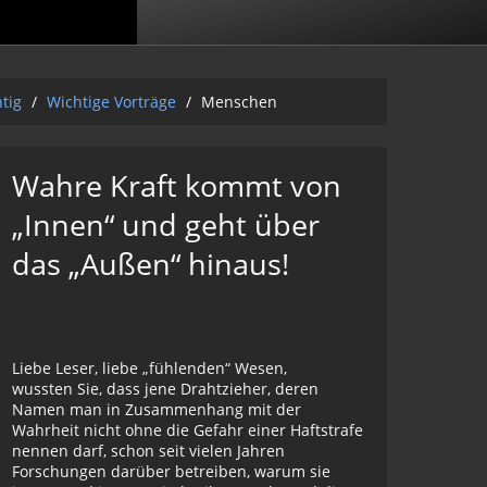
htig
/
Wichtige Vorträge
/
Menschen
Wahre Kraft kommt von
„Innen“ und geht über
das „Außen“ hinaus!
Liebe Leser, liebe „fühlenden“ Wesen,
wussten Sie, dass jene Drahtzieher, deren
Namen man in Zusammenhang mit der
Wahrheit nicht ohne die Gefahr einer Haftstrafe
nennen darf, schon seit vielen Jahren
Forschungen darüber betreiben, warum sie