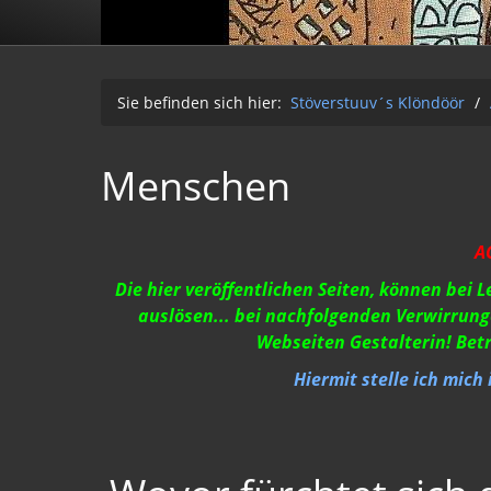
Sie befinden sich hier:
Stöverstuuv´s Klöndöör
/
Menschen
A
Die hier veröffentlichen Seiten, können bei 
auslösen... bei nachfolgenden Verwirrung
Webseiten Gestalterin! Bet
Hiermit stelle ich mich