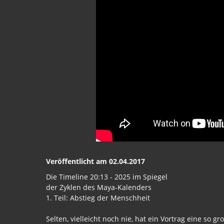
Veröffentlicht am 02.04.2017
Die Timeline 20:13 - 2025 im Spiegel
der Zyklen des Maya-Kalenders
1. Teil: Abstieg der Menschheit
Selten, vielleicht noch nie, hat ein Vortrag eine so