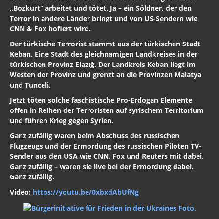
„Bozkurt“ arbeitet und tötet. Ja – ein Söldner, der den
Terror in andere Länder bringt und von US-Sendern wie
CNN & Fox hofiert wird.
Der türkische Terrorist stammt aus der türkischen Stadt
Keban. Eine Stadt des gleichnamigen Landkreises in der
türkischen Provinz Elazığ. Der Landkreis Keban liegt im
Westen der Provinz und grenzt an die Provinzen Malatya
und Tunceli.
Jetzt töten solche faschistische Pro-Erdogan Elemente
offen in Reihen der Terroristen auf syrischem Territorium
und führen Krieg gegen Syrien.
Ganz zufällig waren beim Abschuss des russischen
Flugzeugs und der Ermordung des russischen Piloten TV-
Sender aus den USA wie CNN, Fox und Reuters mit dabei.
Ganz zufällig – waren sie live bei der Ermordung dabei.
Ganz zufällig.
Video:
https://youtu.be/0xbxdAbUfNg