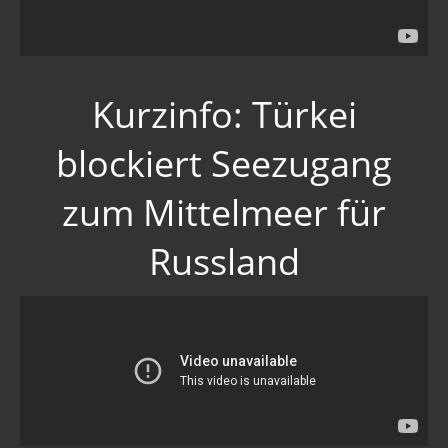
Kurzinfo: Türkei
blockiert Seezugang
zum Mittelmeer für
Russland