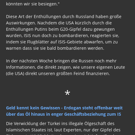
könnten wir sie besiegen."
Diese Art der Enthüllungen durch Russland haben große
Auswirkungen. Nachdem die USA kürzlich durch die
Enthüllungen Putins beim G20-Gipfel dazu gewungen
wurden, ISIS nun doch zu bombardieren, reagierten sie,
indem sie Flugblätter auf ISIS-Gebiete abwarfen, um zu
warnen dass sie sie bald bombardieren werden.
In der nächsten Woche bringen die Russen noch mehr
Informationen, die direkt zeigen, wie unsere eigenen Leute
(die USA) direkt unseren größten Feind finanzieren.
*
Geld kennt kein Gewissen - Erdogan steht offenbar weit
über das Öl hinaus in enger Geschäftsbeziehung zum IS
Die Verwicklung der Türkei ins illegale Ölgeschäft des
Islamischen Staates ist, laut Experten, nur der Gipfel des