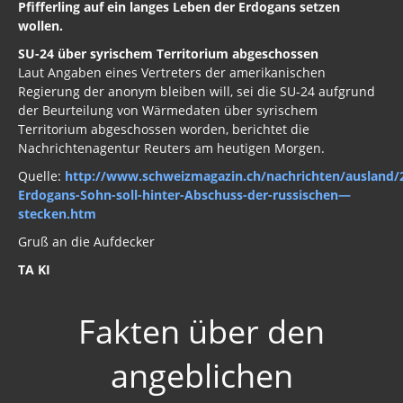
Pfifferling auf ein langes Leben der Erdogans setzen
wollen.
SU-24 über syrischem Territorium abgeschossen
Laut Angaben eines Vertreters der amerikanischen
Regierung der anonym bleiben will, sei die SU-24 aufgrund
der Beurteilung von Wärmedaten über syrischem
Territorium abgeschossen worden, berichtet die
Nachrichtenagentur Reuters am heutigen Morgen.
Quelle:
http://www.schweizmagazin.ch/nachrichten/ausland/
Erdogans-Sohn-soll-hinter-Abschuss-der-russischen—
stecken.htm
Gruß an die Aufdecker
TA KI
Fakten über den
angeblichen