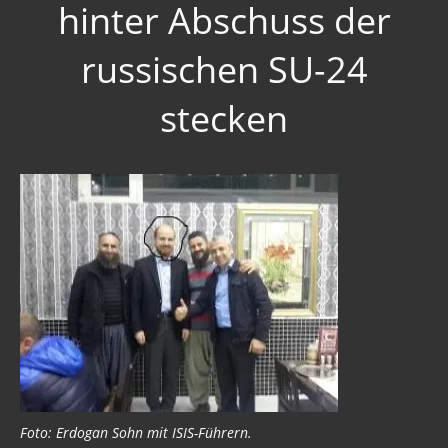
hinter Abschuss der
russischen SU-24
stecken
Foto: Erdogan Sohn mit ISIS-Führern.