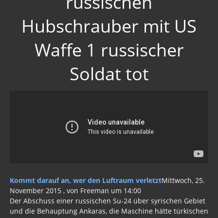
russischen
Hubschrauber mit US
Waffe 1 russischer
Soldat tot
Kommt darauf an, wer den Luftraum verletzt
Mittwoch, 25.
November 2015 , von Freeman um 14:00
Der Abschuss einer russischen Su-24 über syrischen Gebiet
und die Behauptung Ankaras, die Maschine hätte türkischen