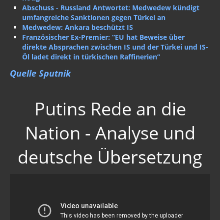
Abschuss - Russland Antwortet: Medwedew kündigt
umfangreiche Sanktionen gegen Türkei an
Medwedew: Ankara beschützt IS
Französischer Ex-Premier: “EU hat Beweise über
direkte Absprachen zwischen IS und der Türkei und IS-
Öl ladet direkt in türkischen Raffinerien”
Quelle Sputnik
Putins Rede an die
Nation - Analyse und
deutsche Übersetzung