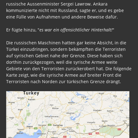
russische Aussenminister Sergei Lawrow. Ankara
kommunizierte nicht mit Russland, sagte er, und es gebe
eine Fülle von Aufnahmen und andere Beweise dafür.
Er fügte hinzu, "
es war ein offensichtlicher Hinterhalt!
"
Die russischen Maschinen hatten gar keine Absicht, in die
Türkei einzudringen, sondern bekämpften die Terroristen
auf syrischen Gebiet nahe der Grenze. Diese haben sich
dorthin zurückgezogen, weil die syrische Armee weite
Gebiete von den Terroristen zurückerobert hat. Die folgende
Karte zeigt, wie die syrische Armee auf breiter Front die
Terroristen nach Norden zur türkischen Grenze drängt.