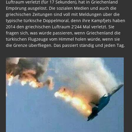
Luftraum verletzt (für 17 Sekunden), hat in Griechenland
Empörung ausgelöst. Die sozialen Medien und auch die
griechischen Zeitungen sind voll mit Meldungen über die
typische türkische Doppelmoral, denn ihre Kampfjets haben
2014 den griechischen Luftraum 2'244 Mal verletzt. Sie
fragen sich, was würde passieren, wenn Griechenland die
türkischen Flugzeuge vom Himmel holen würde, wenn sie
die Grenze überfliegen. Das passiert ständig und jeden Tag.