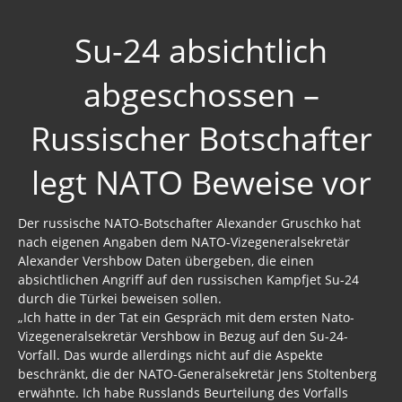
Su-24 absichtlich
abgeschossen –
Russischer Botschafter
legt NATO Beweise vor
Der russische NATO-Botschafter Alexander Gruschko hat
nach eigenen Angaben dem NATO-Vizegeneralsekretär
Alexander Vershbow Daten übergeben, die einen
absichtlichen Angriff auf den russischen Kampfjet Su-24
durch die Türkei beweisen sollen.
„Ich hatte in der Tat ein Gespräch mit dem ersten Nato-
Vizegeneralsekretär Vershbow in Bezug auf den Su-24-
Vorfall. Das wurde allerdings nicht auf die Aspekte
beschränkt, die der NATO-Generalsekretär Jens Stoltenberg
erwähnte. Ich habe Russlands Beurteilung des Vorfalls