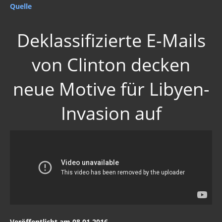
Quelle
Deklassifizierte E-Mails
von Clinton decken
neue Motive für Libyen-
Invasion auf
Veröffentlicht am 08.01.2016