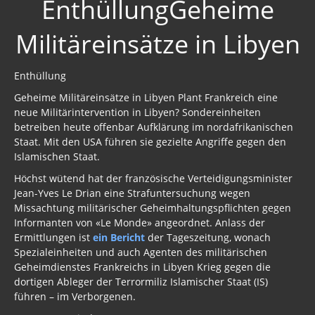
EnthüllungGeheime
Militäreinsätze in Libyen
Enthüllung
Geheime Militäreinsätze in Libyen Plant Frankreich eine
neue Militärintervention in Libyen? Sondereinheiten
betreiben heute offenbar Aufklärung im nordafrikanischen
Staat. Mit den USA führen sie gezielte Angriffe gegen den
Islamischen Staat.
Höchst wütend hat der französische Verteidigungsminister
Jean-Yves Le Drian eine Strafuntersuchung wegen
Missachtung militärischer Geheimhaltungspflichten gegen
Informanten von «Le Monde» angeordnet. Anlass der
Ermittlungen ist
ein Bericht
der Tageszeitung, wonach
Spezialeinheiten und auch Agenten des militärischen
Geheimdienstes Frankreichs in Libyen Krieg gegen die
dortigen Ableger der Terrormiliz Islamischer Staat (IS)
führen – im Verborgenen.