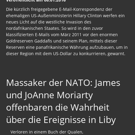
Die kürzlich freigegebene E-Mail-Korrespondenz der
ehemaligen US-Außenministerin Hillary Clinton werfen ein
neues Licht auf die westliche Invasion des
nordafrikanischen Staates. So wird in den zuvor
klassifizierten E-Mails vom März 2011 vor den enormen
Goldreserven Gaddafis und seinem Plan, mittels dieser
Reserven eine panafrikanische Währung aufzubauen, um in
dieser Region mit dem US-Dollar zu konkurrieren, gewarnt.
Massaker der NATO: James
und JoAnne Moriarty
offenbaren die Wahrheit
über die Ereignisse in Liby
Verloren in einem Buch der Qualen,