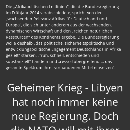
Die „Afrikapolitischen Leitlinien“, die die Bundesregierung
im Frühjahr 2014 verabschiedete, spricht von der
„wachsenden Relevanz Afrikas für Deutschland und
Europa“, die sich unter anderem aus der wachsenden,
dynamischen Wirtschaft und den „reichen natürlichen
Ressourcen“ des Kontinents ergebe. Die Bundesregierung
wolle deshalb „das politische, sicherheitspolitische und
entwicklungspolitische Engagement Deutschlands in Afrika
gezielt“ stärken, „früh, schnell, entschieden und
substanziell“ handeln und „ressortübergreifend … das
gesamte Spektrum ihrer vorhandenen Mittel einsetzen“.
Geheimer Krieg - Libyen
hat noch immer keine
neue Regierung. Doch