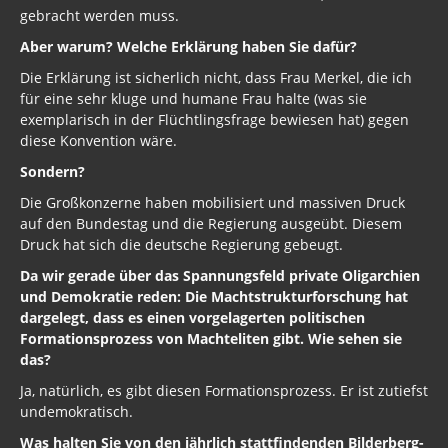
gebracht werden muss.
Aber warum? Welche Erklärung haben Sie dafür?
Die Erklärung ist sicherlich nicht, dass Frau Merkel, die ich
für eine sehr kluge und humane Frau halte (was sie
exemplarisch in der Flüchtlingsfrage bewiesen hat) gegen
diese Konvention wäre.
Sondern?
Die Großkonzerne haben mobilisiert und massiven Druck
auf den Bundestag und die Regierung ausgeübt. Diesem
Druck hat sich die deutsche Regierung gebeugt.
Da wir gerade über das Spannungsfeld private Oligarchien
und Demokratie reden: Die Machtstrukturforschung hat
dargelegt, dass es einen vorgelagerten politischen
Formationsprozess von Machteliten gibt. Wie sehen sie
das?
Ja, natürlich, es gibt diesen Formationsprozess. Er ist zutiefst
undemokratisch.
Was halten Sie von den jährlich stattfindenden Bilderberg-