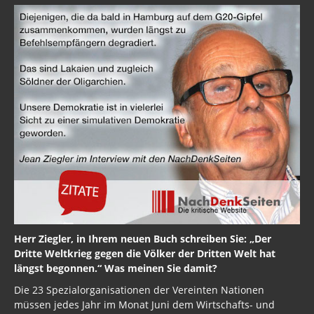
Herr Ziegler, in Ihrem neuen Buch schreiben Sie: „Der
Dritte Weltkrieg gegen die Völker der Dritten Welt hat
längst begonnen.“ Was meinen Sie damit?
Die 23 Spezialorganisationen der Vereinten Nationen
müssen jedes Jahr im Monat Juni dem Wirtschafts- und