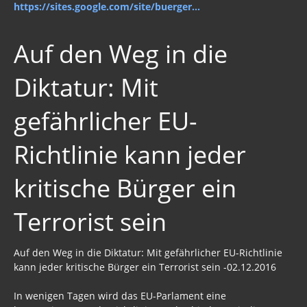
https://sites.google.com/site/buerger...
Auf den Weg in die
Diktatur: Mit
gefährlicher EU-
Richtlinie kann jeder
kritische Bürger ein
Terrorist sein
Auf den Weg in die Diktatur: Mit gefährlicher EU-Richtlinie
kann jeder kritische Bürger ein Terrorist sein -02.12.2016
In wenigen Tagen wird das EU-Parlament eine