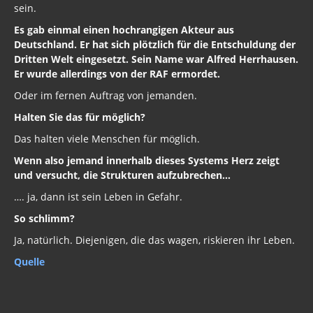
sein.
Es gab einmal einen hochrangigen Akteur aus
Deutschland. Er hat sich plötzlich für die Entschuldung der
Dritten Welt eingesetzt. Sein Name war Alfred Herrhausen.
Er wurde allerdings von der RAF ermordet.
Oder im fernen Auftrag von jemanden.
Halten Sie das für möglich?
Das halten viele Menschen für möglich.
Wenn also jemand innerhalb dieses Systems Herz zeigt
und versucht, die Strukturen aufzubrechen…
…. ja, dann ist sein Leben in Gefahr.
So schlimm?
Ja, natürlich. Diejenigen, die das wagen, riskieren ihr Leben.
Quelle