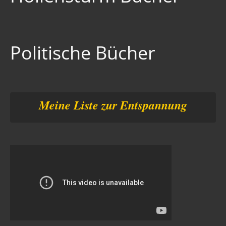
Politische Bücher
Meine Liste zur Entspannung