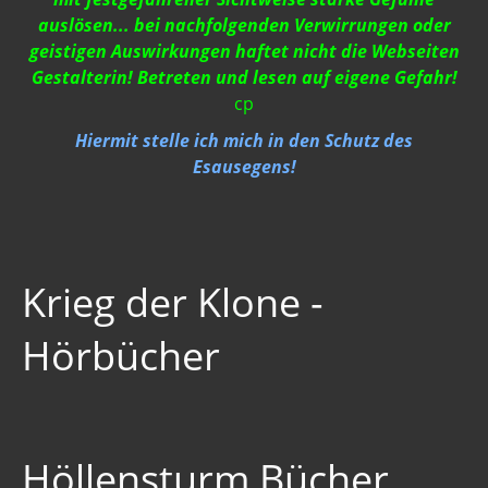
auslösen... bei nachfolgenden Verwirrungen oder
geistigen Auswirkungen haftet nicht die Webseiten
Gestalterin! Betreten und lesen auf eigene Gefahr!
cp
Hiermit stelle ich mich in den Schutz des
Esausegens!
Krieg der Klone -
Hörbücher
Höllensturm Bücher