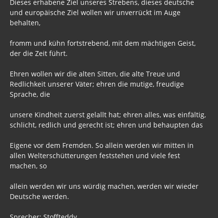
Dieses erhabene Ziel unseres Strebens, dieses deutsche
und europäische Ziel wollen wir unverrückt im Auge
behalten,
fromm und kühn fortstrebend, mit dem mächtigen Geist,
der die Zeit führt.
Ehren wollen wir die alten Sitten, die alte Treue und
Redlichkeit unserer Väter; ehren die mutige, freudige
Sprache, die
unsere Kindheit zuerst gelallt hat; ehren alles, was einfältig,
schlicht, redlich und gerecht ist; ehren und behaupten das
Eigene vor dem Fremden. So allein werden wir mitten in
allen Welterschütterungen feststehen und viele fest
machen, so
allein werden wir uns würdig machen, werden wir wieder
Deutsche werden.
Sprecher: Stoffteddy