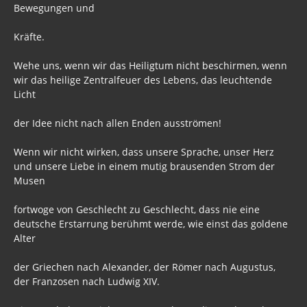
Bewegungen und
Kräfte.
Wehe uns, wenn wir das Heiligtum nicht beschirmen, wenn
wir das heilige Zentralfeuer des Lebens, das leuchtende
Licht
der Idee nicht nach allen Enden ausströmen!
Wenn wir nicht wirken, dass unsere Sprache, unser Herz
und unsere Liebe in einem mutig brausenden Strom der
Musen
fortwoge von Geschlecht zu Geschlecht, dass nie eine
deutsche Erstarrung berühmt werde, wie einst das goldene
Alter
der Griechen nach Alexander, der Römer nach Augustus,
der Franzosen nach Ludwig XIV.